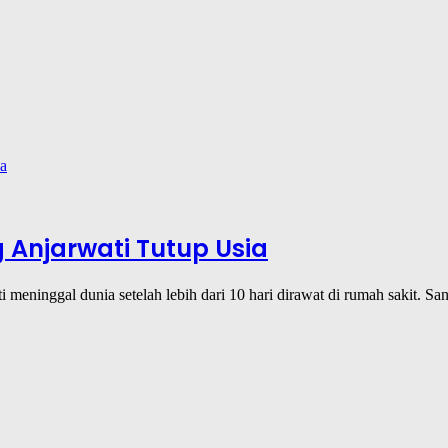
 Anjarwati Tutup Usia
i meninggal dunia setelah lebih dari 10 hari dirawat di rumah sakit. S