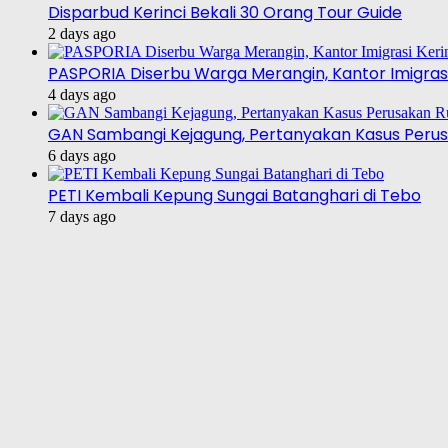
Disparbud Kerinci Bekali 30 Orang Tour Guide
2 days ago
PASPORIA Diserbu Warga Merangin, Kantor Imigrasi
4 days ago
GAN Sambangi Kejagung, Pertanyakan Kasus Perus
6 days ago
PETI Kembali Kepung Sungai Batanghari di Tebo
7 days ago