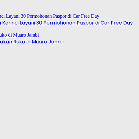
 Kerinci Layani 30 Permohonan Paspor di Car Free Day
akan Ruko di Muaro Jambi