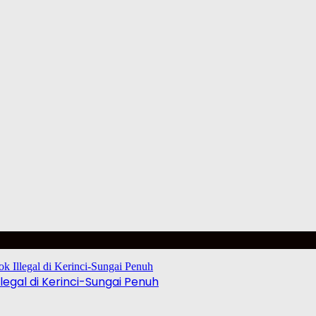
egal di Kerinci-Sungai Penuh