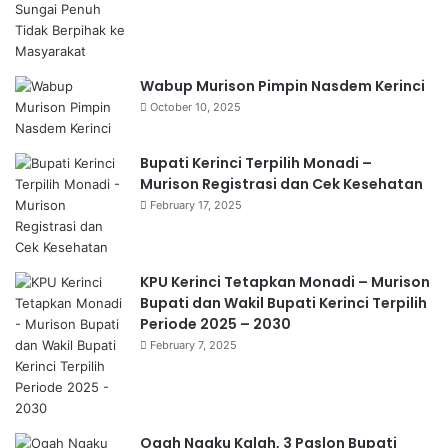
Wabup Murison Pimpin Nasdem Kerinci
October 10, 2025
Bupati Kerinci Terpilih Monadi –
Murison Registrasi dan Cek Kesehatan
February 17, 2025
KPU Kerinci Tetapkan Monadi – Murison
Bupati dan Wakil Bupati Kerinci Terpilih
Periode 2025 – 2030
February 7, 2025
Ogah Ngaku Kalah, 3 Paslon Bupati