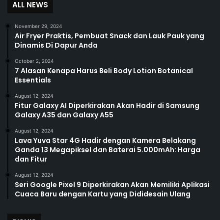
ALL NEWS
November 29, 2024
Air Fryer Praktis, Pembuat Snack dan Lauk Pauk yang
Dinamis Di Dapur Anda
October 2, 2024
7 Alasan Kenapa Harus Beli Body Lotion Botanical
Essentials
August 12, 2024
Fitur Galaxy AI Diperkirakan Akan Hadir di Samsung
Galaxy A35 dan Galaxy A55
August 12, 2024
Lava Yuva Star 4G Hadir dengan Kamera Belakang
Ganda 13 Megapiksel dan Baterai 5.000mAh: Harga
dan Fitur
August 12, 2024
Seri Google Pixel 9 Diperkirakan Akan Memiliki Aplikasi
Cuaca Baru dengan Kartu yang Dididesain Ulang