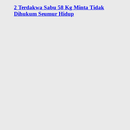
2 Terdakwa Sabu 58 Kg Minta Tidak
Dihukum Seumur Hidup