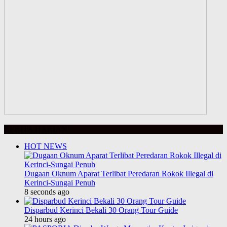
BERITA HARIAN
HOT NEWS
Dugaan Oknum Aparat Terlibat Peredaran Rokok Illegal di
Kerinci-Sungai Penuh
8 seconds ago
Disparbud Kerinci Bekali 30 Orang Tour Guide
24 hours ago