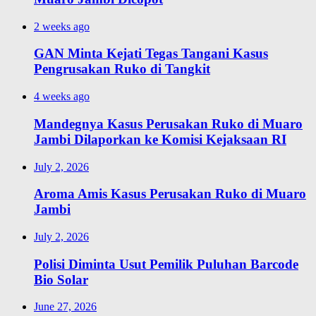
2 weeks ago
GAN Minta Kejati Tegas Tangani Kasus
Pengrusakan Ruko di Tangkit
4 weeks ago
Mandegnya Kasus Perusakan Ruko di Muaro
Jambi Dilaporkan ke Komisi Kejaksaan RI
July 2, 2026
Aroma Amis Kasus Perusakan Ruko di Muaro
Jambi
July 2, 2026
Polisi Diminta Usut Pemilik Puluhan Barcode
Bio Solar
June 27, 2026