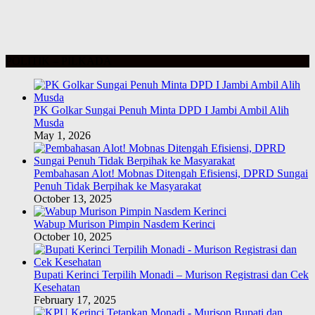
POLITIK – PILKADA
PK Golkar Sungai Penuh Minta DPD I Jambi Ambil Alih
Musda
May 1, 2026
Pembahasan Alot! Mobnas Ditengah Efisiensi, DPRD Sungai
Penuh Tidak Berpihak ke Masyarakat
October 13, 2025
Wabup Murison Pimpin Nasdem Kerinci
October 10, 2025
Bupati Kerinci Terpilih Monadi – Murison Registrasi dan Cek
Kesehatan
February 17, 2025