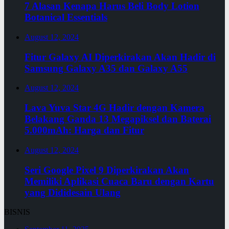
7 Alasan Kenapa Harus Beli Body Lotion
Botanical Essentials
August 12, 2024
Fitur Galaxy AI Diperkirakan Akan Hadir di
Samsung Galaxy A35 dan Galaxy A55
August 12, 2024
Lava Yuva Star 4G Hadir dengan Kamera
Belakang Ganda 13 Megapiksel dan Baterai
5.000mAh: Harga dan Fitur
August 12, 2024
Seri Google Pixel 9 Diperkirakan Akan
Memiliki Aplikasi Cuaca Baru dengan Kartu
yang Dididesain Ulang
BISNIS