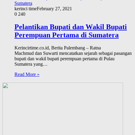
kerinci time
February 27, 2021
0
240
Pelantikan Bupati dan Wakil Bupati
Perempuan Pertama di Sumatera
Kerincirtime.co.id, Berita Palembang – Ratna
Machmud dan Suwarti mencatatkan sejarah sebagai pasangan
bupati dan wakil bupati perempuan pertama di Pulau
Sumatera yang…
Read More »