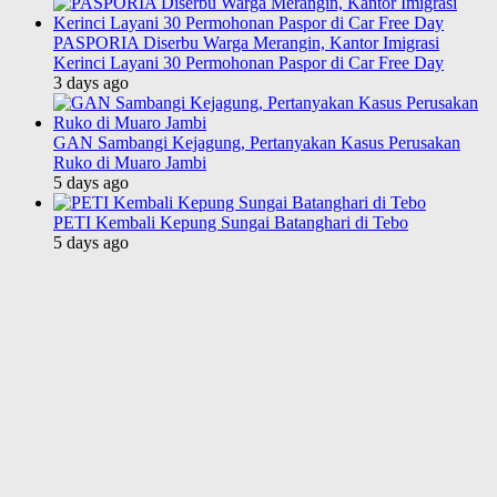
PASPORIA Diserbu Warga Merangin, Kantor Imigrasi
Kerinci Layani 30 Permohonan Paspor di Car Free Day
3 days ago
GAN Sambangi Kejagung, Pertanyakan Kasus Perusakan
Ruko di Muaro Jambi
5 days ago
PETI Kembali Kepung Sungai Batanghari di Tebo
5 days ago