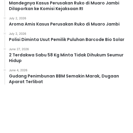
Mandegnya Kasus Perusakan Ruko di Muaro Jambi
Dilaporkan ke Komisi Kejaksaan RI
July 2, 2026
Aroma Amis Kasus Perusakan Ruko di Muaro Jambi
July 2, 2026
Polisi Diminta Usut Pemilik Puluhan Barcode Bio Solar
June 27, 2026
2 Terdakwa Sabu 58 Kg Minta Tidak Dihukum Seumur
Hidup
June 4, 2026
Gudang Penimbunan BBM Semakin Marak, Dugaan
Aparat Terlibat