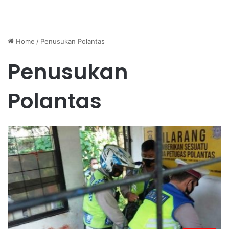
Home
/
Penusukan Polantas
Penusukan
Polantas