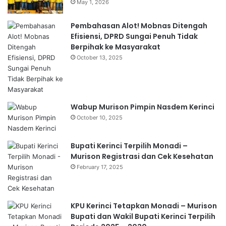
May 1, 2026
Pembahasan Alot! Mobnas Ditengah
Efisiensi, DPRD Sungai Penuh Tidak
Berpihak ke Masyarakat
October 13, 2025
Wabup Murison Pimpin Nasdem Kerinci
October 10, 2025
Bupati Kerinci Terpilih Monadi –
Murison Registrasi dan Cek Kesehatan
February 17, 2025
KPU Kerinci Tetapkan Monadi – Murison
Bupati dan Wakil Bupati Kerinci Terpilih