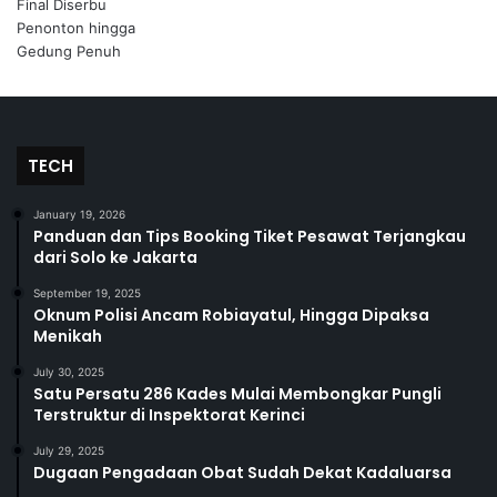
TECH
January 19, 2026
Panduan dan Tips Booking Tiket Pesawat Terjangkau
dari Solo ke Jakarta
September 19, 2025
Oknum Polisi Ancam Robiayatul, Hingga Dipaksa
Menikah
July 30, 2025
Satu Persatu 286 Kades Mulai Membongkar Pungli
Terstruktur di Inspektorat Kerinci
July 29, 2025
Dugaan Pengadaan Obat Sudah Dekat Kadaluarsa