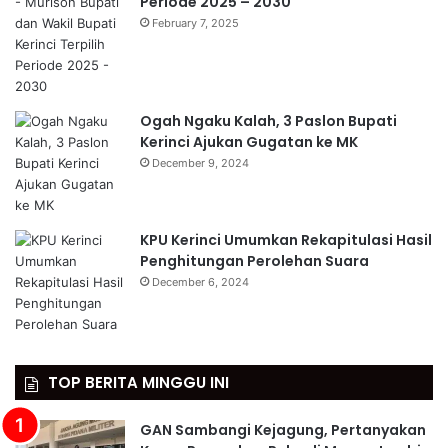
Periode 2025 – 2030
February 7, 2025
Ogah Ngaku Kalah, 3 Paslon Bupati
Kerinci Ajukan Gugatan ke MK
December 9, 2024
KPU Kerinci Umumkan Rekapitulasi Hasil
Penghitungan Perolehan Suara
December 6, 2024
TOP BERITA MINGGU INI
GAN Sambangi Kejagung, Pertanyakan