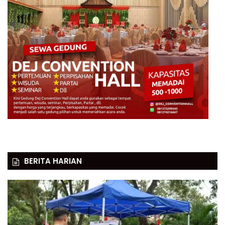
BERITA HARIAN