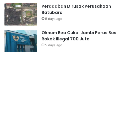
Peradaban Dirusak Perusahaan
Batubara
5 days ago
Oknum Bea Cukai Jambi Peras Bos
Rokok Illegal 700 Juta
5 days ago