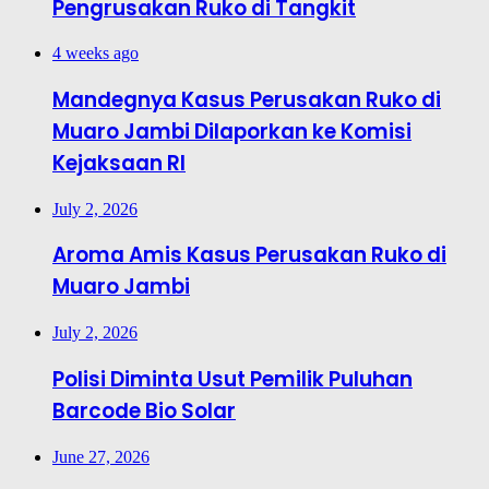
Pengrusakan Ruko di Tangkit
4 weeks ago
Mandegnya Kasus Perusakan Ruko di
Muaro Jambi Dilaporkan ke Komisi
Kejaksaan RI
July 2, 2026
Aroma Amis Kasus Perusakan Ruko di
Muaro Jambi
July 2, 2026
Polisi Diminta Usut Pemilik Puluhan
Barcode Bio Solar
June 27, 2026