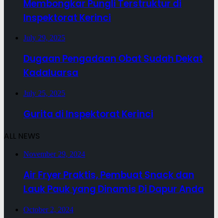
Membongkar Pungli Terstruktur di
Inspektorat Kerinci
July 29, 2025
Dugaan Pengadaan Obat Sudah Dekat
Kadaluarsa
July 25, 2025
Gurita di Inspektorat Kerinci
ALL NEWS
November 29, 2024
Air Fryer Praktis, Pembuat Snack dan
Lauk Pauk yang Dinamis Di Dapur Anda
October 2, 2024