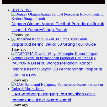
BERITA HARIAN
HOT NEWS
Dugaan Oknum Aparat Terlibat Peredaran Rokok
Illegal di Kerinci-Sungai Penuh
2 hours ago
Disparbud Kerinci Bekali 30 Orang Tour Guide
1 day ago
PASPORIA Diserbu Warga Merangin, Kantor
Imigrasi Kerinci Layani 30 Permohonan Paspor di
Car Free Day
3 days ago
GAN Sambangi Kejagung, Pertanyakan Kasus
Perusakan Ruko di Muaro Jambi
5 days ago