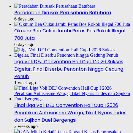
Peradaban Dirusak Perusahaan Batubara
6 days ago
Oknum Bea Cukai Jambi Peras Bos Rokok Illegal
700 Juta
6 days ago
Liga Voli DEJ Convention Hall Cup I 2026 Sukses
Digelar, Final Diserbu Penonton hingga Gedung
Penuh
1 week ago
Final Liga Voli DEJ Convention Hall Cup I 2026
Pecahkan Antusiasme Warga, Tiket Nyaris Ludes
dan Sajikan Duel Bergengsi
2 weeks ago