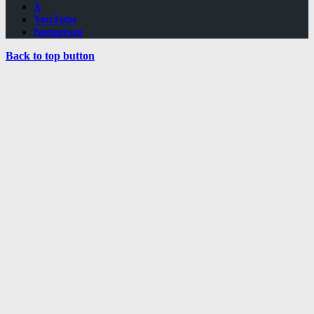
X
YouTube
Instagram
Back to top button