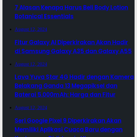
7 Alasan Kenapa Harus Beli Body Lotion
Botanical Essentials
August 12, 2024
Fitur Galaxy AI Diperkirakan Akan Hadir
di Samsung Galaxy A35 dan Galaxy A55
August 12, 2024
Lava Yuva Star 4G Hadir dengan Kamera
Belakang Ganda 13 Megapiksel dan
Baterai 5.000mAh: Harga dan Fitur
August 12, 2024
Seri Google Pixel 9 Diperkirakan Akan
Memiliki Aplikasi Cuaca Baru dengan