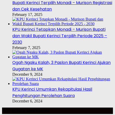
Bupati Kerinci Terpilih Monadi – Murison Registrasi
dan Cek Kesehatan
February 17, 2025
KPU Kerinci Tetapkan Monadi – Murison Bupati
dan Wakil Bupati Kerinci Terpilih Periode 2025 –
2030
February 7, 2025
Ogah Ngaku Kalah, 3 Paslon Bupati Kerinci Ajukan
Gugatan ke MK
December 9, 2024
KPU Kerinci Umumkan Rekapitulasi Hasil
Penghitungan Perolehan Suara
December 6, 2024
TOP BERITA MINGGU INI