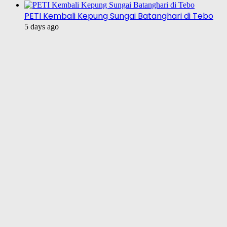
PETI Kembali Kepung Sungai Batanghari di Tebo
5 days ago