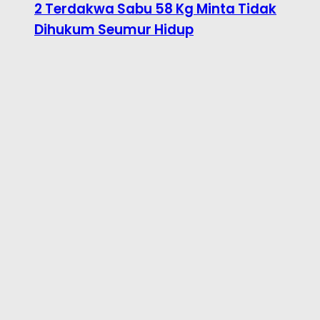
2 Terdakwa Sabu 58 Kg Minta Tidak
Dihukum Seumur Hidup