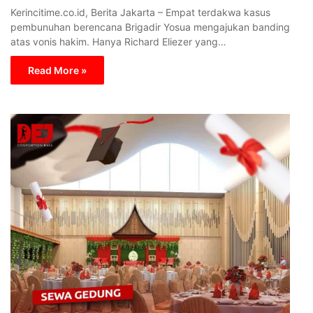
Kerincitime.co.id, Berita Jakarta – Empat terdakwa kasus
pembunuhan berencana Brigadir Yosua mengajukan banding
atas vonis hakim. Hanya Richard Eliezer yang…
Read More »