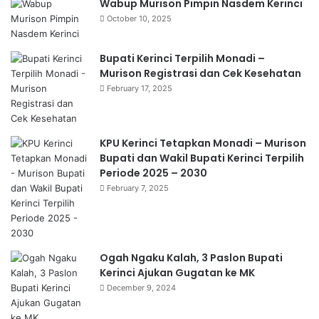
Wabup Murison Pimpin Nasdem Kerinci
October 10, 2025
Bupati Kerinci Terpilih Monadi –
Murison Registrasi dan Cek Kesehatan
February 17, 2025
KPU Kerinci Tetapkan Monadi – Murison
Bupati dan Wakil Bupati Kerinci Terpilih
Periode 2025 – 2030
February 7, 2025
Ogah Ngaku Kalah, 3 Paslon Bupati
Kerinci Ajukan Gugatan ke MK
December 9, 2024