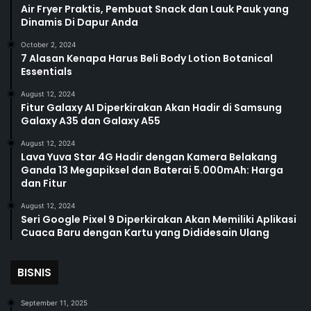
Air Fryer Praktis, Pembuat Snack dan Lauk Pauk yang
Dinamis Di Dapur Anda
October 2, 2024
7 Alasan Kenapa Harus Beli Body Lotion Botanical
Essentials
August 12, 2024
Fitur Galaxy AI Diperkirakan Akan Hadir di Samsung
Galaxy A35 dan Galaxy A55
August 12, 2024
Lava Yuva Star 4G Hadir dengan Kamera Belakang
Ganda 13 Megapiksel dan Baterai 5.000mAh: Harga
dan Fitur
August 12, 2024
Seri Google Pixel 9 Diperkirakan Akan Memiliki Aplikasi
Cuaca Baru dengan Kartu yang Dididesain Ulang
BISNIS
September 11, 2025