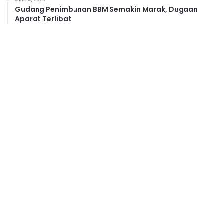
Gudang Penimbunan BBM Semakin Marak, Dugaan
Aparat Terlibat