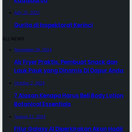
Kadaluarsa
July 25, 2025
Gurita di Inspektorat Kerinci
ALL NEWS
November 29, 2024
Air Fryer Praktis, Pembuat Snack dan
Lauk Pauk yang Dinamis Di Dapur Anda
October 2, 2024
7 Alasan Kenapa Harus Beli Body Lotion
Botanical Essentials
August 12, 2024
Fitur Galaxy AI Diperkirakan Akan Hadir