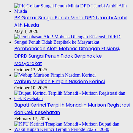
PK Golkar Sungai Penuh Minta DPD I Jambi Ambil
Alih Musda
May 1, 2026
Pembahasan Alot! Mobnas Ditengah Efisiensi,
DPRD Sungai Penuh Tidak Berpihak ke
Masyarakat
October 13, 2025
Wabup Murison Pimpin Nasdem Kerinci
October 10, 2025
Bupati Kerinci Terpilih Monadi – Murison Registrasi
dan Cek Kesehatan
February 17, 2025