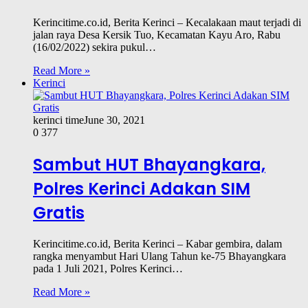
Kerincitime.co.id, Berita Kerinci – Kecalakaan maut terjadi di
jalan raya Desa Kersik Tuo, Kecamatan Kayu Aro, Rabu
(16/02/2022) sekira pukul…
Read More »
Kerinci
kerinci time
June 30, 2021
0
377
Sambut HUT Bhayangkara,
Polres Kerinci Adakan SIM
Gratis
Kerincitime.co.id, Berita Kerinci – Kabar gembira, dalam
rangka menyambut Hari Ulang Tahun ke-75 Bhayangkara
pada 1 Juli 2021, Polres Kerinci…
Read More »