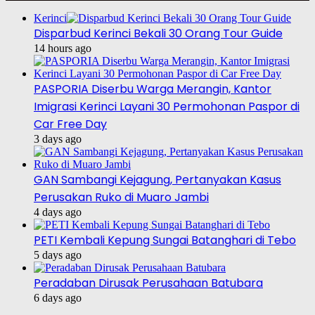
Kerinci
Disparbud Kerinci Bekali 30 Orang Tour Guide
14 hours ago
PASPORIA Diserbu Warga Merangin, Kantor
Imigrasi Kerinci Layani 30 Permohonan Paspor di
Car Free Day
3 days ago
GAN Sambangi Kejagung, Pertanyakan Kasus
Perusakan Ruko di Muaro Jambi
4 days ago
PETI Kembali Kepung Sungai Batanghari di Tebo
5 days ago
Peradaban Dirusak Perusahaan Batubara
6 days ago