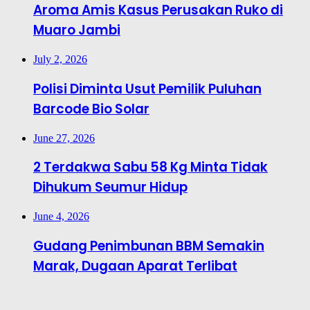
Aroma Amis Kasus Perusakan Ruko di
Muaro Jambi
July 2, 2026
Polisi Diminta Usut Pemilik Puluhan
Barcode Bio Solar
June 27, 2026
2 Terdakwa Sabu 58 Kg Minta Tidak
Dihukum Seumur Hidup
June 4, 2026
Gudang Penimbunan BBM Semakin
Marak, Dugaan Aparat Terlibat