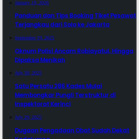
January 19, 2026
Panduan dan Tips Booking Tiket Pesawat
Terjangkau dari Solo ke Jakarta
September 19, 2025
Oknum Polisi Ancam Robiayatul, Hingga
Dipaksa Menikah
July 30, 2025
Satu Persatu 286 Kades Mulai
Membongkar Pungli Terstruktur di
Inspektorat Kerinci
July 29, 2025
Dugaan Pengadaan Obat Sudah Dekat