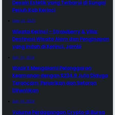
Desain Estetik yang Terbarui di Sungai
Penuh Kab Kerinci
June 10, 2025
Wisata Kerinci – Strawberry & Villa:
Destinasi Wisata Alam dan Penginapan
yang Indah di Kerinci, Jambi
July 19, 2024
WazirX Mengalami Pelanggaran
Keamanan dengan $234,9 Juta Diduga
Terancam; Penarikan dan Setoran
Dihentikan
July 19, 2024
Volume Perdagangan Crypto di Bursa