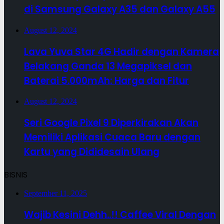
di Samsung Galaxy A35 dan Galaxy A55
August 12, 2024
Lava Yuva Star 4G Hadir dengan Kamera
Belakang Ganda 13 Megapiksel dan
Baterai 5.000mAh: Harga dan Fitur
August 12, 2024
Seri Google Pixel 9 Diperkirakan Akan
Memiliki Aplikasi Cuaca Baru dengan
Kartu yang Dididesain Ulang
BISNIS
September 11, 2025
Wajib Kesini Dehh..!! Caffee Viral Dengan