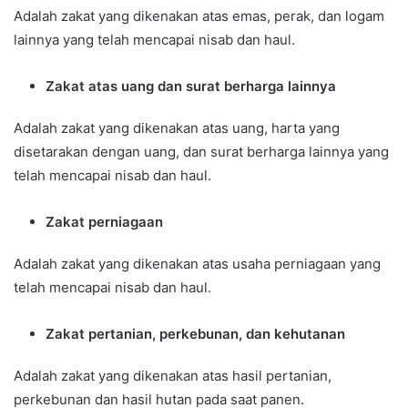
Adalah zakat yang dikenakan atas emas, perak, dan logam
lainnya yang telah mencapai nisab dan haul.
Zakat atas uang dan surat berharga lainnya
Adalah zakat yang dikenakan atas uang, harta yang
disetarakan dengan uang, dan surat berharga lainnya yang
telah mencapai nisab dan haul.
Zakat perniagaan
Adalah zakat yang dikenakan atas usaha perniagaan yang
telah mencapai nisab dan haul.
Zakat pertanian, perkebunan, dan kehutanan
Adalah zakat yang dikenakan atas hasil pertanian,
perkebunan dan hasil hutan pada saat panen.