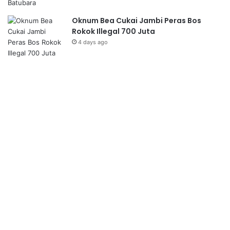
Oknum Bea Cukai Jambi Peras Bos
Rokok Illegal 700 Juta
4 days ago