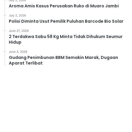
Aroma Amis Kasus Perusakan Ruko di Muaro Jambi
July 2, 2026
Polisi Diminta Usut Pemilik Puluhan Barcode Bio Solar
June 27, 2026
2 Terdakwa Sabu 58 Kg Minta Tidak Dihukum Seumur
Hidup
June 4, 2026
Gudang Penimbunan BBM Semakin Marak, Dugaan
Aparat Terlibat