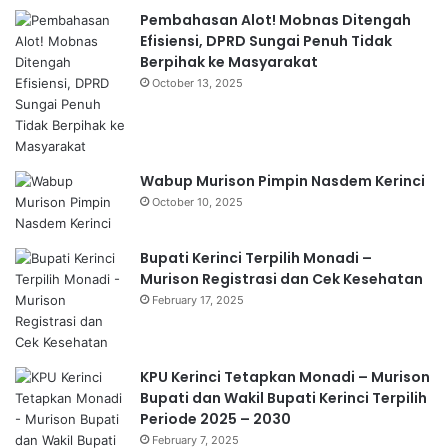
Pembahasan Alot! Mobnas Ditengah
Efisiensi, DPRD Sungai Penuh Tidak
Berpihak ke Masyarakat
October 13, 2025
Wabup Murison Pimpin Nasdem Kerinci
October 10, 2025
Bupati Kerinci Terpilih Monadi –
Murison Registrasi dan Cek Kesehatan
February 17, 2025
KPU Kerinci Tetapkan Monadi – Murison
Bupati dan Wakil Bupati Kerinci Terpilih
Periode 2025 – 2030
February 7, 2025