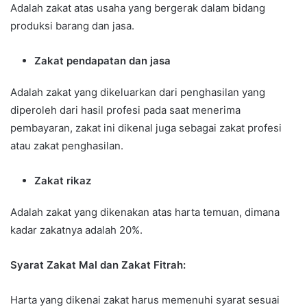
Adalah zakat atas usaha yang bergerak dalam bidang
produksi barang dan jasa.
Zakat pendapatan dan jasa
Adalah zakat yang dikeluarkan dari penghasilan yang
diperoleh dari hasil profesi pada saat menerima
pembayaran, zakat ini dikenal juga sebagai zakat profesi
atau zakat penghasilan.
Zakat rikaz
Adalah zakat yang dikenakan atas harta temuan, dimana
kadar zakatnya adalah 20%.
Syarat Zakat Mal dan Zakat Fitrah:
Harta yang dikenai zakat harus memenuhi syarat sesuai