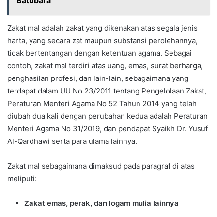
Batubara
Zakat mal adalah zakat yang dikenakan atas segala jenis
harta, yang secara zat maupun substansi perolehannya,
tidak bertentangan dengan ketentuan agama. Sebagai
contoh, zakat mal terdiri atas uang, emas, surat berharga,
penghasilan profesi, dan lain-lain, sebagaimana yang
terdapat dalam UU No 23/2011 tentang Pengelolaan Zakat,
Peraturan Menteri Agama No 52 Tahun 2014 yang telah
diubah dua kali dengan perubahan kedua adalah Peraturan
Menteri Agama No 31/2019, dan pendapat Syaikh Dr. Yusuf
Al-Qardhawi serta para ulama lainnya.
Zakat mal sebagaimana dimaksud pada paragraf di atas
meliputi:
Zakat emas, perak, dan logam mulia lainnya