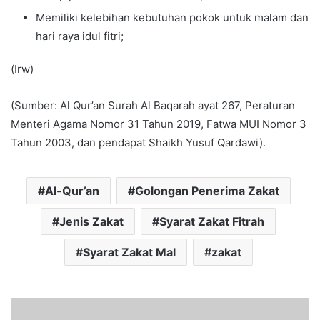
Memiliki kelebihan kebutuhan pokok untuk malam dan
hari raya idul fitri;
(Irw)
(Sumber: Al Qur’an Surah Al Baqarah ayat 267, Peraturan
Menteri Agama Nomor 31 Tahun 2019, Fatwa MUI Nomor 3
Tahun 2003, dan pendapat Shaikh Yusuf Qardawi).
Al-Qur’an
Golongan Penerima Zakat
Jenis Zakat
Syarat Zakat Fitrah
Syarat Zakat Mal
zakat