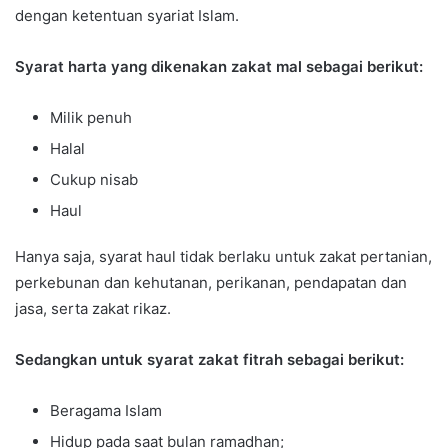
dengan ketentuan syariat Islam.
Syarat harta yang dikenakan zakat mal sebagai berikut:
Milik penuh
Halal
Cukup nisab
Haul
Hanya saja, syarat haul tidak berlaku untuk zakat pertanian,
perkebunan dan kehutanan, perikanan, pendapatan dan
jasa, serta zakat rikaz.
Sedangkan untuk syarat zakat fitrah sebagai berikut:
Beragama Islam
Hidup pada saat bulan ramadhan;