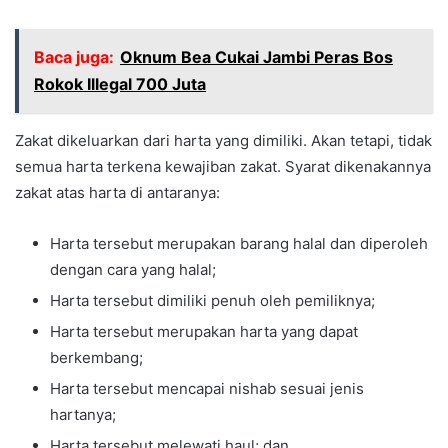
Baca juga:
Oknum Bea Cukai Jambi Peras Bos
Rokok Illegal 700 Juta
Zakat dikeluarkan dari harta yang dimiliki. Akan tetapi, tidak
semua harta terkena kewajiban zakat. Syarat dikenakannya
zakat atas harta di antaranya:
Harta tersebut merupakan barang halal dan diperoleh
dengan cara yang halal;
Harta tersebut dimiliki penuh oleh pemiliknya;
Harta tersebut merupakan harta yang dapat
berkembang;
Harta tersebut mencapai nishab sesuai jenis
hartanya;
Harta tersebut melewati haul; dan