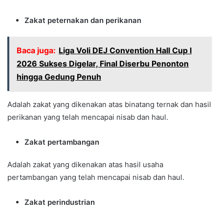
Zakat peternakan dan perikanan
Baca juga:
Liga Voli DEJ Convention Hall Cup I
2026 Sukses Digelar, Final Diserbu Penonton
hingga Gedung Penuh
Adalah zakat yang dikenakan atas binatang ternak dan hasil
perikanan yang telah mencapai nisab dan haul.
Zakat pertambangan
Adalah zakat yang dikenakan atas hasil usaha
pertambangan yang telah mencapai nisab dan haul.
Zakat perindustrian