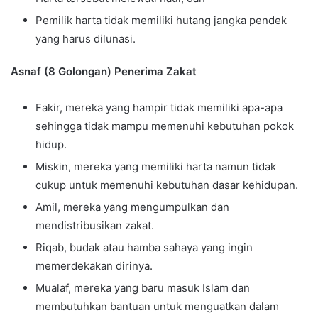
Pemilik harta tidak memiliki hutang jangka pendek
yang harus dilunasi.
Asnaf (8 Golongan) Penerima Zakat
Fakir, mereka yang hampir tidak memiliki apa-apa
sehingga tidak mampu memenuhi kebutuhan pokok
hidup.
Miskin, mereka yang memiliki harta namun tidak
cukup untuk memenuhi kebutuhan dasar kehidupan.
Amil, mereka yang mengumpulkan dan
mendistribusikan zakat.
Riqab, budak atau hamba sahaya yang ingin
memerdekakan dirinya.
Mualaf, mereka yang baru masuk Islam dan
membutuhkan bantuan untuk menguatkan dalam