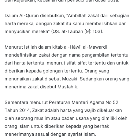
Dalam Al-Quran disebutkan, “Ambillah zakat dari sebagian
harta mereka, dengan zakat itu kamu membersihkan dan
menyucikan mereka” (QS. at-Taubah [9]: 103).
Menurut istilah dalam kitab al-Hâwî, al-Mawardi
mendefinisikan zakat dengan nama pengambilan tertentu
dari harta tertentu, menurut sifat-sifat tertentu dan untuk
diberikan kepada golongan tertentu. Orang yang
menunaikan zakat disebut Muzaki. Sedangkan orang yang
menerima zakat disebut Mustahik.
Sementara menurut Peraturan Menteri Agama No 52
Tahun 2014, Zakat adalah harta yang wajib dikeluarkan
oleh seorang muslim atau badan usaha yang dimiliki oleh
orang Islam untuk diberikan kepada yang berhak
menerimanya sesuai dengan syariat Islam.