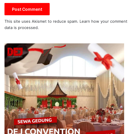
This site uses Akismet to reduce spam.
Learn how your comment
data is processed.