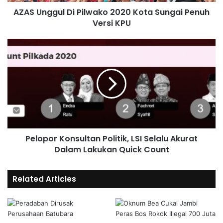
AZAS Unggul Di Pilwako 2020 Kota Sungai Penuh
Versi KPU
Pelopor Konsultan Politik, LSI Selalu Akurat
Dalam Lakukan Quick Count
Related Articles