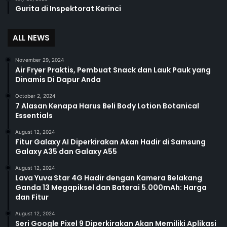
Gurita di Inspektorat Kerinci
ALL NEWS
November 29, 2024
Air Fryer Praktis, Pembuat Snack dan Lauk Pauk yang
Dinamis Di Dapur Anda
October 2, 2024
7 Alasan Kenapa Harus Beli Body Lotion Botanical
Essentials
August 12, 2024
Fitur Galaxy AI Diperkirakan Akan Hadir di Samsung
Galaxy A35 dan Galaxy A55
August 12, 2024
Lava Yuva Star 4G Hadir dengan Kamera Belakang
Ganda 13 Megapiksel dan Baterai 5.000mAh: Harga
dan Fitur
August 12, 2024
Seri Google Pixel 9 Diperkirakan Akan Memiliki Aplikasi