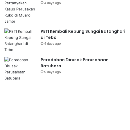
4 days ago
PETI Kembali Kepung Sungai Batanghari
di Tebo
4 days ago
Peradaban Dirusak Perusahaan
Batubara
5 days ago