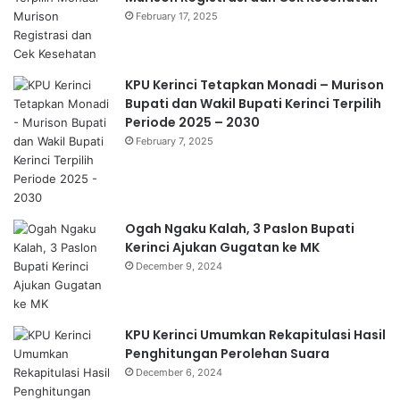
February 17, 2025
KPU Kerinci Tetapkan Monadi – Murison
Bupati dan Wakil Bupati Kerinci Terpilih
Periode 2025 – 2030
February 7, 2025
Ogah Ngaku Kalah, 3 Paslon Bupati
Kerinci Ajukan Gugatan ke MK
December 9, 2024
KPU Kerinci Umumkan Rekapitulasi Hasil
Penghitungan Perolehan Suara
December 6, 2024