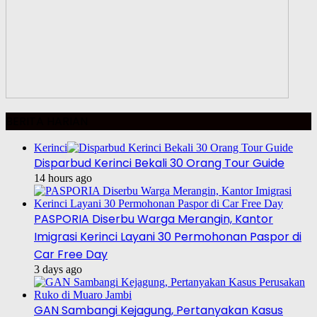
BERITA HARIAN
Kerinci
Disparbud Kerinci Bekali 30 Orang Tour Guide
14 hours ago
PASPORIA Diserbu Warga Merangin, Kantor
Imigrasi Kerinci Layani 30 Permohonan Paspor di
Car Free Day
3 days ago
GAN Sambangi Kejagung, Pertanyakan Kasus