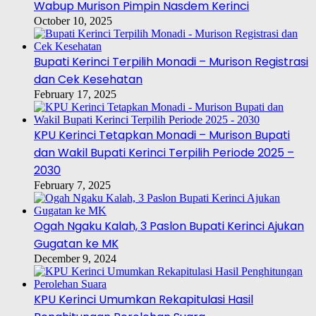
Wabup Murison Pimpin Nasdem Kerinci
October 10, 2025
Bupati Kerinci Terpilih Monadi – Murison Registrasi
dan Cek Kesehatan
February 17, 2025
KPU Kerinci Tetapkan Monadi – Murison Bupati
dan Wakil Bupati Kerinci Terpilih Periode 2025 –
2030
February 7, 2025
Ogah Ngaku Kalah, 3 Paslon Bupati Kerinci Ajukan
Gugatan ke MK
December 9, 2024
KPU Kerinci Umumkan Rekapitulasi Hasil