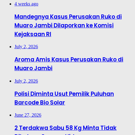
4 weeks ago
Mandegnya Kasus Perusakan Ruko di
Muaro Jambi Dilaporkan ke Komisi
Kejaksaan RI
July 2, 2026
Aroma Amis Kasus Perusakan Ruko di
Muaro Jambi
July 2, 2026
Polisi Diminta Usut Pemilik Puluhan
Barcode Bio Solar
June 27, 2026
2 Terdakwa Sabu 58 Kg Minta Tidak