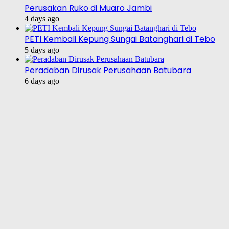
Perusakan Ruko di Muaro Jambi
4 days ago
PETI Kembali Kepung Sungai Batanghari di Tebo
5 days ago
Peradaban Dirusak Perusahaan Batubara
6 days ago