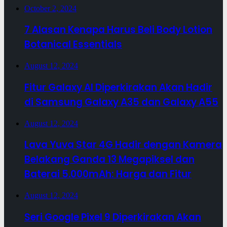
October 2, 2024
7 Alasan Kenapa Harus Beli Body Lotion
Botanical Essentials
August 12, 2024
Fitur Galaxy AI Diperkirakan Akan Hadir
di Samsung Galaxy A35 dan Galaxy A55
August 12, 2024
Lava Yuva Star 4G Hadir dengan Kamera
Belakang Ganda 13 Megapiksel dan
Baterai 5.000mAh: Harga dan Fitur
August 12, 2024
Seri Google Pixel 9 Diperkirakan Akan