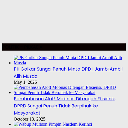
POLITIK – PILKADA
PK Golkar Sungai Penuh Minta DPD I Jambi Ambil
Alih Musda
May 1, 2026
Pembahasan Alot! Mobnas Ditengah Efisiensi,
DPRD Sungai Penuh Tidak Berpihak ke
Masyarakat
October 13, 2025