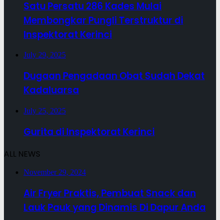
Satu Persatu 286 Kades Mulai
Membongkar Pungli Terstruktur di
Inspektorat Kerinci
July 29, 2025
Dugaan Pengadaan Obat Sudah Dekat
Kadaluarsa
July 25, 2025
Gurita di Inspektorat Kerinci
ALL NEWS
November 29, 2024
Air Fryer Praktis, Pembuat Snack dan
Lauk Pauk yang Dinamis Di Dapur Anda