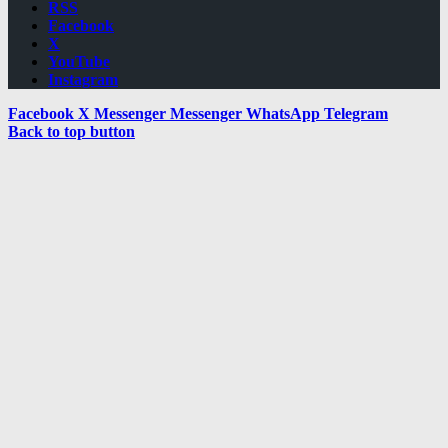
RSS
Facebook
X
YouTube
Instagram
Facebook
X
Messenger
Messenger
WhatsApp
Telegram
Back to top button