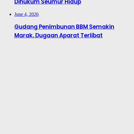
Dihukum Seumur Hidup
June 4, 2026
Gudang Penimbunan BBM Semakin
Marak, Dugaan Aparat Terlibat