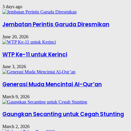
3 days ago
Jembatan Perintis Garuda Diresmikan
June 20, 2026
WTP Ke-11 untuk Kerinci
June 3, 2026
Generasi Muda Mencintai Al-Qur’an
March 9, 2026
Gaungkan Secanting untuk Cegah Stunting
March 2, 2026