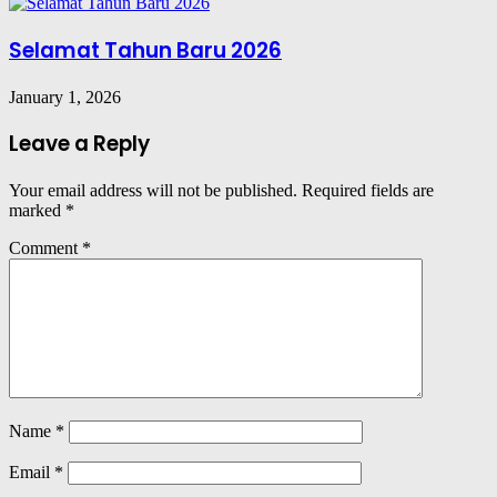
Selamat Tahun Baru 2026
January 1, 2026
Leave a Reply
Your email address will not be published.
Required fields are
marked
*
Comment
*
Name
*
Email
*