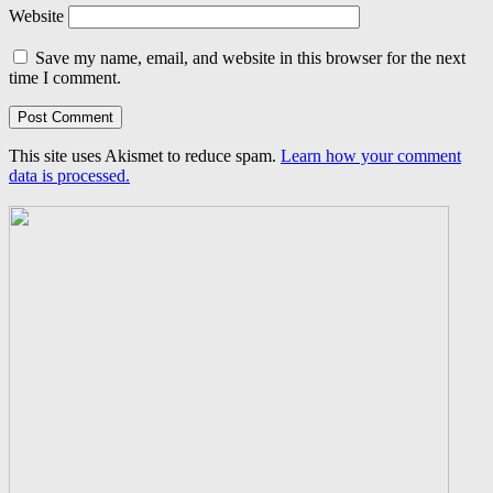
Website
Save my name, email, and website in this browser for the next
time I comment.
This site uses Akismet to reduce spam.
Learn how your comment
data is processed.