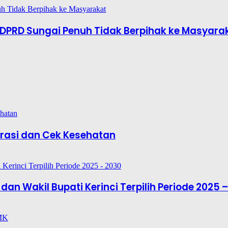
 DPRD Sungai Penuh Tidak Berpihak ke Masyara
strasi dan Cek Kesehatan
dan Wakil Bupati Kerinci Terpilih Periode 2025 