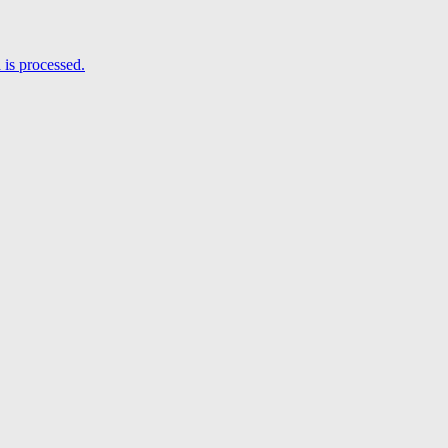
is processed.