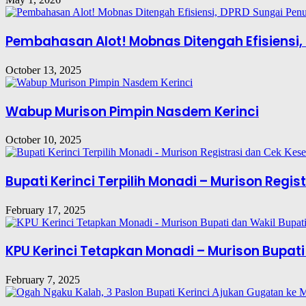
Pembahasan Alot! Mobnas Ditengah Efisiensi,
October 13, 2025
Wabup Murison Pimpin Nasdem Kerinci
October 10, 2025
Bupati Kerinci Terpilih Monadi – Murison Regi
February 17, 2025
KPU Kerinci Tetapkan Monadi – Murison Bupati 
February 7, 2025