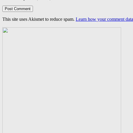
This site uses Akismet to reduce spam.
Learn how your comment data 