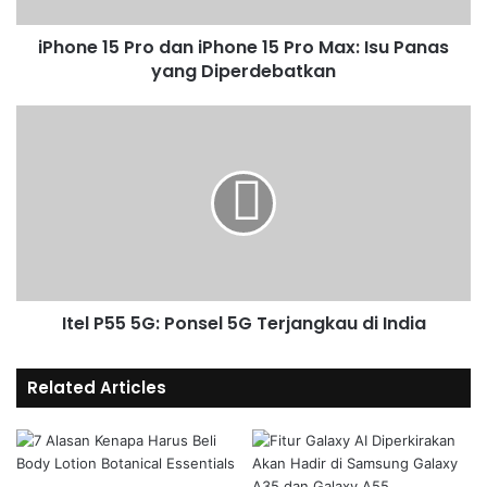
iPhone 15 Pro dan iPhone 15 Pro Max: Isu Panas
yang Diperdebatkan
Itel P55 5G: Ponsel 5G Terjangkau di India
Related Articles