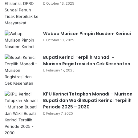
October 13, 2025
Wabup Murison Pimpin Nasdem Kerinci
October 10, 2025
Bupati Kerinci Terpilih Monadi –
Murison Registrasi dan Cek Kesehatan
February 17, 2025
KPU Kerinci Tetapkan Monadi – Murison
Bupati dan Wakil Bupati Kerinci Terpilih
Periode 2025 – 2030
February 7, 2025