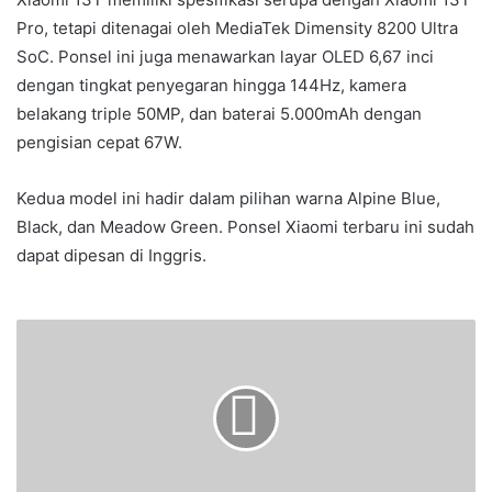
Pro, tetapi ditenagai oleh MediaTek Dimensity 8200 Ultra
SoC. Ponsel ini juga menawarkan layar OLED 6,67 inci
dengan tingkat penyegaran hingga 144Hz, kamera
belakang triple 50MP, dan baterai 5.000mAh dengan
pengisian cepat 67W.
Kedua model ini hadir dalam pilihan warna Alpine Blue,
Black, dan Meadow Green. Ponsel Xiaomi terbaru ini sudah
dapat dipesan di Inggris.