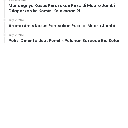
Mandegnya Kasus Perusakan Ruko di Muaro Jambi
Dilaporkan ke Komisi Kejaksaan RI
July 2, 2026
Aroma Amis Kasus Perusakan Ruko di Muaro Jambi
July 2, 2026
Polisi Diminta Usut Pemilik Puluhan Barcode Bio Solar