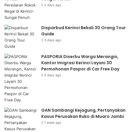
2 days ago
Disparbud Kerinci Bekali 30 Orang Tour
Guide
3 days ago
PASPORIA Diserbu Warga Merangin,
Kantor Imigrasi Kerinci Layani 30
Permohonan Paspor di Car Free Day
5 days ago
GAN Sambangi Kejagung, Pertanyakan
Kasus Perusakan Ruko di Muaro Jambi
1 week ago