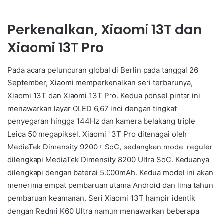
Perkenalkan, Xiaomi 13T dan
Xiaomi 13T Pro
Pada acara peluncuran global di Berlin pada tanggal 26
September, Xiaomi memperkenalkan seri terbarunya,
Xiaomi 13T dan Xiaomi 13T Pro. Kedua ponsel pintar ini
menawarkan layar OLED 6,67 inci dengan tingkat
penyegaran hingga 144Hz dan kamera belakang triple
Leica 50 megapiksel. Xiaomi 13T Pro ditenagai oleh
MediaTek Dimensity 9200+ SoC, sedangkan model reguler
dilengkapi MediaTek Dimensity 8200 Ultra SoC. Keduanya
dilengkapi dengan baterai 5.000mAh. Kedua model ini akan
menerima empat pembaruan utama Android dan lima tahun
pembaruan keamanan. Seri Xiaomi 13T hampir identik
dengan Redmi K60 Ultra namun menawarkan beberapa