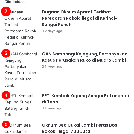
Dugaan Oknum Aparat Terlibat
Peredaran Rokok Illegal di Kerinci-
Sungai Penuh
2 days ago
GAN Sambangi Kejagung, Pertanyakan
Kasus Perusakan Ruko di Muaro Jambi
1 week ago
PETI Kembali Kepung Sungai Batanghari
di Tebo
1 week ago
Oknum Bea Cukai Jambi Peras Bos
Rokok Illegal 700 Juta