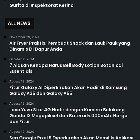
Gurita di Inspektorat Kerinci
ALL NEWS
November 29, 2024
Air Fryer Praktis, Pembuat Snack dan Lauk Pauk yang
Dinamis Di Dapur Anda
October 2, 2024
7 Alasan Kenapa Harus Beli Body Lotion Botanical
Essentials
August 12, 2024
Fitur Galaxy AI Diperkirakan Akan Hadir di Samsung
Galaxy A35 dan Galaxy A55
August 12, 2024
Lava Yuva Star 4G Hadir dengan Kamera Belakang
Ganda 13 Megapiksel dan Baterai 5.000mAh: Harga
dan Fitur
August 12, 2024
Seri Google Pixel 9 Diperkirakan Akan Memiliki Aplikasi