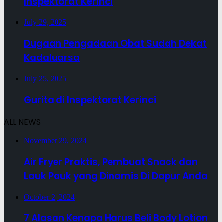
Inspektorat Kerinci
July 29, 2025
Dugaan Pengadaan Obat Sudah Dekat
Kadaluarsa
July 25, 2025
Gurita di Inspektorat Kerinci
ALL NEWS
November 29, 2024
Air Fryer Praktis, Pembuat Snack dan
Lauk Pauk yang Dinamis Di Dapur Anda
October 2, 2024
7 Alasan Kenapa Harus Beli Body Lotion