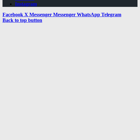
Instagram
Facebook
X
Messenger
Messenger
WhatsApp
Telegram
Back to top button