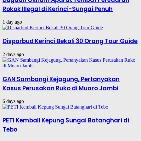
Rokok Illegal di Kerinci-Sungai Penuh
1 day ago
Disparbud Kerinci Bekali 30 Orang Tour Guide
2 days ago
GAN Sambangi Kejagung, Pertanyakan
Kasus Perusakan Ruko di Muaro Jambi
6 days ago
PETI Kembali Kepung Sungai Batanghari di
Tebo