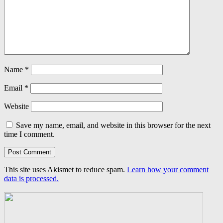
Name
*
Email
*
Website
Save my name, email, and website in this browser for the next
time I comment.
This site uses Akismet to reduce spam.
Learn how your comment
data is processed.