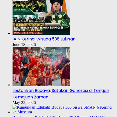
IAIN Kerinci Wisuda 538 Lulusan
June 18, 2026
Lestarikan Budaya, Satukan Generasi di Tengah
Kemajuan Zaman
May 22, 2026