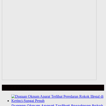
BERITA HARIAN
Dugaan Oknum Aparat Terlibat Peredaran Rokok