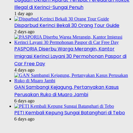
Illegal di Kerinci-Sungai Penuh
1 day ago
Disparbud Kerinci Bekali 30 Orang Tour Guide
2 days ago
PASPORIA Diserbu Warga Merangin, Kantor
Imigrasi Kerinci Layani 30 Permohonan Paspor di
Car Free Day
4 days ago
GAN Sambangi Kejagung, Pertanyakan Kasus
Perusakan Ruko di Muaro Jambi
6 days ago
PETI Kembali Kepung Sungai Batanghari di Tebo
6 days ago