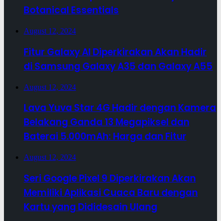
Botanical Essentials
August 12, 2024
Fitur Galaxy AI Diperkirakan Akan Hadir
di Samsung Galaxy A35 dan Galaxy A55
August 12, 2024
Lava Yuva Star 4G Hadir dengan Kamera
Belakang Ganda 13 Megapiksel dan
Baterai 5.000mAh: Harga dan Fitur
August 12, 2024
Seri Google Pixel 9 Diperkirakan Akan
Memiliki Aplikasi Cuaca Baru dengan
Kartu yang Dididesain Ulang