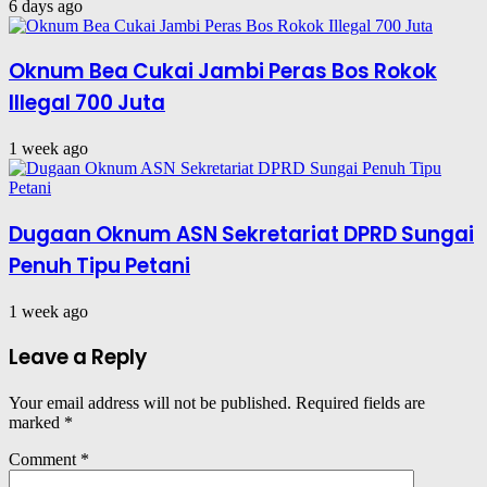
6 days ago
Oknum Bea Cukai Jambi Peras Bos Rokok
Illegal 700 Juta
1 week ago
Dugaan Oknum ASN Sekretariat DPRD Sungai
Penuh Tipu Petani
1 week ago
Leave a Reply
Your email address will not be published.
Required fields are
marked
*
Comment
*