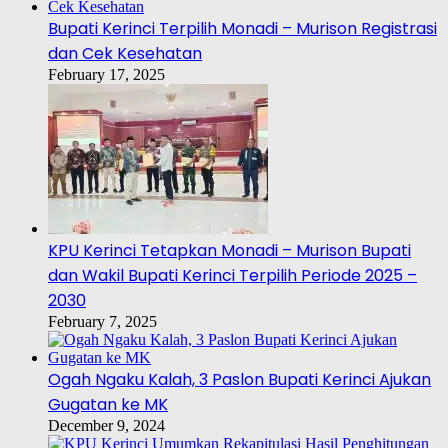
Bupati Kerinci Terpilih Monadi – Murison Registrasi
dan Cek Kesehatan
February 17, 2025
KPU Kerinci Tetapkan Monadi – Murison Bupati
dan Wakil Bupati Kerinci Terpilih Periode 2025 –
2030
February 7, 2025
Ogah Ngaku Kalah, 3 Paslon Bupati Kerinci Ajukan
Gugatan ke MK
December 9, 2024