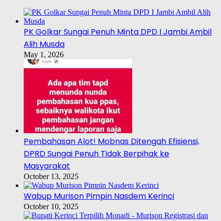
PK Golkar Sungai Penuh Minta DPD I Jambi Ambil
Alih Musda
May 1, 2026
Pembahasan Alot! Mobnas Ditengah Efisiensi,
DPRD Sungai Penuh Tidak Berpihak ke
Masyarakat
October 13, 2025
Wabup Murison Pimpin Nasdem Kerinci
October 10, 2025