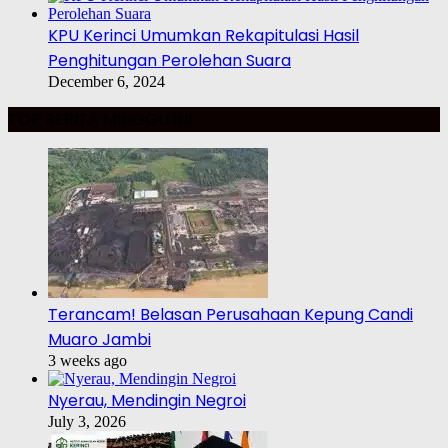
KPU Kerinci Umumkan Rekapitulasi Hasil
Penghitungan Perolehan Suara
December 6, 2024
TOP BERITA MINGGU INI
Terancam! Belasan Perusahaan Kepung Candi
Muaro Jambi
3 weeks ago
Nyerau, Mendingin Negroi
July 3, 2026