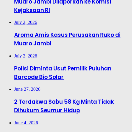
Muaro Jambi Dilaporkan ke Komisi
Kejaksaan RI
July 2, 2026
Aroma Amis Kasus Perusakan Ruko di
Muaro Jambi
July 2, 2026
Polisi Diminta Usut Pemilik Puluhan
Barcode Bio Solar
June 27, 2026
2 Terdakwa Sabu 58 Kg Minta Tidak
Dihukum Seumur Hidup
June 4, 2026