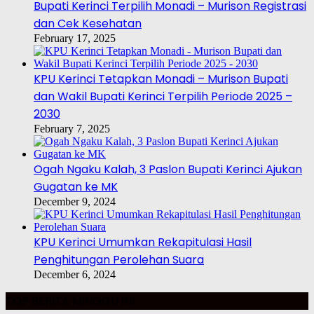
Bupati Kerinci Terpilih Monadi – Murison Registrasi
dan Cek Kesehatan
February 17, 2025
KPU Kerinci Tetapkan Monadi – Murison Bupati
dan Wakil Bupati Kerinci Terpilih Periode 2025 –
2030
February 7, 2025
Ogah Ngaku Kalah, 3 Paslon Bupati Kerinci Ajukan
Gugatan ke MK
December 9, 2024
KPU Kerinci Umumkan Rekapitulasi Hasil
Penghitungan Perolehan Suara
December 6, 2024
TOP BERITA MINGGU INI