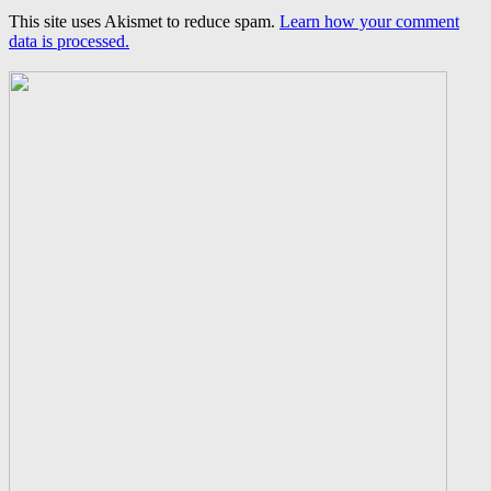
This site uses Akismet to reduce spam.
Learn how your comment
data is processed.