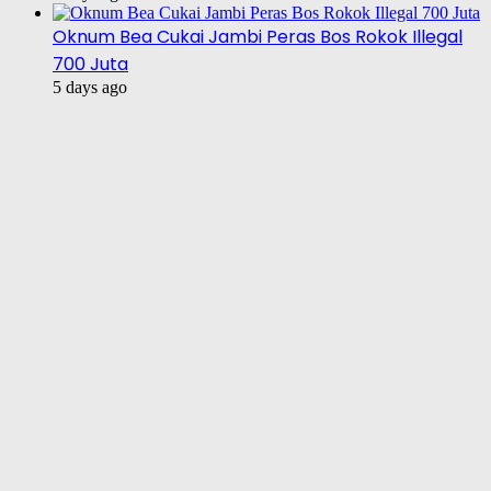
Oknum Bea Cukai Jambi Peras Bos Rokok Illegal
700 Juta
5 days ago