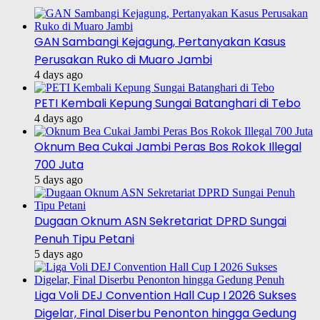
GAN Sambangi Kejagung, Pertanyakan Kasus
Perusakan Ruko di Muaro Jambi
4 days ago
PETI Kembali Kepung Sungai Batanghari di Tebo
4 days ago
Oknum Bea Cukai Jambi Peras Bos Rokok Illegal
700 Juta
5 days ago
Dugaan Oknum ASN Sekretariat DPRD Sungai
Penuh Tipu Petani
5 days ago
Liga Voli DEJ Convention Hall Cup I 2026 Sukses
Digelar, Final Diserbu Penonton hingga Gedung