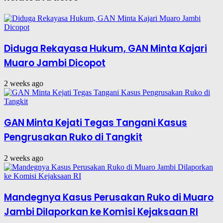
Diduga Rekayasa Hukum, GAN Minta Kajari
Muaro Jambi Dicopot
2 weeks ago
GAN Minta Kejati Tegas Tangani Kasus
Pengrusakan Ruko di Tangkit
2 weeks ago
Mandegnya Kasus Perusakan Ruko di Muaro
Jambi Dilaporkan ke Komisi Kejaksaan RI