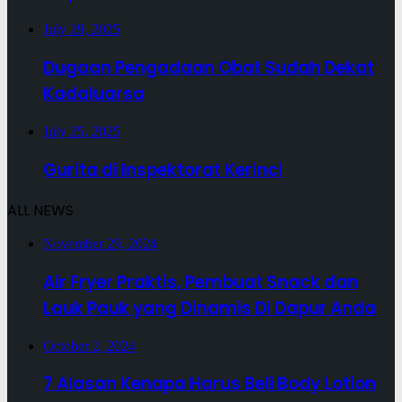
July 29, 2025
Dugaan Pengadaan Obat Sudah Dekat
Kadaluarsa
July 25, 2025
Gurita di Inspektorat Kerinci
ALL NEWS
November 29, 2024
Air Fryer Praktis, Pembuat Snack dan
Lauk Pauk yang Dinamis Di Dapur Anda
October 2, 2024
7 Alasan Kenapa Harus Beli Body Lotion