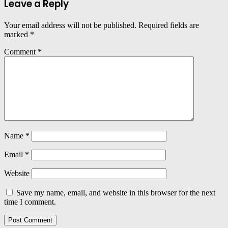
Leave a Reply
Your email address will not be published.
Required fields are
marked
*
Comment
*
Name
*
Email
*
Website
Save my name, email, and website in this browser for the next
time I comment.