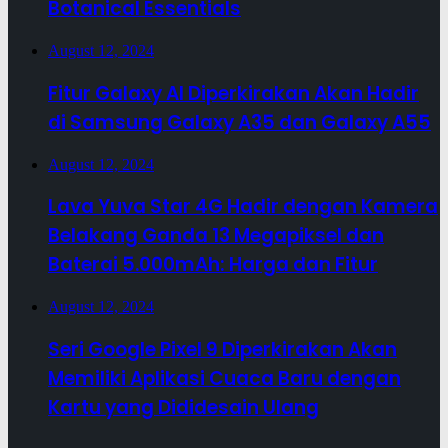
Botanical Essentials
August 12, 2024
Fitur Galaxy AI Diperkirakan Akan Hadir
di Samsung Galaxy A35 dan Galaxy A55
August 12, 2024
Lava Yuva Star 4G Hadir dengan Kamera
Belakang Ganda 13 Megapiksel dan
Baterai 5.000mAh: Harga dan Fitur
August 12, 2024
Seri Google Pixel 9 Diperkirakan Akan
Memiliki Aplikasi Cuaca Baru dengan
Kartu yang Dididesain Ulang