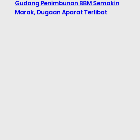
Gudang Penimbunan BBM Semakin
Marak, Dugaan Aparat Terlibat