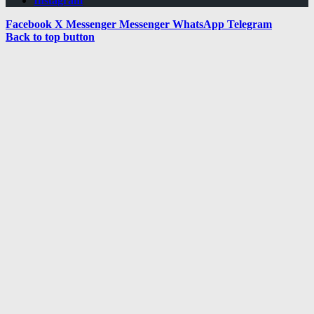
Instagram
Facebook
X
Messenger
Messenger
WhatsApp
Telegram
Back to top button