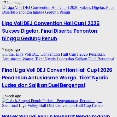
17 hours ago
Liga Voli DEJ Convention Hall Cup I 2026
Sukses Digelar, Final Diserbu Penonton
hingga Gedung Penuh
7 days ago
Final Liga Voli DEJ Convention Hall Cup I 2026
Pecahkan Antusiasme Warga, Tiket Nyaris
Ludes dan Sajikan Duel Bergengsi
1 week ago
Polsek Sungai Penuh Perketat Pengamanan,