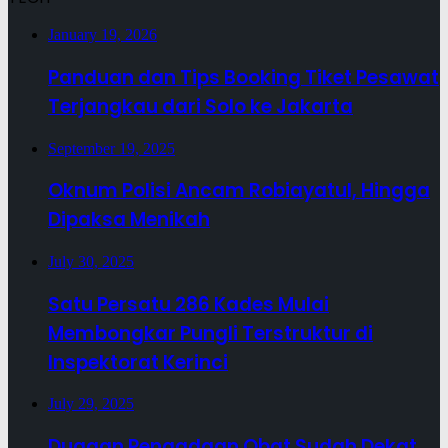
January 19, 2026
Panduan dan Tips Booking Tiket Pesawat
Terjangkau dari Solo ke Jakarta
September 19, 2025
Oknum Polisi Ancam Robiayatul, Hingga
Dipaksa Menikah
July 30, 2025
Satu Persatu 286 Kades Mulai
Membongkar Pungli Terstruktur di
Inspektorat Kerinci
July 29, 2025
Dugaan Pengadaan Obat Sudah Dekat