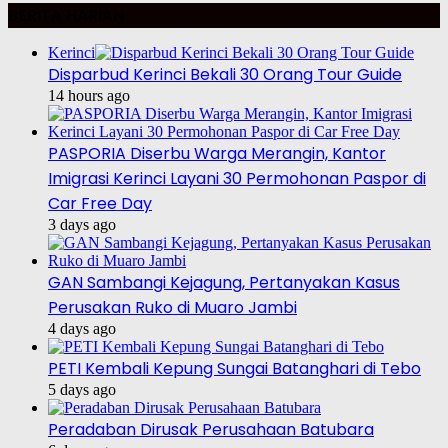
BERITA HARIAN
Kerinci
Disparbud Kerinci Bekali 30 Orang Tour Guide
14 hours ago
PASPORIA Diserbu Warga Merangin, Kantor
Imigrasi Kerinci Layani 30 Permohonan Paspor di
Car Free Day
3 days ago
GAN Sambangi Kejagung, Pertanyakan Kasus
Perusakan Ruko di Muaro Jambi
4 days ago
PETI Kembali Kepung Sungai Batanghari di Tebo
5 days ago
Peradaban Dirusak Perusahaan Batubara