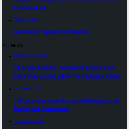
Kadaluarsa
July 25, 2025
Gurita di Inspektorat Kerinci
ALL NEWS
November 29, 2024
Air Fryer Praktis, Pembuat Snack dan
Lauk Pauk yang Dinamis Di Dapur Anda
October 2, 2024
7 Alasan Kenapa Harus Beli Body Lotion
Botanical Essentials
August 12, 2024