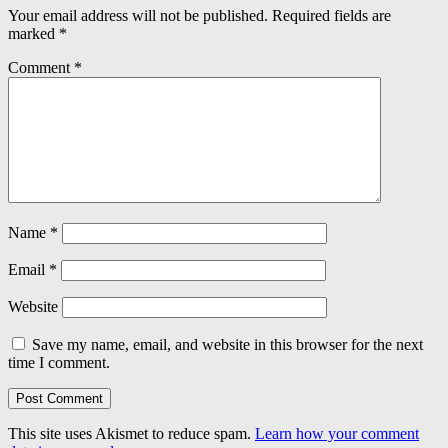
Your email address will not be published.
Required fields are
marked
*
Comment
*
Name
*
Email
*
Website
Save my name, email, and website in this browser for the next
time I comment.
This site uses Akismet to reduce spam.
Learn how your comment