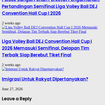
Pertandingan Semifinal Liga Volley Ball DEJ
Convention Hall Cup I 2026
2 weeks ago
Liga Volley Ball DEJ Convention Hall Cup I
2026 Memasuki Semifinal, Delapan Tim
Terbaik Siap Berebut Tiket Final
2 weeks ago
Imigrasi Untuk Rakyat Dipertanyakan?
June 27, 2026
Leave a Reply