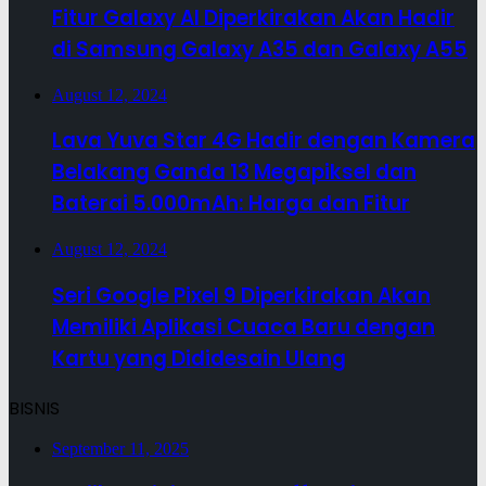
Fitur Galaxy AI Diperkirakan Akan Hadir
di Samsung Galaxy A35 dan Galaxy A55
August 12, 2024
Lava Yuva Star 4G Hadir dengan Kamera
Belakang Ganda 13 Megapiksel dan
Baterai 5.000mAh: Harga dan Fitur
August 12, 2024
Seri Google Pixel 9 Diperkirakan Akan
Memiliki Aplikasi Cuaca Baru dengan
Kartu yang Dididesain Ulang
BISNIS
September 11, 2025