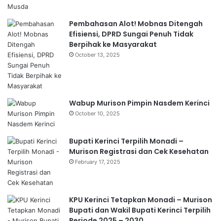
Pembahasan Alot! Mobnas Ditengah
Efisiensi, DPRD Sungai Penuh Tidak
Berpihak ke Masyarakat
October 13, 2025
Wabup Murison Pimpin Nasdem Kerinci
October 10, 2025
Bupati Kerinci Terpilih Monadi –
Murison Registrasi dan Cek Kesehatan
February 17, 2025
KPU Kerinci Tetapkan Monadi – Murison
Bupati dan Wakil Bupati Kerinci Terpilih
Periode 2025 – 2030