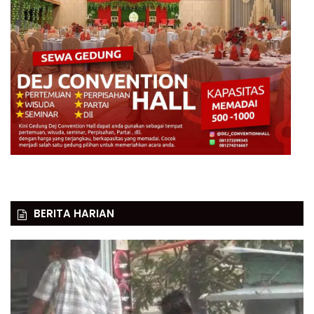
BERITA HARIAN