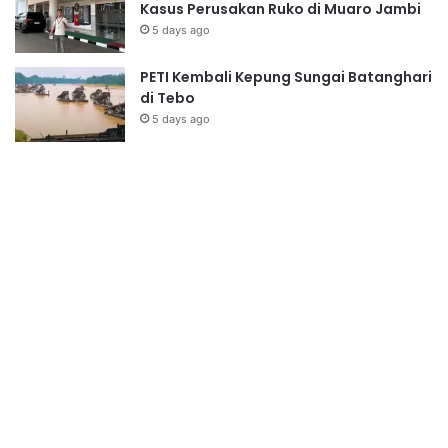
Kasus Perusakan Ruko di Muaro Jambi
5 days ago
PETI Kembali Kepung Sungai Batanghari
di Tebo
5 days ago