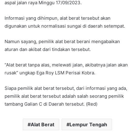
aspal jalan raya Minggu 17/09/2023.
Informasi yang dihimpun, alat berat tersebut akan
digunakan untuk normalisasi sungai di daerah setempat.
Namun sayang, pemilik alat berat berani mengabaikan
aturan dan akibat dari tindakan tersebut.
“Alat berat tanpa alas, melewati jalan, akibatnya jalan akan
rusak” ungkap Ega Roy LSM Perisai Kobra.
Siapa pemilik alat berat tersebut, dari informasi yang ada,
pemilik alat berat tersebut adalah salah seorang pemilik
tambang Galian C di Daerah tersebut. (Red)
Alat Berat
Lempur Tengah