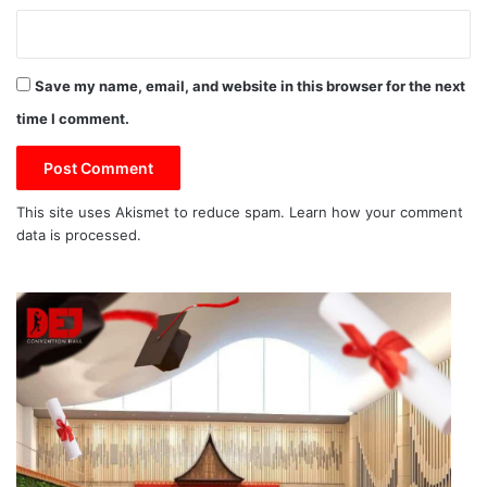
Save my name, email, and website in this browser for the next
time I comment.
This site uses Akismet to reduce spam.
Learn how your comment
data is processed.