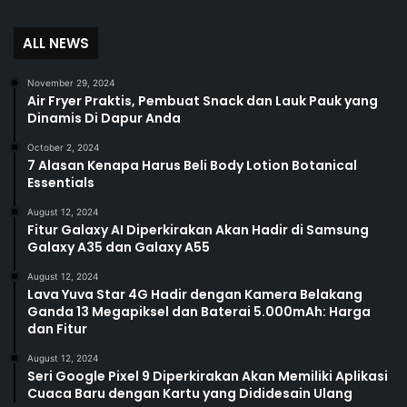
ALL NEWS
November 29, 2024
Air Fryer Praktis, Pembuat Snack dan Lauk Pauk yang
Dinamis Di Dapur Anda
October 2, 2024
7 Alasan Kenapa Harus Beli Body Lotion Botanical
Essentials
August 12, 2024
Fitur Galaxy AI Diperkirakan Akan Hadir di Samsung
Galaxy A35 dan Galaxy A55
August 12, 2024
Lava Yuva Star 4G Hadir dengan Kamera Belakang
Ganda 13 Megapiksel dan Baterai 5.000mAh: Harga
dan Fitur
August 12, 2024
Seri Google Pixel 9 Diperkirakan Akan Memiliki Aplikasi
Cuaca Baru dengan Kartu yang Dididesain Ulang