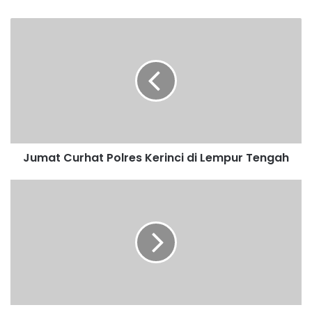
Jumat Curhat Polres Kerinci di Lempur Tengah