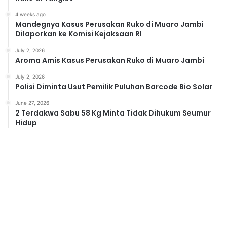
4 weeks ago
Mandegnya Kasus Perusakan Ruko di Muaro Jambi
Dilaporkan ke Komisi Kejaksaan RI
July 2, 2026
Aroma Amis Kasus Perusakan Ruko di Muaro Jambi
July 2, 2026
Polisi Diminta Usut Pemilik Puluhan Barcode Bio Solar
June 27, 2026
2 Terdakwa Sabu 58 Kg Minta Tidak Dihukum Seumur
Hidup