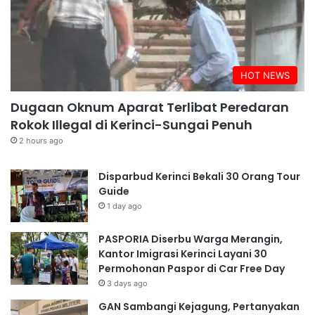
HOT NEWS
Dugaan Oknum Aparat Terlibat Peredaran
Rokok Illegal di Kerinci-Sungai Penuh
2 hours ago
Disparbud Kerinci Bekali 30 Orang Tour
Guide
1 day ago
PASPORIA Diserbu Warga Merangin,
Kantor Imigrasi Kerinci Layani 30
Permohonan Paspor di Car Free Day
3 days ago
GAN Sambangi Kejagung, Pertanyakan