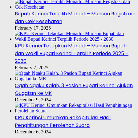
Bupati Kerinci Terpilih Monadi – Murison Registrasi
dan Cek Kesehatan
February 17, 2025
KPU Kerinci Tetapkan Monadi – Murison Bupati
dan Wakil Bupati Kerinci Terpilih Periode 2025 –
2030
February 7, 2025
Ogah Ngaku Kalah, 3 Paslon Bupati Kerinci Ajukan
Gugatan ke MK
December 9, 2024
KPU Kerinci Umumkan Rekapitulasi Hasil
Penghitungan Perolehan Suara
December 6, 2024