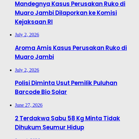
Mandegnya Kasus Perusakan Ruko di
Muaro Jambi Dilaporkan ke Komisi
Kejaksaan RI
July 2, 2026
Aroma Amis Kasus Perusakan Ruko di
Muaro Jambi
July 2, 2026
Polisi Diminta Usut Pemilik Puluhan
Barcode Bio Solar
June 27, 2026
2 Terdakwa Sabu 58 Kg Minta Tidak
Dihukum Seumur Hidup