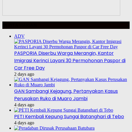
BERITA HARIAN
ADV
PASPORIA Diserbu Warga Merangin, Kantor
Imigrasi Kerinci Layani 30 Permohonan Paspor di
Car Free Day
2 days ago
GAN Sambangi Kejagung, Pertanyakan Kasus
Perusakan Ruko di Muaro Jambi
4 days ago
PETI Kembali Kepung Sungai Batanghari di Tebo
4 days ago