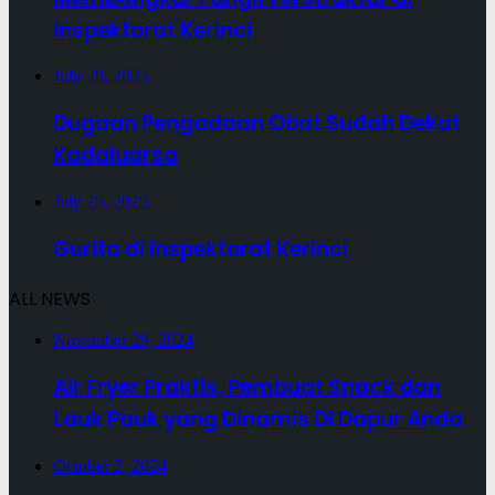
Inspektorat Kerinci
July 29, 2025
Dugaan Pengadaan Obat Sudah Dekat
Kadaluarsa
July 25, 2025
Gurita di Inspektorat Kerinci
ALL NEWS
November 29, 2024
Air Fryer Praktis, Pembuat Snack dan
Lauk Pauk yang Dinamis Di Dapur Anda
October 2, 2024