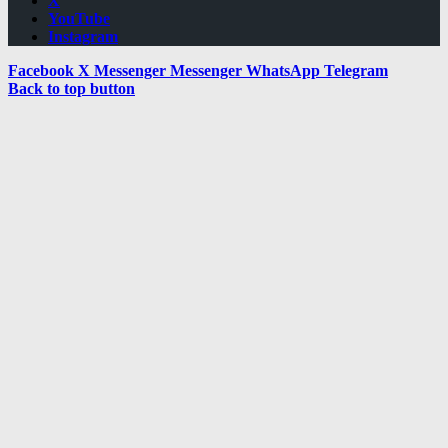
X
YouTube
Instagram
Facebook
X
Messenger
Messenger
WhatsApp
Telegram
Back to top button