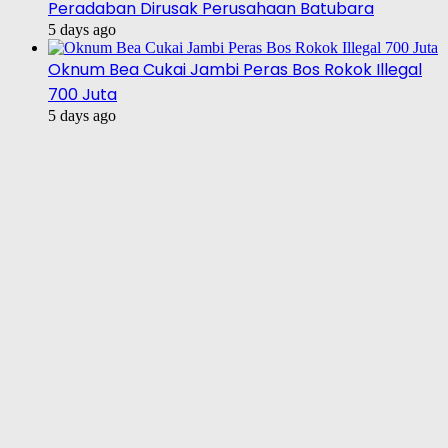
Peradaban Dirusak Perusahaan Batubara
5 days ago
Oknum Bea Cukai Jambi Peras Bos Rokok Illegal
700 Juta
5 days ago