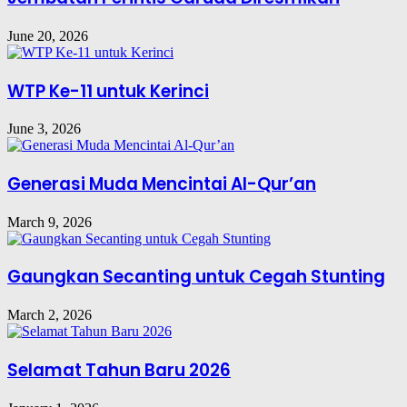
June 20, 2026
WTP Ke-11 untuk Kerinci
June 3, 2026
Generasi Muda Mencintai Al-Qur’an
March 9, 2026
Gaungkan Secanting untuk Cegah Stunting
March 2, 2026
Selamat Tahun Baru 2026