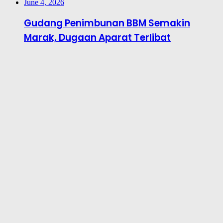
June 4, 2026
Gudang Penimbunan BBM Semakin
Marak, Dugaan Aparat Terlibat