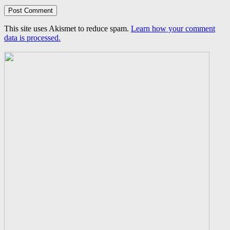
This site uses Akismet to reduce spam.
Learn how your comment
data is processed.