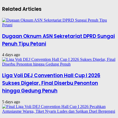
Related Articles
Dugaan Oknum ASN Sekretariat DPRD Sungai
Penuh Tipu Petani
4 days ago
Liga Voli DEJ Convention Hall Cup I 2026
Sukses Digelar, Final Diserbu Penonton
hingga Gedung Penuh
5 days ago