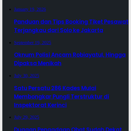
January 19, 2026
Panduan dan Tips Booking Tiket Pesawat
Terjangkau dari Solo ke Jakarta
September 19, 2025
Oknum Polisi Ancam Robiayatul, Hingga
Dipaksa Menikah
July 30, 2025
Satu Persatu 286 Kades Mulai
Membongkar Pungli Terstruktur di
Inspektorat Kerinci
July 29, 2025
Dugaan Pengadaan Obat Sudah Dekat