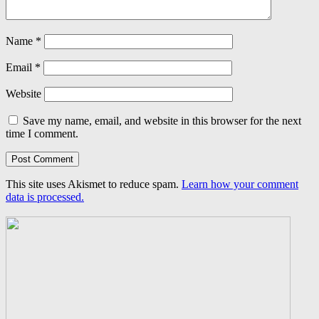
Name
*
Email
*
Website
Save my name, email, and website in this browser for the next
time I comment.
This site uses Akismet to reduce spam.
Learn how your comment
data is processed.