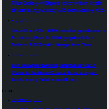
Fitur Galaxy AI Diperkirakan Akan Hadir
di Samsung Galaxy A35 dan Galaxy A55
August 12, 2024
Lava Yuva Star 4G Hadir dengan Kamera
Belakang Ganda 13 Megapiksel dan
Baterai 5.000mAh: Harga dan Fitur
August 12, 2024
Seri Google Pixel 9 Diperkirakan Akan
Memiliki Aplikasi Cuaca Baru dengan
Kartu yang Dididesain Ulang
BISNIS
September 11, 2025