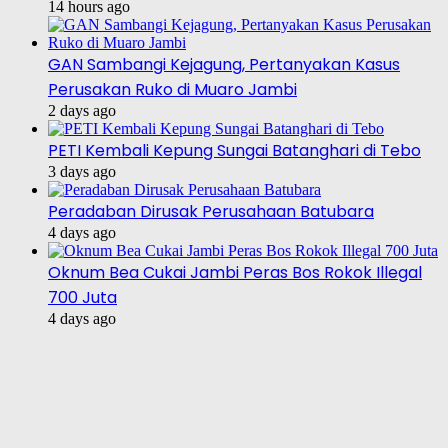
14 hours ago
GAN Sambangi Kejagung, Pertanyakan Kasus
Perusakan Ruko di Muaro Jambi
2 days ago
PETI Kembali Kepung Sungai Batanghari di Tebo
3 days ago
Peradaban Dirusak Perusahaan Batubara
4 days ago
Oknum Bea Cukai Jambi Peras Bos Rokok Illegal
700 Juta
4 days ago