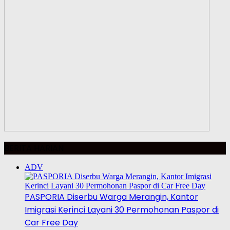
BERITA HARIAN
ADV
PASPORIA Diserbu Warga Merangin, Kantor
Imigrasi Kerinci Layani 30 Permohonan Paspor di
Car Free Day