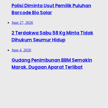
Polisi Diminta Usut Pemilik Puluhan
Barcode Bio Solar
June 27, 2026
2 Terdakwa Sabu 58 Kg Minta Tidak
Dihukum Seumur Hidup
June 4, 2026
Gudang Penimbunan BBM Semakin
Marak, Dugaan Aparat Terlibat