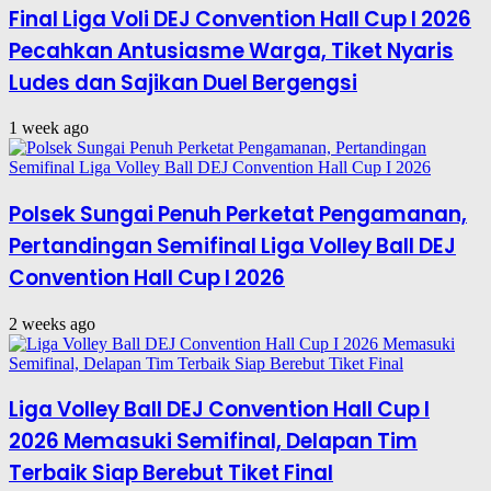
Final Liga Voli DEJ Convention Hall Cup I 2026
Pecahkan Antusiasme Warga, Tiket Nyaris
Ludes dan Sajikan Duel Bergengsi
1 week ago
Polsek Sungai Penuh Perketat Pengamanan,
Pertandingan Semifinal Liga Volley Ball DEJ
Convention Hall Cup I 2026
2 weeks ago
Liga Volley Ball DEJ Convention Hall Cup I
2026 Memasuki Semifinal, Delapan Tim
Terbaik Siap Berebut Tiket Final