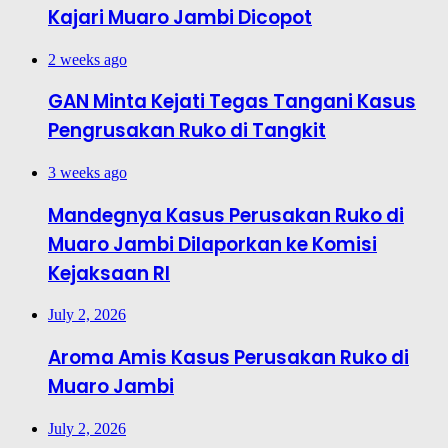
Kajari Muaro Jambi Dicopot
2 weeks ago
GAN Minta Kejati Tegas Tangani Kasus
Pengrusakan Ruko di Tangkit
3 weeks ago
Mandegnya Kasus Perusakan Ruko di
Muaro Jambi Dilaporkan ke Komisi
Kejaksaan RI
July 2, 2026
Aroma Amis Kasus Perusakan Ruko di
Muaro Jambi
July 2, 2026