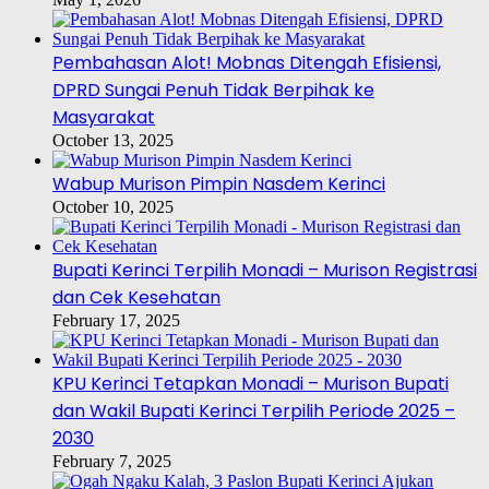
Pembahasan Alot! Mobnas Ditengah Efisiensi,
DPRD Sungai Penuh Tidak Berpihak ke
Masyarakat
October 13, 2025
Wabup Murison Pimpin Nasdem Kerinci
October 10, 2025
Bupati Kerinci Terpilih Monadi – Murison Registrasi
dan Cek Kesehatan
February 17, 2025
KPU Kerinci Tetapkan Monadi – Murison Bupati
dan Wakil Bupati Kerinci Terpilih Periode 2025 –
2030
February 7, 2025