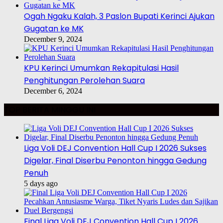
Ogah Ngaku Kalah, 3 Paslon Bupati Kerinci Ajukan
Gugatan ke MK
December 9, 2024
KPU Kerinci Umumkan Rekapitulasi Hasil
Penghitungan Perolehan Suara
December 6, 2024
TOP BERITA MINGGU INI
Liga Voli DEJ Convention Hall Cup I 2026 Sukses
Digelar, Final Diserbu Penonton hingga Gedung
Penuh
5 days ago
Final Liga Voli DEJ Convention Hall Cup I 2026