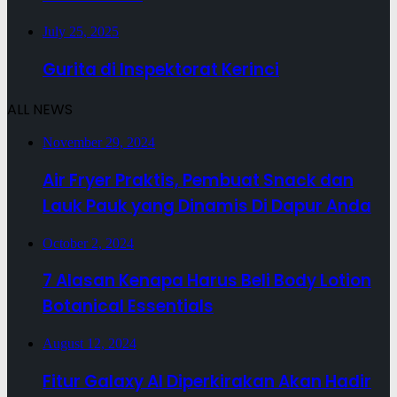
July 25, 2025
Gurita di Inspektorat Kerinci
ALL NEWS
November 29, 2024
Air Fryer Praktis, Pembuat Snack dan
Lauk Pauk yang Dinamis Di Dapur Anda
October 2, 2024
7 Alasan Kenapa Harus Beli Body Lotion
Botanical Essentials
August 12, 2024
Fitur Galaxy AI Diperkirakan Akan Hadir