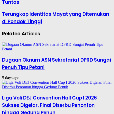
Tuntas
Terungkap Identitas Mayat yang Ditemukan
di Pondok Tinggi
Related Articles
Dugaan Oknum ASN Sekretariat DPRD Sungai
Penuh Tipu Petani
5 days ago
Liga Voli DEJ Convention Hall Cup I 2026
Sukses Digelar, Final Diserbu Penonton
hingga Gedung Penuh