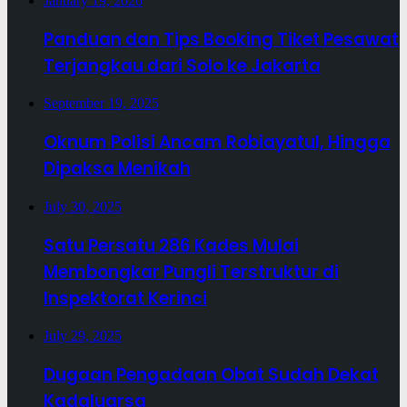
January 19, 2026
Panduan dan Tips Booking Tiket Pesawat
Terjangkau dari Solo ke Jakarta
September 19, 2025
Oknum Polisi Ancam Robiayatul, Hingga
Dipaksa Menikah
July 30, 2025
Satu Persatu 286 Kades Mulai
Membongkar Pungli Terstruktur di
Inspektorat Kerinci
July 29, 2025
Dugaan Pengadaan Obat Sudah Dekat
Kadaluarsa