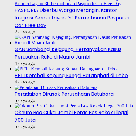
PASPORIA Diserbu Warga Merangin, Kantor
Imigrasi Kerinci Layani 30 Permohonan Paspor di
Car Free Day
2 days ago
GAN Sambangi Kejagung, Pertanyakan Kasus
Perusakan Ruko di Muaro Jambi
4 days ago
PETI Kembali Kepung Sungai Batanghari di Tebo
4 days ago
Peradaban Dirusak Perusahaan Batubara
5 days ago
Oknum Bea Cukai Jambi Peras Bos Rokok Illegal
700 Juta
5 days ago