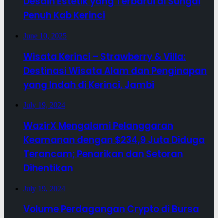
Desain Estetik yang Terbarui di Sungai
Penuh Kab Kerinci
June 10, 2025
Wisata Kerinci – Strawberry & Villa:
Destinasi Wisata Alam dan Penginapan
yang Indah di Kerinci, Jambi
July 19, 2024
WazirX Mengalami Pelanggaran
Keamanan dengan $234,9 Juta Diduga
Terancam; Penarikan dan Setoran
Dihentikan
July 19, 2024
Volume Perdagangan Crypto di Bursa