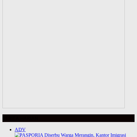
BERITA HARIAN
ADV