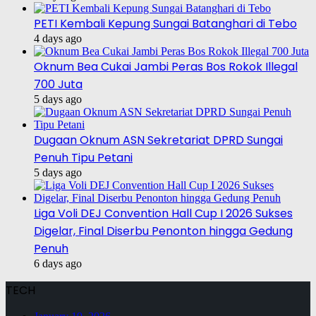
PETI Kembali Kepung Sungai Batanghari di Tebo
4 days ago
Oknum Bea Cukai Jambi Peras Bos Rokok Illegal
700 Juta
5 days ago
Dugaan Oknum ASN Sekretariat DPRD Sungai
Penuh Tipu Petani
5 days ago
Liga Voli DEJ Convention Hall Cup I 2026 Sukses
Digelar, Final Diserbu Penonton hingga Gedung
Penuh
6 days ago
TECH