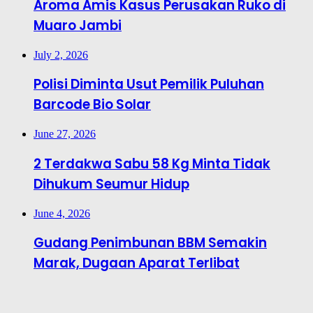
Aroma Amis Kasus Perusakan Ruko di
Muaro Jambi
July 2, 2026
Polisi Diminta Usut Pemilik Puluhan
Barcode Bio Solar
June 27, 2026
2 Terdakwa Sabu 58 Kg Minta Tidak
Dihukum Seumur Hidup
June 4, 2026
Gudang Penimbunan BBM Semakin
Marak, Dugaan Aparat Terlibat