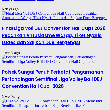
6 days ago
Final Liga Voli DEJ Convention Hall Cup I 2026
Pecahkan Antusiasme Warga, Tiket Nyaris
Ludes dan Sajikan Duel Bergengsi
1 week ago
Polsek Sungai Penuh Perketat Pengamanan,
Pertandingan Semifinal Liga Volley Ball DEJ
Convention Hall Cup I 2026
2 weeks ago