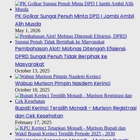
PK Golkar Sungai Penuh Minta DPD I Jambi Ambil
Alih Musda
May 1, 2026
Pembahasan Alot! Mobnas Ditengah Efisiensi,
DPRD Sungai Penuh Tidak Berpihak ke
Masyarakat
October 13, 2025
Wabup Murison Pimpin Nasdem Kerinci
October 10, 2025
Bupati Kerinci Terpilih Monadi – Murison Registrasi
dan Cek Kesehatan
February 17, 2025