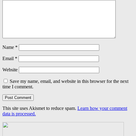
Name
*
Email
*
Website
Save my name, email, and website in this browser for the next
time I comment.
This site uses Akismet to reduce spam.
Learn how your comment
data is processed.