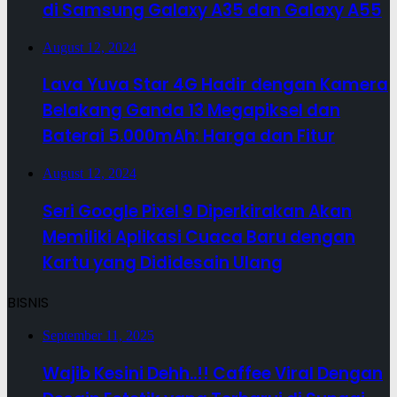
di Samsung Galaxy A35 dan Galaxy A55
August 12, 2024
Lava Yuva Star 4G Hadir dengan Kamera
Belakang Ganda 13 Megapiksel dan
Baterai 5.000mAh: Harga dan Fitur
August 12, 2024
Seri Google Pixel 9 Diperkirakan Akan
Memiliki Aplikasi Cuaca Baru dengan
Kartu yang Dididesain Ulang
BISNIS
September 11, 2025
Wajib Kesini Dehh..!! Caffee Viral Dengan