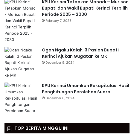
KPU Kerinci Tetapkan Monadi – Murison
Bupati dan Wakil Bupati Kerinci Terpilih
Periode 2025 – 2030
February 7, 2025
Ogah Ngaku Kalah, 3 Paslon Bupati
Kerinci Ajukan Gugatan ke MK
December 9, 2024
KPU Kerinci Umumkan Rekapitulasi Hasil
Penghitungan Perolehan Suara
December 6, 2024
TOP BERITA MINGGU INI