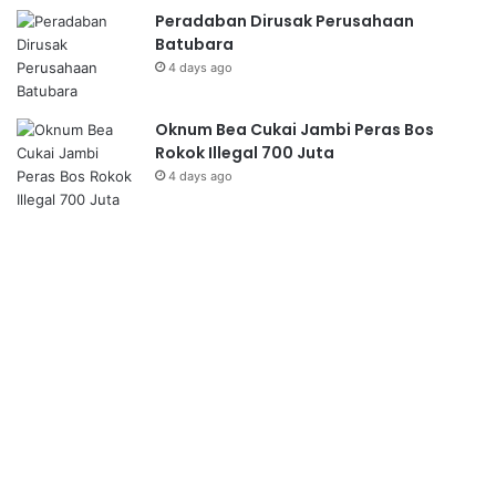
Peradaban Dirusak Perusahaan
Batubara
4 days ago
Oknum Bea Cukai Jambi Peras Bos
Rokok Illegal 700 Juta
4 days ago