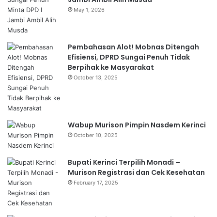
May 1, 2026
Pembahasan Alot! Mobnas Ditengah
Efisiensi, DPRD Sungai Penuh Tidak
Berpihak ke Masyarakat
October 13, 2025
Wabup Murison Pimpin Nasdem Kerinci
October 10, 2025
Bupati Kerinci Terpilih Monadi –
Murison Registrasi dan Cek Kesehatan
February 17, 2025