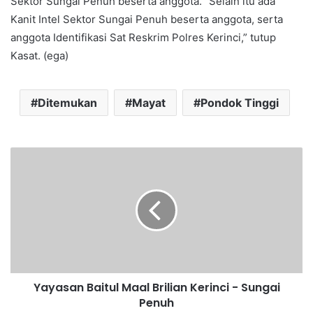
Sektor Sungai Penuh beserta anggota. “Selain itu ada
Kanit Intel Sektor Sungai Penuh beserta anggota, serta
anggota Identifikasi Sat Reskrim Polres Kerinci,” tutup
Kasat. (ega)
Ditemukan
Mayat
Pondok Tinggi
Yayasan Baitul Maal Brilian Kerinci - Sungai
Penuh