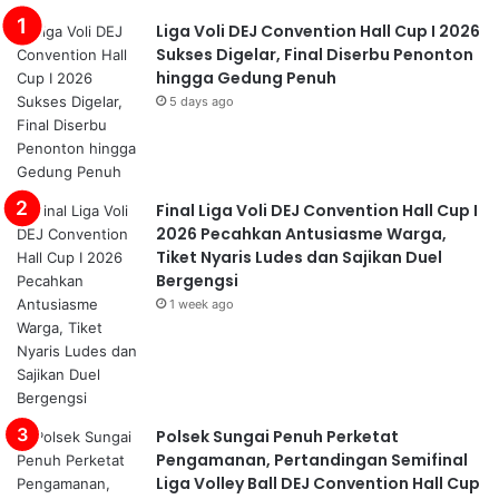
Liga Voli DEJ Convention Hall Cup I 2026
Sukses Digelar, Final Diserbu Penonton
hingga Gedung Penuh
5 days ago
Final Liga Voli DEJ Convention Hall Cup I
2026 Pecahkan Antusiasme Warga,
Tiket Nyaris Ludes dan Sajikan Duel
Bergengsi
1 week ago
Polsek Sungai Penuh Perketat
Pengamanan, Pertandingan Semifinal
Liga Volley Ball DEJ Convention Hall Cup