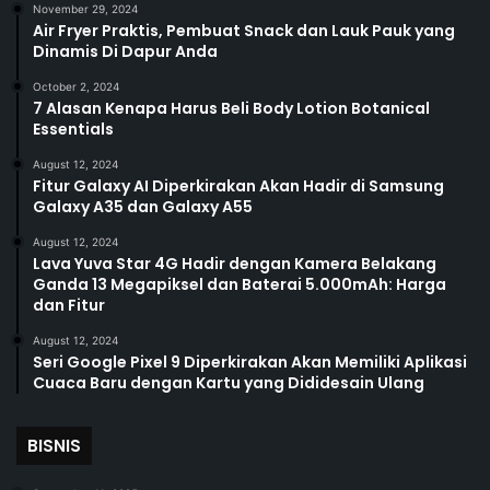
November 29, 2024
Air Fryer Praktis, Pembuat Snack dan Lauk Pauk yang
Dinamis Di Dapur Anda
October 2, 2024
7 Alasan Kenapa Harus Beli Body Lotion Botanical
Essentials
August 12, 2024
Fitur Galaxy AI Diperkirakan Akan Hadir di Samsung
Galaxy A35 dan Galaxy A55
August 12, 2024
Lava Yuva Star 4G Hadir dengan Kamera Belakang
Ganda 13 Megapiksel dan Baterai 5.000mAh: Harga
dan Fitur
August 12, 2024
Seri Google Pixel 9 Diperkirakan Akan Memiliki Aplikasi
Cuaca Baru dengan Kartu yang Dididesain Ulang
BISNIS