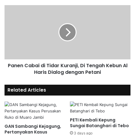
Panen Cabai di Tidar Kuranji, Di Tengah Kebun Al
Haris Dialog dengan Petani
Related Articles
PETI Kembali Kepung
Sungai Batanghari di Tebo
GAN Sambangi Kejagung,
Pertanyakan Kasus
3 days ago