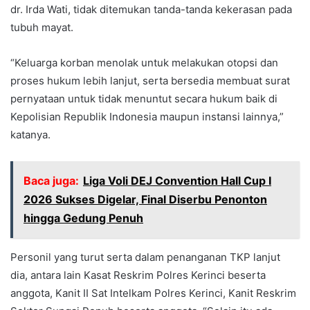
dr. Irda Wati, tidak ditemukan tanda-tanda kekerasan pada
tubuh mayat.
“Keluarga korban menolak untuk melakukan otopsi dan
proses hukum lebih lanjut, serta bersedia membuat surat
pernyataan untuk tidak menuntut secara hukum baik di
Kepolisian Republik Indonesia maupun instansi lainnya,”
katanya.
Baca juga:
Liga Voli DEJ Convention Hall Cup I
2026 Sukses Digelar, Final Diserbu Penonton
hingga Gedung Penuh
Personil yang turut serta dalam penanganan TKP lanjut
dia, antara lain Kasat Reskrim Polres Kerinci beserta
anggota, Kanit II Sat Intelkam Polres Kerinci, Kanit Reskrim