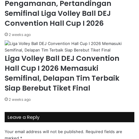
Pengamanan, Pertandingan
Semifinal Liga Volley Ball DEJ
Convention Hall Cup I 2026
2 weeks ago
Liga Volley Ball DEJ Convention
Hall Cup I 2026 Memasuki
Semifinal, Delapan Tim Terbaik
Siap Berebut Tiket Final
2 weeks ago
Leave a Reply
Your email address will not be published.
Required fields are
marked
*