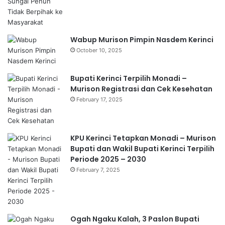
Wabup Murison Pimpin Nasdem Kerinci
October 10, 2025
Bupati Kerinci Terpilih Monadi –
Murison Registrasi dan Cek Kesehatan
February 17, 2025
KPU Kerinci Tetapkan Monadi – Murison
Bupati dan Wakil Bupati Kerinci Terpilih
Periode 2025 – 2030
February 7, 2025
Ogah Ngaku Kalah, 3 Paslon Bupati