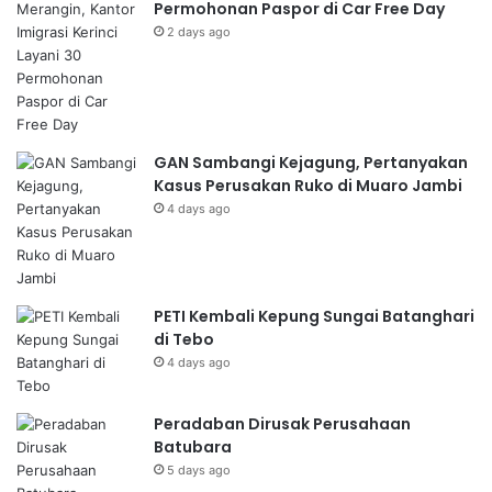
Permohonan Paspor di Car Free Day
2 days ago
GAN Sambangi Kejagung, Pertanyakan
Kasus Perusakan Ruko di Muaro Jambi
4 days ago
PETI Kembali Kepung Sungai Batanghari
di Tebo
4 days ago
Peradaban Dirusak Perusahaan
Batubara
5 days ago