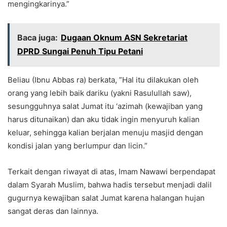
mengingkarinya.”
Baca juga:
Dugaan Oknum ASN Sekretariat
DPRD Sungai Penuh Tipu Petani
Beliau (Ibnu Abbas ra) berkata, ”Hal itu dilakukan oleh
orang yang lebih baik dariku (yakni Rasulullah saw),
sesungguhnya salat Jumat itu ‘azimah (kewajiban yang
harus ditunaikan) dan aku tidak ingin menyuruh kalian
keluar, sehingga kalian berjalan menuju masjid dengan
kondisi jalan yang berlumpur dan licin.”
Terkait dengan riwayat di atas, Imam Nawawi berpendapat
dalam Syarah Muslim, bahwa hadis tersebut menjadi dalil
gugurnya kewajiban salat Jumat karena halangan hujan
sangat deras dan lainnya.