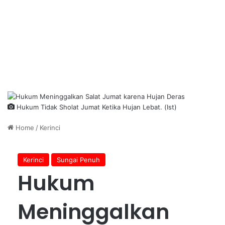
Hukum Tidak Sholat Jumat Ketika Hujan Lebat. (Ist)
Home
/
Kerinci
Kerinci
Sungai Penuh
Hukum
Meninggalkan