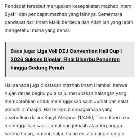
Pendapat tersebut merupakan kesepakatan mazhab Imam
Syafi’i dan pendapat mazhab yang lainnya. Sementara
pendapat dari Imam Malik berbeda dan Allah lah yang lebih
mengetahui mana yang benar.
Baca juga:
Liga Voli DEJ Convention Hall Cup I
2026 Sukses Digelar, Final Diserbu Penonton
hingga Gedung Penuh
Hal senada juga dikatakan mazhab Imam Hambali bahwa
hujan deras begitu pula salju merupakan halangan yang
membolehkan untuk meninggalkan salat Jumat dan salat
jemaah di masjid. Hal tersebut sebagaimana yang
disebutkan dalam Kasyf Al-Qana’ (1/495), “Dan diberi uzur
meninggalkan salat Jumat dan jemaah atau terganggu
karena hujan, lumpur, salju, hujan es, atau angin dingin