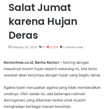
Salat Jumat
karena Hujan
Deras
February 24, 2023
0
3,724
2 minutes read
Kerincitime.co.id, Berita Kerinci –
Seiring dengan
masuknya musim hujan seperti sekarang ini, kita tentu
sesekali akan berjumpa dengan hujan yang begitu deras.
Agama Islam merupakan agama yang tidak memberatkan
umatnya. Oleh sebab itu, ada beberapa rukhsah
(keringanan) yang diberikan ketika umat muslim
menghadapi berbagai macam kesulitan.