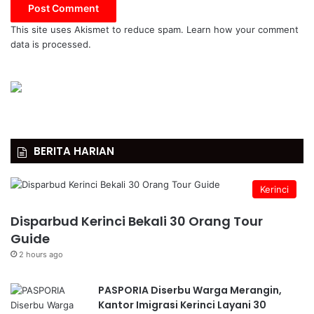
This site uses Akismet to reduce spam.
Learn how your comment
data is processed.
BERITA HARIAN
Kerinci
Disparbud Kerinci Bekali 30 Orang Tour
Guide
2 hours ago
PASPORIA Diserbu Warga Merangin,
Kantor Imigrasi Kerinci Layani 30