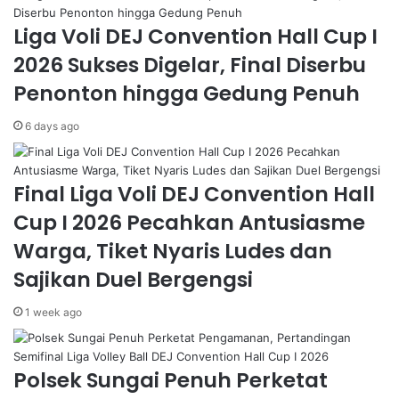
Liga Voli DEJ Convention Hall Cup I
2026 Sukses Digelar, Final Diserbu
Penonton hingga Gedung Penuh
6 days ago
Final Liga Voli DEJ Convention Hall
Cup I 2026 Pecahkan Antusiasme
Warga, Tiket Nyaris Ludes dan
Sajikan Duel Bergengsi
1 week ago
Polsek Sungai Penuh Perketat