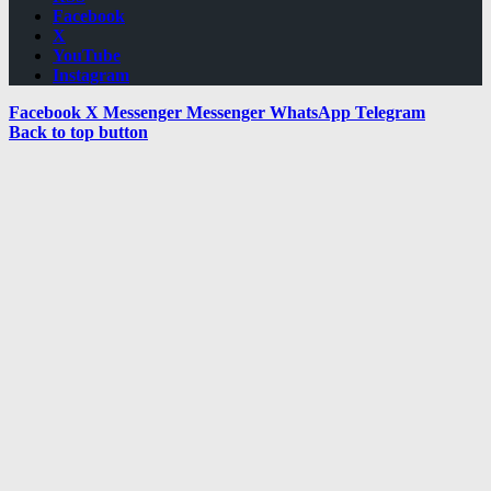
Facebook
X
YouTube
Instagram
Facebook
X
Messenger
Messenger
WhatsApp
Telegram
Back to top button