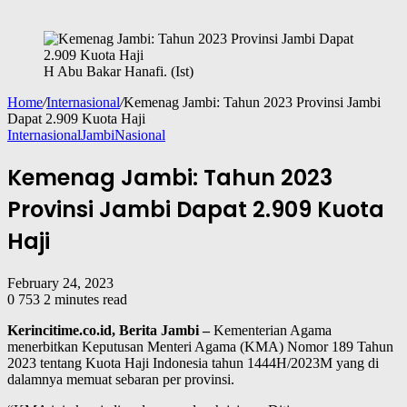
H Abu Bakar Hanafi. (Ist)
Home
/
Internasional
/
Kemenag Jambi: Tahun 2023 Provinsi Jambi
Dapat 2.909 Kuota Haji
Internasional
Jambi
Nasional
Kemenag Jambi: Tahun 2023
Provinsi Jambi Dapat 2.909 Kuota
Haji
February 24, 2023
0
753
2 minutes read
Kerincitime.co.id, Berita Jambi –
Kementerian Agama
menerbitkan Keputusan Menteri Agama (KMA) Nomor 189 Tahun
2023 tentang Kuota Haji Indonesia tahun 1444H/2023M yang di
dalamnya memuat sebaran per provinsi.