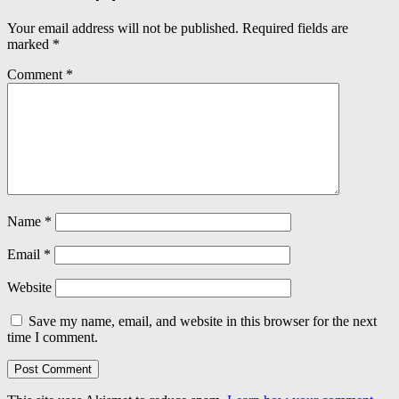
Your email address will not be published.
Required fields are
marked
*
Comment
*
Name
*
Email
*
Website
Save my name, email, and website in this browser for the next
time I comment.