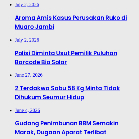
July 2, 2026
Aroma Amis Kasus Perusakan Ruko di
Muaro Jambi
July 2, 2026
Polisi Diminta Usut Pemilik Puluhan
Barcode Bio Solar
June 27, 2026
2 Terdakwa Sabu 58 Kg Minta Tidak
Dihukum Seumur Hidup
June 4, 2026
Gudang Penimbunan BBM Semakin
Marak, Dugaan Aparat Terlibat