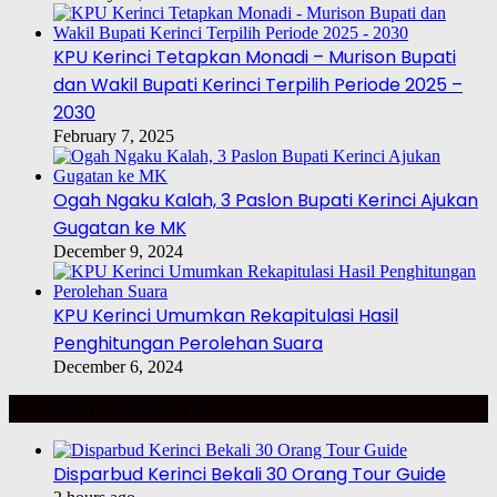
KPU Kerinci Tetapkan Monadi – Murison Bupati
dan Wakil Bupati Kerinci Terpilih Periode 2025 –
2030
February 7, 2025
Ogah Ngaku Kalah, 3 Paslon Bupati Kerinci Ajukan
Gugatan ke MK
December 9, 2024
KPU Kerinci Umumkan Rekapitulasi Hasil
Penghitungan Perolehan Suara
December 6, 2024
TOP BERITA MINGGU INI
Disparbud Kerinci Bekali 30 Orang Tour Guide