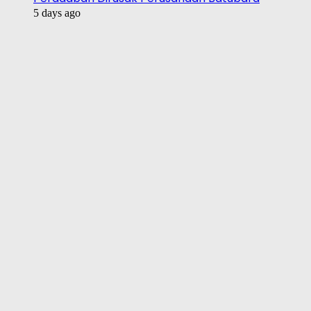
5 days ago