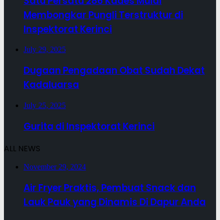
Satu Persatu 286 Kades Mulai
Membongkar Pungli Terstruktur di
Inspektorat Kerinci
July 29, 2025
Dugaan Pengadaan Obat Sudah Dekat
Kadaluarsa
July 25, 2025
Gurita di Inspektorat Kerinci
ALL NEWS
November 29, 2024
Air Fryer Praktis, Pembuat Snack dan
Lauk Pauk yang Dinamis Di Dapur Anda