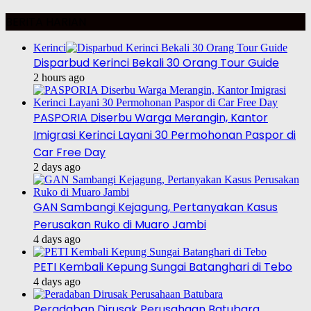
BERITA HARIAN
Kerinci
Disparbud Kerinci Bekali 30 Orang Tour Guide
2 hours ago
PASPORIA Diserbu Warga Merangin, Kantor
Imigrasi Kerinci Layani 30 Permohonan Paspor di
Car Free Day
2 days ago
GAN Sambangi Kejagung, Pertanyakan Kasus
Perusakan Ruko di Muaro Jambi
4 days ago
PETI Kembali Kepung Sungai Batanghari di Tebo
4 days ago
Peradaban Dirusak Perusahaan Batubara