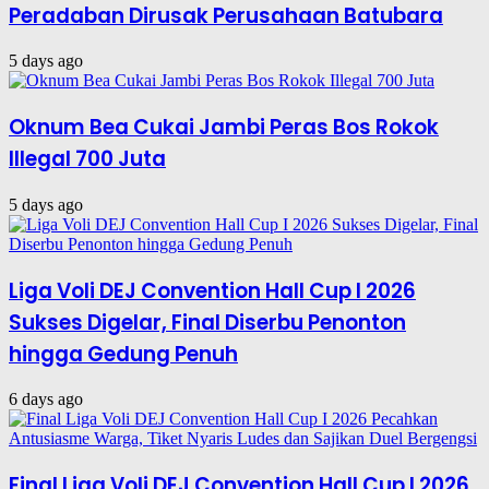
Peradaban Dirusak Perusahaan Batubara
5 days ago
Oknum Bea Cukai Jambi Peras Bos Rokok
Illegal 700 Juta
5 days ago
Liga Voli DEJ Convention Hall Cup I 2026
Sukses Digelar, Final Diserbu Penonton
hingga Gedung Penuh
6 days ago
Final Liga Voli DEJ Convention Hall Cup I 2026