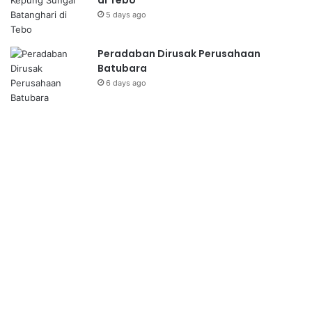
5 days ago
Peradaban Dirusak Perusahaan
Batubara
6 days ago