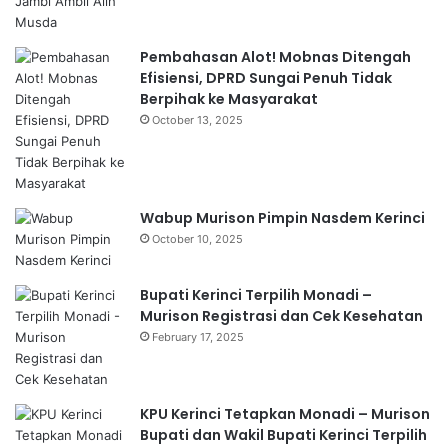
Pembahasan Alot! Mobnas Ditengah
Efisiensi, DPRD Sungai Penuh Tidak
Berpihak ke Masyarakat
October 13, 2025
Wabup Murison Pimpin Nasdem Kerinci
October 10, 2025
Bupati Kerinci Terpilih Monadi –
Murison Registrasi dan Cek Kesehatan
February 17, 2025
KPU Kerinci Tetapkan Monadi – Murison
Bupati dan Wakil Bupati Kerinci Terpilih