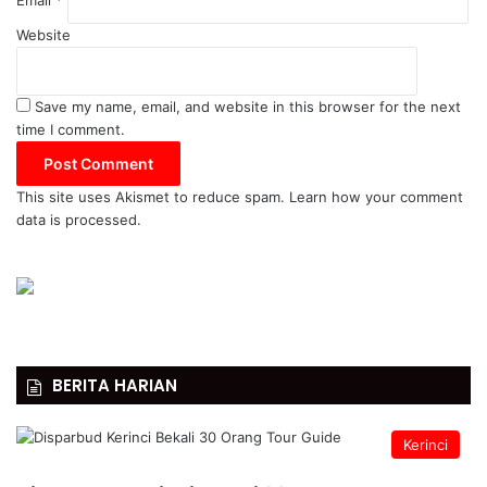
Website
Save my name, email, and website in this browser for the next
time I comment.
This site uses Akismet to reduce spam.
Learn how your comment
data is processed.
BERITA HARIAN
Kerinci