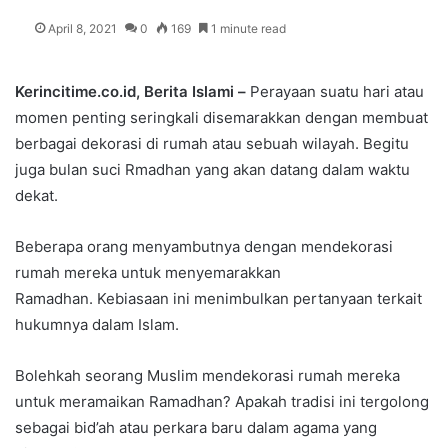
April 8, 2021
0
169
1 minute read
Kerincitime.co.id, Berita Islami –
Perayaan suatu hari atau
momen penting seringkali disemarakkan dengan membuat
berbagai dekorasi di rumah atau sebuah wilayah. Begitu
juga bulan suci Rmadhan yang akan datang dalam waktu
dekat.
Beberapa orang menyambutnya dengan mendekorasi
rumah mereka untuk menyemarakkan
Ramadhan. Kebiasaan ini menimbulkan pertanyaan terkait
hukumnya dalam Islam.
Bolehkah seorang Muslim mendekorasi rumah mereka
untuk meramaikan Ramadhan? Apakah tradisi ini tergolong
sebagai bid’ah atau perkara baru dalam agama yang