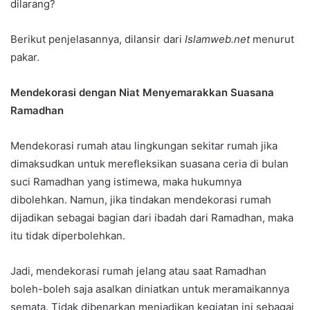
dilarang?
Berikut penjelasannya, dilansir dari
Islamweb.net
menurut
pakar.
Mendekorasi dengan Niat Menyemarakkan Suasana
Ramadhan
Mendekorasi rumah atau lingkungan sekitar rumah jika
dimaksudkan untuk merefleksikan suasana ceria di bulan
suci Ramadhan yang istimewa, maka hukumnya
dibolehkan. Namun, jika tindakan mendekorasi rumah
dijadikan sebagai bagian dari ibadah dari Ramadhan, maka
itu tidak diperbolehkan.
Jadi, mendekorasi rumah jelang atau saat Ramadhan
boleh-boleh saja asalkan diniatkan untuk meramaikannya
semata. Tidak dibenarkan menjadikan kegiatan ini sebagai