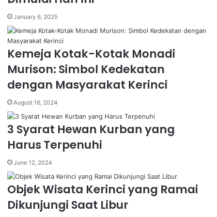
January 6, 2025
Kemeja Kotak-Kotak Monadi
Murison: Simbol Kedekatan
dengan Masyarakat Kerinci
August 16, 2024
3 Syarat Hewan Kurban yang
Harus Terpenuhi
June 12, 2024
Objek Wisata Kerinci yang Ramai
Dikunjungi Saat Libur