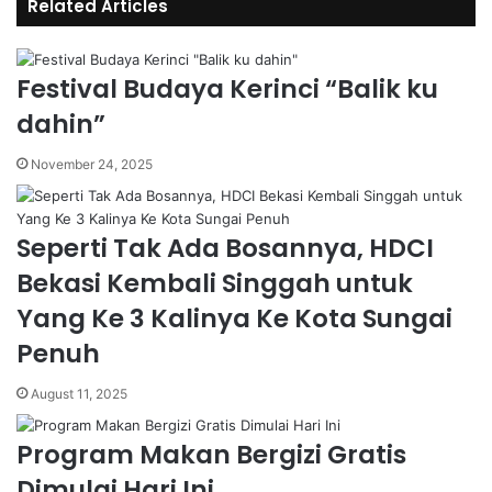
Related Articles
Festival Budaya Kerinci “Balik ku
dahin”
November 24, 2025
Seperti Tak Ada Bosannya, HDCI
Bekasi Kembali Singgah untuk
Yang Ke 3 Kalinya Ke Kota Sungai
Penuh
August 11, 2025
Program Makan Bergizi Gratis
Dimulai Hari Ini