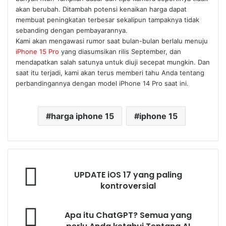
akan berubah. Ditambah potensi kenaikan harga dapat
membuat peningkatan terbesar sekalipun tampaknya tidak
sebanding dengan pembayarannya.
Kami akan mengawasi rumor saat bulan-bulan berlalu menuju
iPhone 15 Pro
yang diasumsikan rilis September, dan
mendapatkan salah satunya untuk diuji secepat mungkin. Dan
saat itu terjadi, kami akan terus memberi tahu Anda tentang
perbandingannya dengan model iPhone 14 Pro saat ini.
harga iphone 15
iphone 15
UPDATE iOS 17 yang paling
kontroversial
Apa itu ChatGPT? Semua yang