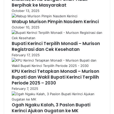
Berpihak ke Masyarakat
October 13, 2025
Wabup Murison Pimpin Nasdem Kerinci
October 10, 2025
Bupati Kerinci Terpilih Monadi – Murison
Registrasi dan Cek Kesehatan
February 17, 2025
KPU Kerinci Tetapkan Monadi – Murison
Bupati dan Wakil Bupati Kerinci Terpilih
Periode 2025 – 2030
February 7, 2025
Ogah Ngaku Kalah, 3 Paslon Bupati
Kerinci Ajukan Gugatan ke MK