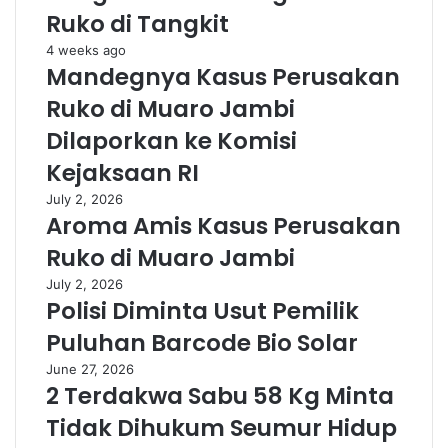
Ruko di Tangkit
4 weeks ago
Mandegnya Kasus Perusakan
Ruko di Muaro Jambi
Dilaporkan ke Komisi
Kejaksaan RI
July 2, 2026
Aroma Amis Kasus Perusakan
Ruko di Muaro Jambi
July 2, 2026
Polisi Diminta Usut Pemilik
Puluhan Barcode Bio Solar
June 27, 2026
2 Terdakwa Sabu 58 Kg Minta
Tidak Dihukum Seumur Hidup