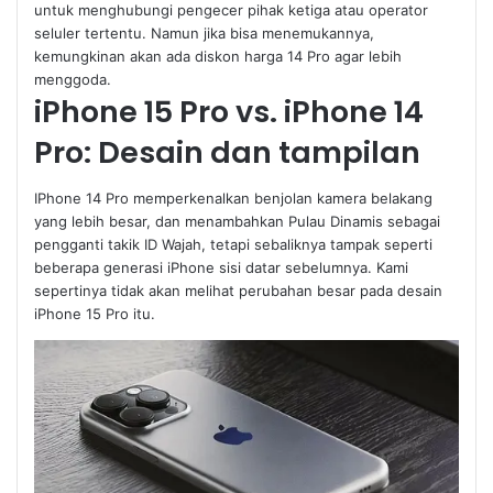
untuk menghubungi pengecer pihak ketiga atau operator
seluler tertentu. Namun jika bisa menemukannya,
kemungkinan akan ada diskon harga 14 Pro agar lebih
menggoda.
iPhone 15 Pro vs. iPhone 14
Pro: Desain dan tampilan
IPhone 14 Pro memperkenalkan benjolan kamera belakang
yang lebih besar, dan menambahkan Pulau Dinamis sebagai
pengganti takik ID Wajah, tetapi sebaliknya tampak seperti
beberapa generasi iPhone sisi datar sebelumnya. Kami
sepertinya tidak akan melihat perubahan besar pada desain
iPhone 15 Pro itu.