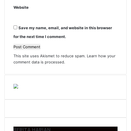
Website
Save my name, email, and website in this browser
for the next time I comment.
This site uses Akismet to reduce spam.
Learn how your
comment data is processed.
BERITA HARIAN