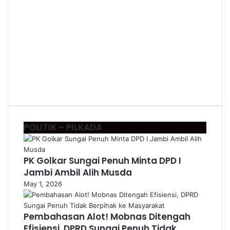
POLITIK – PILKADA
PK Golkar Sungai Penuh Minta DPD I
Jambi Ambil Alih Musda
May 1, 2026
Pembahasan Alot! Mobnas Ditengah
Efisiensi, DPRD Sungai Penuh Tidak