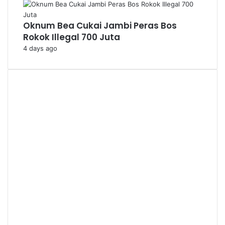
Oknum Bea Cukai Jambi Peras Bos
Rokok Illegal 700 Juta
4 days ago