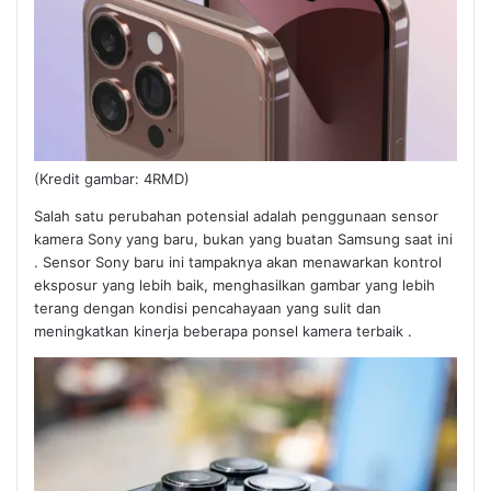
(Kredit gambar: 4RMD)
Salah satu perubahan potensial adalah penggunaan sensor
kamera Sony yang baru, bukan yang buatan Samsung saat ini
. Sensor Sony baru ini tampaknya akan menawarkan kontrol
eksposur yang lebih baik, menghasilkan gambar yang lebih
terang dengan kondisi pencahayaan yang sulit dan
meningkatkan kinerja beberapa ponsel kamera terbaik .