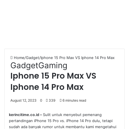
Home
/
Gadget
/
Iphone 15 Pro Max VS Iphone 14 Pro Max
Gadget
Gaming
Iphone 15 Pro Max VS
Iphone 14 Pro Max
August 12, 2023
0
339
6 minutes read
kerincitime.co.id –
Sulit untuk menyebut pemenang
pertandingan iPhone 15 Pro vs. iPhone 14 Pro dulu, tetapi
sudah ada banyak rumor untuk membantu kami mengetahui