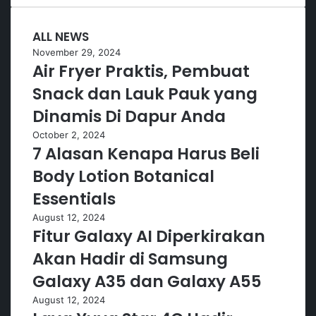
ALL NEWS
November 29, 2024
Air Fryer Praktis, Pembuat
Snack dan Lauk Pauk yang
Dinamis Di Dapur Anda
October 2, 2024
7 Alasan Kenapa Harus Beli
Body Lotion Botanical
Essentials
August 12, 2024
Fitur Galaxy AI Diperkirakan
Akan Hadir di Samsung
Galaxy A35 dan Galaxy A55
August 12, 2024