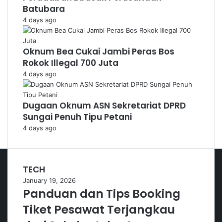
Batubara
4 days ago
Oknum Bea Cukai Jambi Peras Bos
Rokok Illegal 700 Juta
4 days ago
Dugaan Oknum ASN Sekretariat DPRD
Sungai Penuh Tipu Petani
4 days ago
TECH
January 19, 2026
Panduan dan Tips Booking
Tiket Pesawat Terjangkau