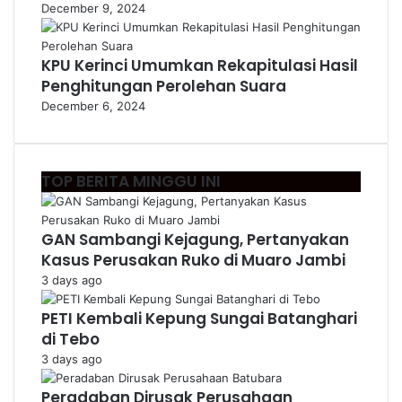
December 9, 2024
KPU Kerinci Umumkan Rekapitulasi Hasil
Penghitungan Perolehan Suara
December 6, 2024
TOP BERITA MINGGU INI
GAN Sambangi Kejagung, Pertanyakan
Kasus Perusakan Ruko di Muaro Jambi
3 days ago
PETI Kembali Kepung Sungai Batanghari
di Tebo
3 days ago
Peradaban Dirusak Perusahaan