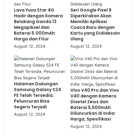
Lava Yuva Star 4G
Seri Google Pixel 9
Hadir dengan Kamera
Diperkirakan Akan
Belakang Ganda 13
Memiliki Aplikasi
Megapiksel dan
Cuaca Baru dengan
Baterai 5.000mAh:
Kartu yang Dididesain
Harga dan Fitur
Ulang
August 12, 2024
August 12, 2024
Halaman Dukungan
Samsung Galaxy S24
Vivo V40 Pro dan Vivo
FE Telah Tersedia;
V40 dengan Kamera
Peluncuran Bisa
Disetel Zeiss dan
Segera Terjadi
Baterai 5,500mAh
Diluncurkan di India:
August 12, 2024
Harga, Spesifikasi
August 12, 2024