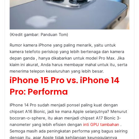
(Kredit gambar: Panduan Tom)
Rumor kamera iPhone yang paling menarik, yaitu untuk
kamera telefoto periskop yang lebih bertenaga dan kamera
depan ganda , hanya dikabarkan untuk model Pro Max. Jika
klaim ini akurat, Anda harus membayar mahal untuk itu, serta
menerima telepon keseluruhan yang lebih besar.
iPhone 15 Pro vs. iPhone 14
Pro: Performa
IPhone 14 Pro sudah menjadi ponsel paling kuat dengan
chipset A16 Bionic, jadi ke mana Apple selanjutnya? Menurut
bocoran-o-sphere, itu akan menjadi chipset A17 Bionic 3-
nanometer yang lebih efisien dengan
inti GPU tambahan
.
Semoga masih ada peningkatan performa yang bagus seiring
dengan itu, agar Apple tidak kehilangan keunggulannya