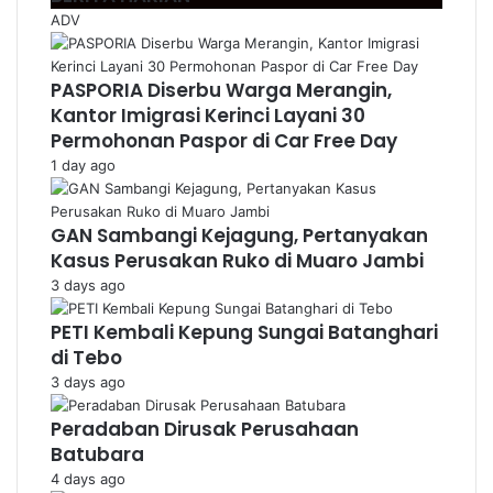
ADV
PASPORIA Diserbu Warga Merangin,
Kantor Imigrasi Kerinci Layani 30
Permohonan Paspor di Car Free Day
1 day ago
GAN Sambangi Kejagung, Pertanyakan
Kasus Perusakan Ruko di Muaro Jambi
3 days ago
PETI Kembali Kepung Sungai Batanghari
di Tebo
3 days ago
Peradaban Dirusak Perusahaan
Batubara
4 days ago