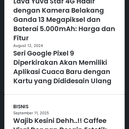
Lava Yuva Star 4G Hadir
dengan Kamera Belakang
Ganda 13 Megapiksel dan
Baterai 5.000mAh: Harga dan
Fitur
August 12, 2024
Seri Google Pixel 9
Diperkirakan Akan Memiliki
Aplikasi Cuaca Baru dengan
Kartu yang Dididesain Ulang
BISNIS
September 11, 2025
Wajib Kesini Dehh..!! Caffee