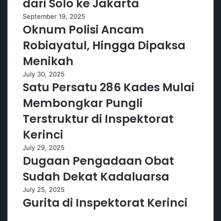
dari Solo ke Jakarta
September 19, 2025
Oknum Polisi Ancam
Robiayatul, Hingga Dipaksa
Menikah
July 30, 2025
Satu Persatu 286 Kades Mulai
Membongkar Pungli
Terstruktur di Inspektorat
Kerinci
July 29, 2025
Dugaan Pengadaan Obat
Sudah Dekat Kadaluarsa
July 25, 2025
Gurita di Inspektorat Kerinci