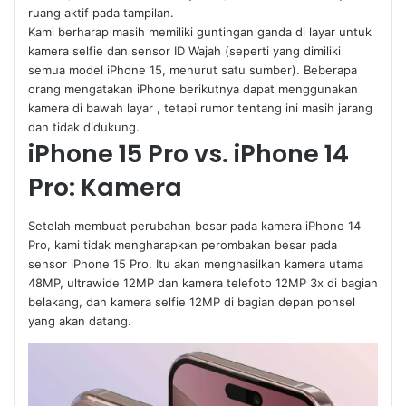
ruang aktif pada tampilan.
Kami berharap masih memiliki guntingan ganda di layar untuk
kamera selfie dan sensor ID Wajah (seperti yang dimiliki
semua model iPhone 15, menurut satu sumber). Beberapa
orang mengatakan iPhone berikutnya dapat menggunakan
kamera di bawah layar , tetapi rumor tentang ini masih jarang
dan tidak didukung.
iPhone 15 Pro vs. iPhone 14
Pro: Kamera
Setelah membuat perubahan besar pada kamera iPhone 14
Pro, kami tidak mengharapkan perombakan besar pada
sensor iPhone 15 Pro. Itu akan menghasilkan kamera utama
48MP, ultrawide 12MP dan kamera telefoto 12MP 3x di bagian
belakang, dan kamera selfie 12MP di bagian depan ponsel
yang akan datang.