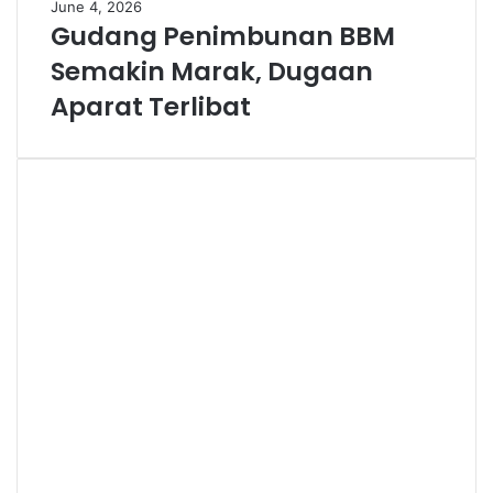
June 4, 2026
Gudang Penimbunan BBM
Semakin Marak, Dugaan
Aparat Terlibat