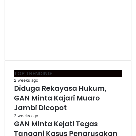
TOP TRENDING
2 weeks ago
Diduga Rekayasa Hukum,
GAN Minta Kajari Muaro
Jambi Dicopot
2 weeks ago
GAN Minta Kejati Tegas
Tangani Kasus Pengrusakan