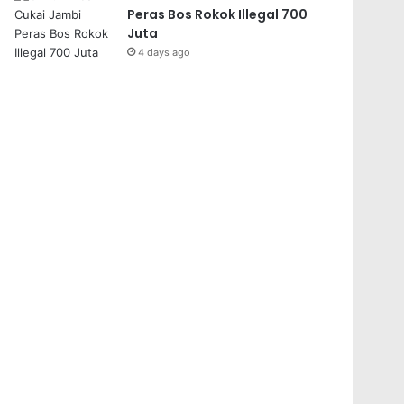
Peras Bos Rokok Illegal 700
Juta
4 days ago