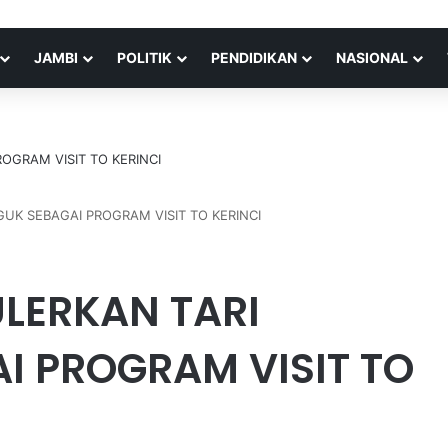
JAMBI
POLITIK
PENDIDIKAN
NASIONAL
UK SEBAGAI PROGRAM VISIT TO KERINCI
LERKAN TARI
I PROGRAM VISIT TO