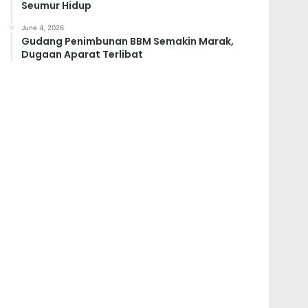
Seumur Hidup
June 4, 2026
Gudang Penimbunan BBM Semakin Marak,
Dugaan Aparat Terlibat