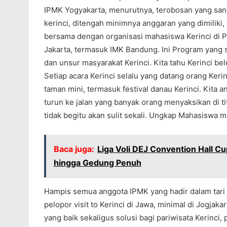
IPMK Yogyakarta, menurutnya, terobosan yang san
kerinci, ditengah minimnya anggaran yang dimiliki, 
bersama dengan organisasi mahasiswa Kerinci di P
Jakarta, termasuk IMK Bandung. Ini Program yang s
dan unsur masyarakat Kerinci. Kita tahu Kerinci b
Setiap acara Kerinci selalu yang datang orang Kerin
taman mini, termasuk festival danau Kerinci. Kita 
turun ke jalan yang banyak orang menyaksikan di ti
tidak begitu akan sulit sekali. Ungkap Mahasiswa m
Baca juga:
Liga Voli DEJ Convention Hall Cu
hingga Gedung Penuh
Hampis semua anggota IPMK yang hadir dalam tari
pelopor visit to Kerinci di Jawa, minimal di Jogjak
yang baik sekaligus solusi bagi pariwisata Kerinci, 