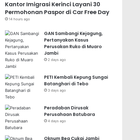
Kantor Imigrasi Kerinci Layani 30
Permohonan Paspor di Car Free Day
14 hours ago
GAN Sambangi Kejagung,
Pertanyakan Kasus
Perusakan Ruko di Muaro
Jambi
2 days ago
PETI Kembali Kepung Sungai
Batanghari di Tebo
3 days ago
Peradaban Dirusak
Perusahaan Batubara
4 days ago
Oknum Bea Cukai Jambi