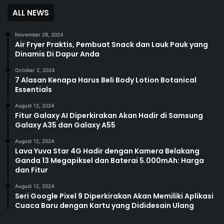
ALL NEWS
November 29, 2024
Air Fryer Praktis, Pembuat Snack dan Lauk Pauk yang
Dinamis Di Dapur Anda
October 2, 2024
7 Alasan Kenapa Harus Beli Body Lotion Botanical
Essentials
August 12, 2024
Fitur Galaxy AI Diperkirakan Akan Hadir di Samsung
Galaxy A35 dan Galaxy A55
August 12, 2024
Lava Yuva Star 4G Hadir dengan Kamera Belakang
Ganda 13 Megapiksel dan Baterai 5.000mAh: Harga
dan Fitur
August 12, 2024
Seri Google Pixel 9 Diperkirakan Akan Memiliki Aplikasi
Cuaca Baru dengan Kartu yang Dididesain Ulang