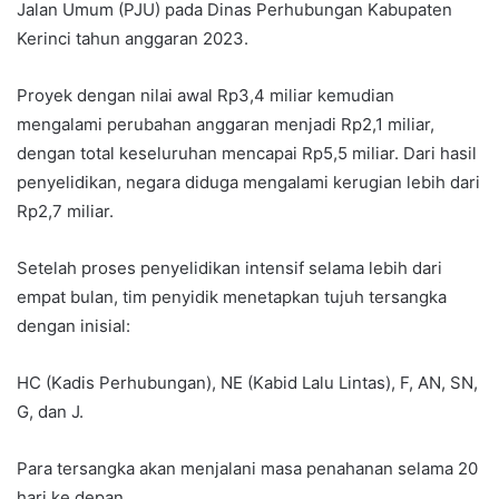
Jalan Umum (PJU) pada Dinas Perhubungan Kabupaten
Kerinci tahun anggaran 2023.
Proyek dengan nilai awal Rp3,4 miliar kemudian
mengalami perubahan anggaran menjadi Rp2,1 miliar,
dengan total keseluruhan mencapai Rp5,5 miliar. Dari hasil
penyelidikan, negara diduga mengalami kerugian lebih dari
Rp2,7 miliar.
Setelah proses penyelidikan intensif selama lebih dari
empat bulan, tim penyidik menetapkan tujuh tersangka
dengan inisial:
HC (Kadis Perhubungan), NE (Kabid Lalu Lintas), F, AN, SN,
G, dan J.
Para tersangka akan menjalani masa penahanan selama 20
hari ke depan