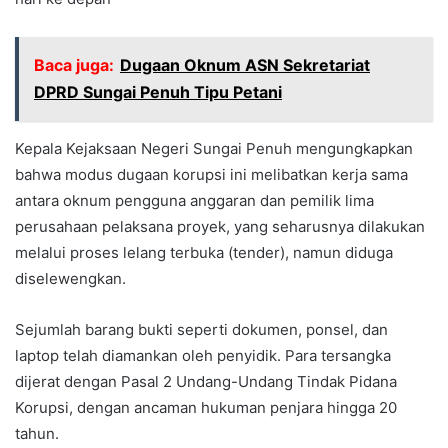
Baca juga:
Dugaan Oknum ASN Sekretariat
DPRD Sungai Penuh Tipu Petani
Kepala Kejaksaan Negeri Sungai Penuh mengungkapkan
bahwa modus dugaan korupsi ini melibatkan kerja sama
antara oknum pengguna anggaran dan pemilik lima
perusahaan pelaksana proyek, yang seharusnya dilakukan
melalui proses lelang terbuka (tender), namun diduga
diselewengkan.
Sejumlah barang bukti seperti dokumen, ponsel, dan
laptop telah diamankan oleh penyidik. Para tersangka
dijerat dengan Pasal 2 Undang-Undang Tindak Pidana
Korupsi, dengan ancaman hukuman penjara hingga 20
tahun.