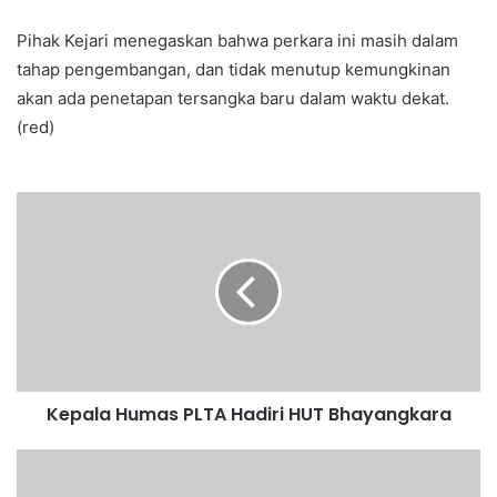
Pihak Kejari menegaskan bahwa perkara ini masih dalam
tahap pengembangan, dan tidak menutup kemungkinan
akan ada penetapan tersangka baru dalam waktu dekat.
(red)
Kepala Humas PLTA Hadiri HUT Bhayangkara