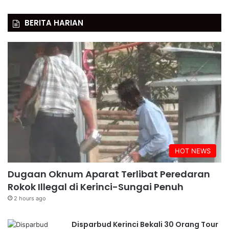
BERITA HARIAN
HOT NEWS
Dugaan Oknum Aparat Terlibat Peredaran
Rokok Illegal di Kerinci-Sungai Penuh
2 hours ago
Disparbud Kerinci Bekali 30 Orang Tour