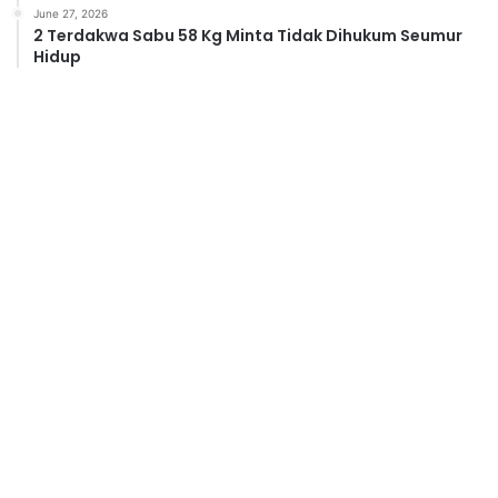
June 27, 2026
2 Terdakwa Sabu 58 Kg Minta Tidak Dihukum Seumur
Hidup