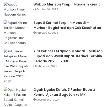
Wabup Murison Pimpin Nasdem Kerinci
October 10, 2025
Bupati Kerinci Terpilih Monadi –
Murison Registrasi dan Cek Kesehatan
February 17, 2025
KPU Kerinci Tetapkan Monadi – Murison
Bupati dan Wakil Bupati Kerinci Terpilih
Periode 2025 – 2030
February 7, 2025
Ogah Ngaku Kalah, 3 Paslon Bupati
Kerinci Ajukan Gugatan ke MK
December 9, 2024