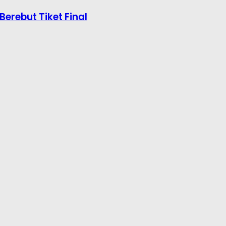
Berebut Tiket Final