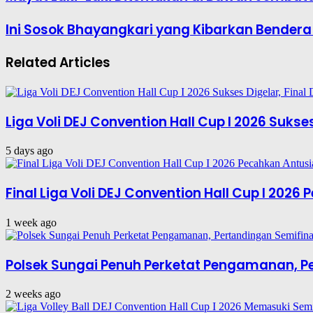
Ini Sosok Bhayangkari yang Kibarkan Bendera
Related Articles
Liga Voli DEJ Convention Hall Cup I 2026 Suks
5 days ago
Final Liga Voli DEJ Convention Hall Cup I 202
1 week ago
Polsek Sungai Penuh Perketat Pengamanan, Per
2 weeks ago