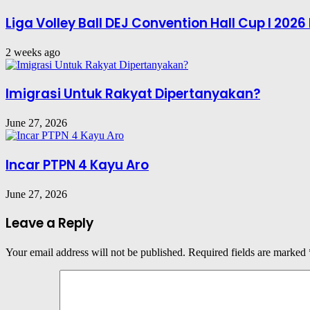
Liga Volley Ball DEJ Convention Hall Cup I 202
2 weeks ago
Imigrasi Untuk Rakyat Dipertanyakan?
June 27, 2026
Incar PTPN 4 Kayu Aro
June 27, 2026
Leave a Reply
Your email address will not be published.
Required fields are marked