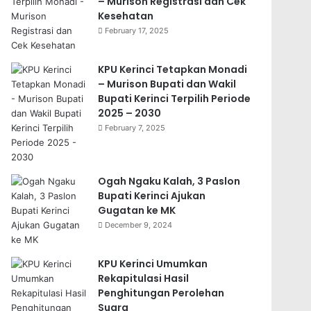
– Murison Registrasi dan Cek
Kesehatan
February 17, 2025
KPU Kerinci Tetapkan Monadi
– Murison Bupati dan Wakil
Bupati Kerinci Terpilih Periode
2025 – 2030
February 7, 2025
Ogah Ngaku Kalah, 3 Paslon
Bupati Kerinci Ajukan
Gugatan ke MK
December 9, 2024
KPU Kerinci Umumkan
Rekapitulasi Hasil
Penghitungan Perolehan
Suara