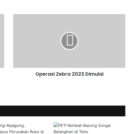
Operasi Zebra 2023 Dimulai