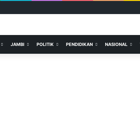
JAMBI
POLITIK
PENDIDIKAN
NASIONAL