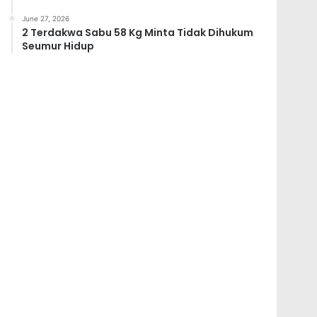
June 27, 2026
2 Terdakwa Sabu 58 Kg Minta Tidak Dihukum
Seumur Hidup