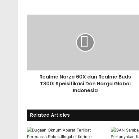
Realme Narzo 60X dan Realme Buds
T300: Speisifikasi Dan Harga Global
Indonesia
Related Articles