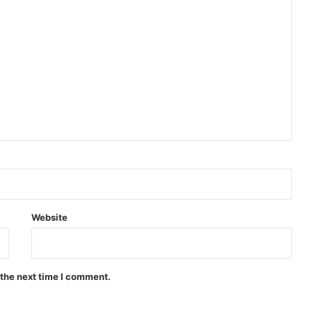
Website
 the next time I comment.