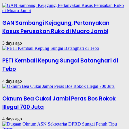
GAN Sambangi Kejagung, Pertanyakan
Kasus Perusakan Ruko di Muaro Jambi
3 days ago
PETI Kembali Kepung Sungai Batanghari di
Tebo
4 days ago
Oknum Bea Cukai Jambi Peras Bos Rokok
Illegal 700 Juta
4 days ago