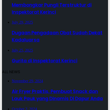
Membongkar Pungli Terstruktur di
Inspektorat Kerinci
July 29, 2025
Dugaan Pengadaan Obat Sudah Dekat
Kadaluarsa
July 25, 2025
Gurita di Inspektorat Kerinci
ALL NEWS
November 29, 2024
Air Fryer Praktis, Pembuat Snack dan
Lauk Pauk yang Dinamis Di Dapur Anda
October 2, 2024