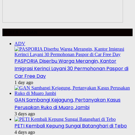
BERITA HARIAN
ADV
PASPORIA Diserbu Warga Merangin, Kantor
Imigrasi Kerinci Layani 30 Permohonan Paspor di
Car Free Day
1 day ago
GAN Sambangi Kejagung, Pertanyakan Kasus
Perusakan Ruko di Muaro Jambi
3 days ago
PETI Kembali Kepung Sungai Batanghari di Tebo
4 days ago