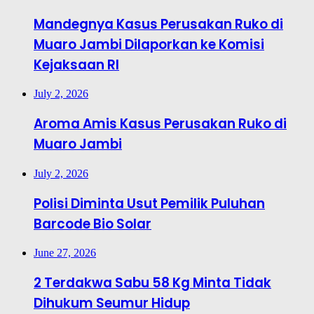
Mandegnya Kasus Perusakan Ruko di
Muaro Jambi Dilaporkan ke Komisi
Kejaksaan RI
July 2, 2026
Aroma Amis Kasus Perusakan Ruko di
Muaro Jambi
July 2, 2026
Polisi Diminta Usut Pemilik Puluhan
Barcode Bio Solar
June 27, 2026
2 Terdakwa Sabu 58 Kg Minta Tidak
Dihukum Seumur Hidup