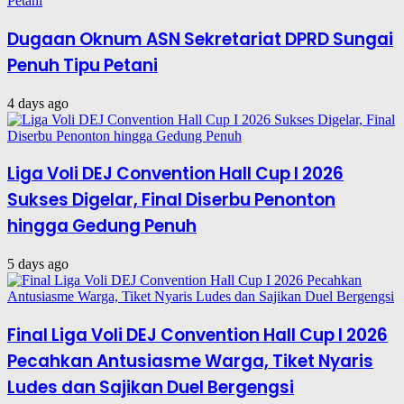
Dugaan Oknum ASN Sekretariat DPRD Sungai
Penuh Tipu Petani
4 days ago
Liga Voli DEJ Convention Hall Cup I 2026
Sukses Digelar, Final Diserbu Penonton
hingga Gedung Penuh
5 days ago
Final Liga Voli DEJ Convention Hall Cup I 2026
Pecahkan Antusiasme Warga, Tiket Nyaris
Ludes dan Sajikan Duel Bergengsi