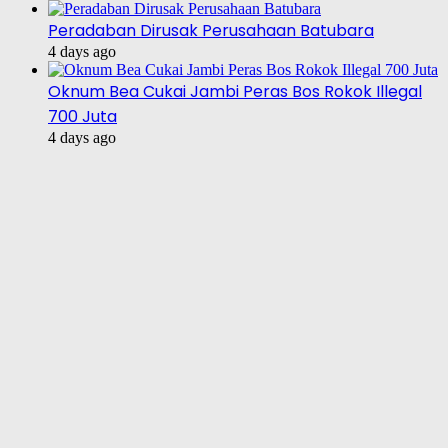
Peradaban Dirusak Perusahaan Batubara
4 days ago
Oknum Bea Cukai Jambi Peras Bos Rokok Illegal
700 Juta
4 days ago