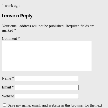
1 week ago
Leave a Reply
Your email address will not be published.
Required fields are
marked
*
Comment
*
Name
*
Email
*
Website
Save my name, email, and website in this browser for the next