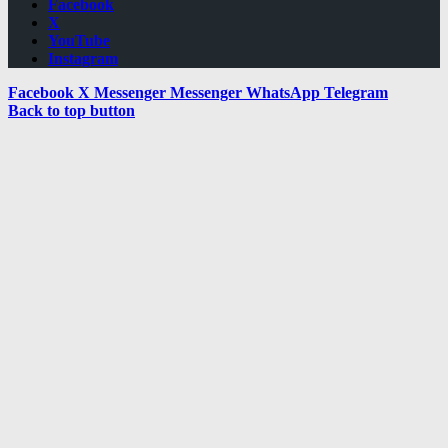
Facebook
X
YouTube
Instagram
Facebook
X
Messenger
Messenger
WhatsApp
Telegram
Back to top button