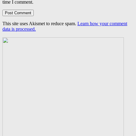
time I comment.
This site uses Akismet to reduce spam.
Learn how your comment
data is processed.