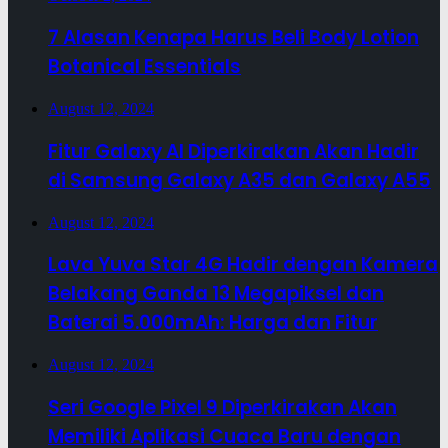
7 Alasan Kenapa Harus Beli Body Lotion
Botanical Essentials
August 12, 2024
Fitur Galaxy AI Diperkirakan Akan Hadir
di Samsung Galaxy A35 dan Galaxy A55
August 12, 2024
Lava Yuva Star 4G Hadir dengan Kamera
Belakang Ganda 13 Megapiksel dan
Baterai 5.000mAh: Harga dan Fitur
August 12, 2024
Seri Google Pixel 9 Diperkirakan Akan
Memiliki Aplikasi Cuaca Baru dengan