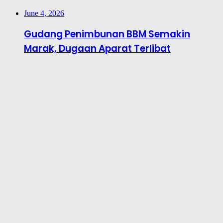
June 4, 2026
Gudang Penimbunan BBM Semakin
Marak, Dugaan Aparat Terlibat