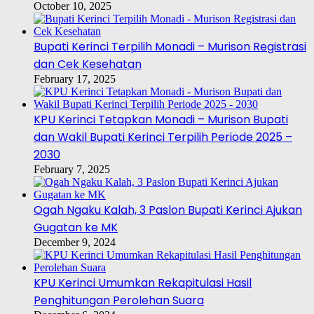
October 10, 2025
Bupati Kerinci Terpilih Monadi – Murison Registrasi
dan Cek Kesehatan
February 17, 2025
KPU Kerinci Tetapkan Monadi – Murison Bupati
dan Wakil Bupati Kerinci Terpilih Periode 2025 –
2030
February 7, 2025
Ogah Ngaku Kalah, 3 Paslon Bupati Kerinci Ajukan
Gugatan ke MK
December 9, 2024
KPU Kerinci Umumkan Rekapitulasi Hasil
Penghitungan Perolehan Suara