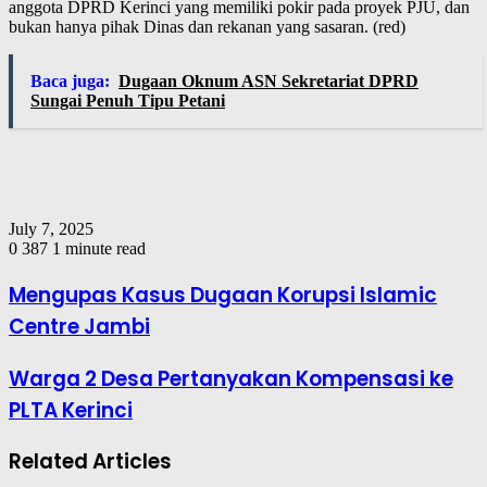
anggota DPRD Kerinci yang memiliki pokir pada proyek PJU, dan
bukan hanya pihak Dinas dan rekanan yang sasaran. (red)
Baca juga:
Dugaan Oknum ASN Sekretariat DPRD
Sungai Penuh Tipu Petani
July 7, 2025
0
387
1 minute read
Mengupas Kasus Dugaan Korupsi Islamic
Centre Jambi
Warga 2 Desa Pertanyakan Kompensasi ke
PLTA Kerinci
Related Articles