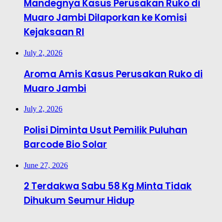
Mandegnya Kasus Perusakan Ruko di
Muaro Jambi Dilaporkan ke Komisi
Kejaksaan RI
July 2, 2026
Aroma Amis Kasus Perusakan Ruko di
Muaro Jambi
July 2, 2026
Polisi Diminta Usut Pemilik Puluhan
Barcode Bio Solar
June 27, 2026
2 Terdakwa Sabu 58 Kg Minta Tidak
Dihukum Seumur Hidup