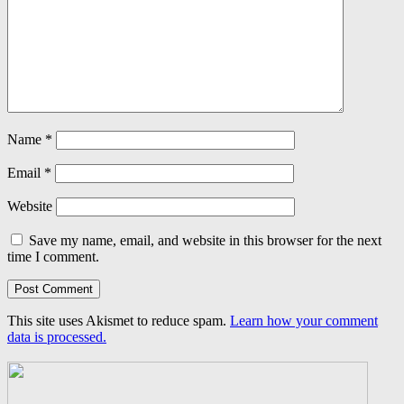
Name
*
Email
*
Website
Save my name, email, and website in this browser for the next
time I comment.
This site uses Akismet to reduce spam.
Learn how your comment
data is processed.