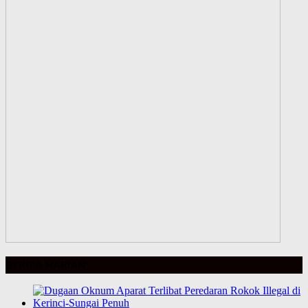
BERITA HARIAN