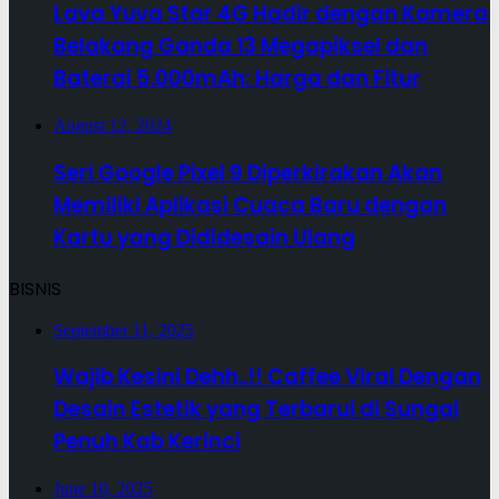
Lava Yuva Star 4G Hadir dengan Kamera
Belakang Ganda 13 Megapiksel dan
Baterai 5.000mAh: Harga dan Fitur
August 12, 2024
Seri Google Pixel 9 Diperkirakan Akan
Memiliki Aplikasi Cuaca Baru dengan
Kartu yang Dididesain Ulang
BISNIS
September 11, 2025
Wajib Kesini Dehh..!! Caffee Viral Dengan
Desain Estetik yang Terbarui di Sungai
Penuh Kab Kerinci
June 10, 2025