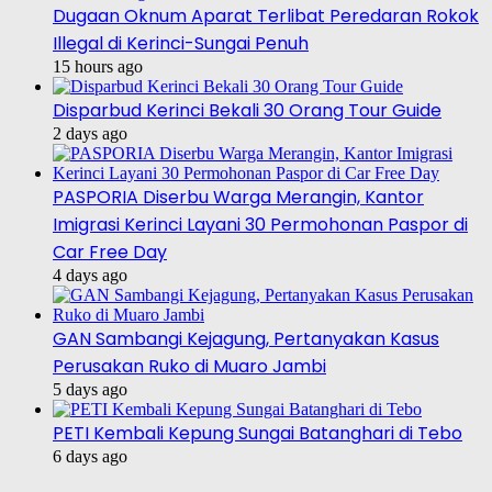
Dugaan Oknum Aparat Terlibat Peredaran Rokok
Illegal di Kerinci-Sungai Penuh
15 hours ago
Disparbud Kerinci Bekali 30 Orang Tour Guide
2 days ago
PASPORIA Diserbu Warga Merangin, Kantor
Imigrasi Kerinci Layani 30 Permohonan Paspor di
Car Free Day
4 days ago
GAN Sambangi Kejagung, Pertanyakan Kasus
Perusakan Ruko di Muaro Jambi
5 days ago
PETI Kembali Kepung Sungai Batanghari di Tebo
6 days ago