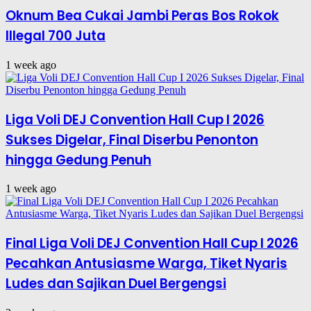
Oknum Bea Cukai Jambi Peras Bos Rokok
Illegal 700 Juta
1 week ago
Liga Voli DEJ Convention Hall Cup I 2026
Sukses Digelar, Final Diserbu Penonton
hingga Gedung Penuh
1 week ago
Final Liga Voli DEJ Convention Hall Cup I 2026
Pecahkan Antusiasme Warga, Tiket Nyaris
Ludes dan Sajikan Duel Bergengsi