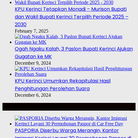
KPU Kerinci Tetapkan Monadi – Murison Bupati
dan Wakil Bupati Kerinci Terpilih Periode 2025 –
2030
February 7, 2025
Ogah Ngaku Kalah, 3 Paslon Bupati Kerinci Ajukan
Gugatan ke MK
December 9, 2024
KPU Kerinci Umumkan Rekapitulasi Hasil
Penghitungan Perolehan Suara
December 6, 2024
TOP BERITA MINGGU INI
PASPORIA Diserbu Warga Merangin, Kantor