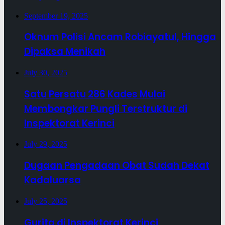
September 19, 2025
Oknum Polisi Ancam Robiayatul, Hingga
Dipaksa Menikah
July 30, 2025
Satu Persatu 286 Kades Mulai
Membongkar Pungli Terstruktur di
Inspektorat Kerinci
July 29, 2025
Dugaan Pengadaan Obat Sudah Dekat
Kadaluarsa
July 25, 2025
Gurita di Inspektorat Kerinci