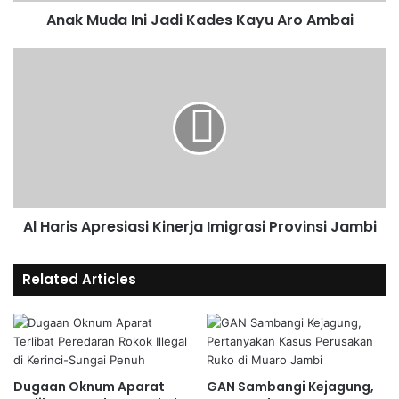
Anak Muda Ini Jadi Kades Kayu Aro Ambai
Al Haris Apresiasi Kinerja Imigrasi Provinsi Jambi
Related Articles
Dugaan Oknum Aparat
GAN Sambangi Kejagung,