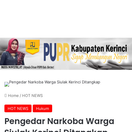
Home
/
HOT NEWS
HOT NEWS
Hukum
Pengedar Narkoba Warga