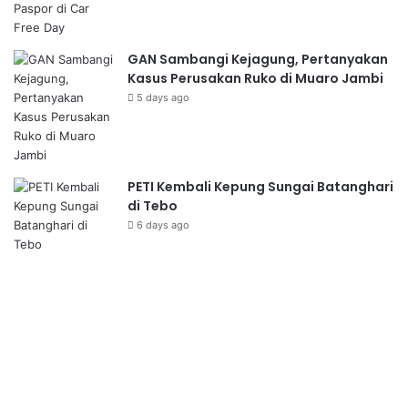
GAN Sambangi Kejagung, Pertanyakan
Kasus Perusakan Ruko di Muaro Jambi
5 days ago
PETI Kembali Kepung Sungai Batanghari
di Tebo
6 days ago