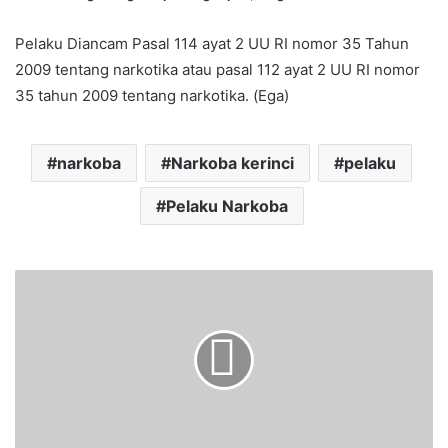
Pelaku Diancam Pasal 114 ayat 2 UU RI nomor 35 Tahun
2009 tentang narkotika atau pasal 112 ayat 2 UU RI nomor
35 tahun 2009 tentang narkotika. (Ega)
narkoba
Narkoba kerinci
pelaku
Pelaku Narkoba