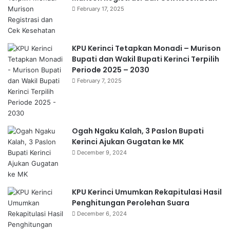
February 17, 2025
KPU Kerinci Tetapkan Monadi – Murison
Bupati dan Wakil Bupati Kerinci Terpilih
Periode 2025 – 2030
February 7, 2025
Ogah Ngaku Kalah, 3 Paslon Bupati
Kerinci Ajukan Gugatan ke MK
December 9, 2024
KPU Kerinci Umumkan Rekapitulasi Hasil
Penghitungan Perolehan Suara
December 6, 2024