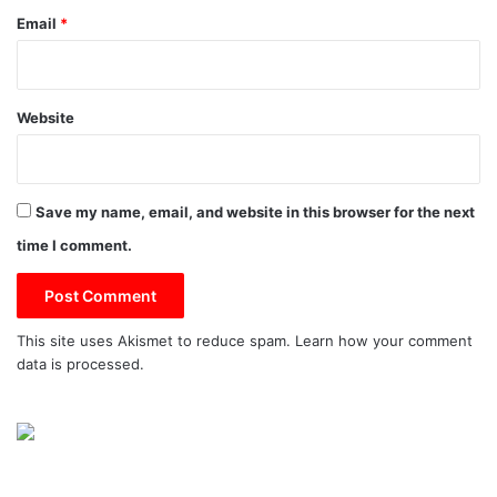
Email
*
Website
Save my name, email, and website in this browser for the next
time I comment.
This site uses Akismet to reduce spam.
Learn how your comment
data is processed.