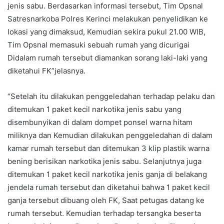
jenis sabu. Berdasarkan informasi tersebut, Tim Opsnal
Satresnarkoba Polres Kerinci melakukan penyelidikan ke
lokasi yang dimaksud, Kemudian sekira pukul 21.00 WIB,
Tim Opsnal memasuki sebuah rumah yang dicurigai
Didalam rumah tersebut diamankan sorang laki-laki yang
diketahui FK”jelasnya.
“Setelah itu dilakukan penggeledahan terhadap pelaku dan
ditemukan 1 paket kecil narkotika jenis sabu yang
disembunyikan di dalam dompet ponsel warna hitam
miliknya dan Kemudian dilakukan penggeledahan di dalam
kamar rumah tersebut dan ditemukan 3 klip plastik warna
bening berisikan narkotika jenis sabu. Selanjutnya juga
ditemukan 1 paket kecil narkotika jenis ganja di belakang
jendela rumah tersebut dan diketahui bahwa 1 paket kecil
ganja tersebut dibuang oleh FK, Saat petugas datang ke
rumah tersebut. Kemudian terhadap tersangka beserta