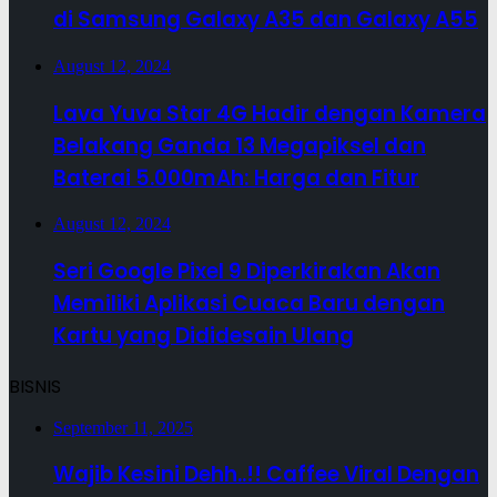
di Samsung Galaxy A35 dan Galaxy A55
August 12, 2024
Lava Yuva Star 4G Hadir dengan Kamera
Belakang Ganda 13 Megapiksel dan
Baterai 5.000mAh: Harga dan Fitur
August 12, 2024
Seri Google Pixel 9 Diperkirakan Akan
Memiliki Aplikasi Cuaca Baru dengan
Kartu yang Dididesain Ulang
BISNIS
September 11, 2025
Wajib Kesini Dehh..!! Caffee Viral Dengan