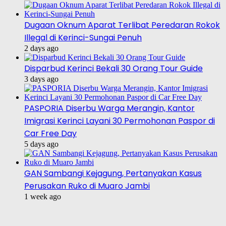
Dugaan Oknum Aparat Terlibat Peredaran Rokok
Illegal di Kerinci-Sungai Penuh
2 days ago
Disparbud Kerinci Bekali 30 Orang Tour Guide
3 days ago
PASPORIA Diserbu Warga Merangin, Kantor
Imigrasi Kerinci Layani 30 Permohonan Paspor di
Car Free Day
5 days ago
GAN Sambangi Kejagung, Pertanyakan Kasus
Perusakan Ruko di Muaro Jambi
1 week ago