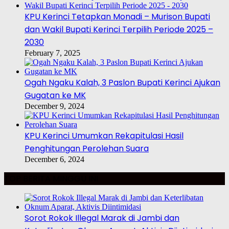
KPU Kerinci Tetapkan Monadi – Murison Bupati
dan Wakil Bupati Kerinci Terpilih Periode 2025 –
2030
February 7, 2025
Ogah Ngaku Kalah, 3 Paslon Bupati Kerinci Ajukan
Gugatan ke MK
December 9, 2024
KPU Kerinci Umumkan Rekapitulasi Hasil
Penghitungan Perolehan Suara
December 6, 2024
TOP BERITA MINGGU INI
Sorot Rokok Illegal Marak di Jambi dan