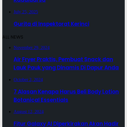
July 25, 2025
Gurita di Inspektorat Kerinci
ALL NEWS
November 29, 2024
Air Fryer Praktis, Pembuat Snack dan
Lauk Pauk yang Dinamis Di Dapur Anda
October 2, 2024
7 Alasan Kenapa Harus Beli Body Lotion
Botanical Essentials
August 12, 2024
Fitur Galaxy AI Diperkirakan Akan Hadir