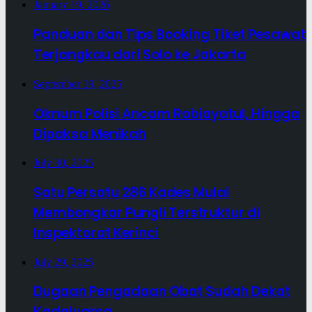
January 19, 2026
Panduan dan Tips Booking Tiket Pesawat
Terjangkau dari Solo ke Jakarta
September 19, 2025
Oknum Polisi Ancam Robiayatul, Hingga
Dipaksa Menikah
July 30, 2025
Satu Persatu 286 Kades Mulai
Membongkar Pungli Terstruktur di
Inspektorat Kerinci
July 29, 2025
Dugaan Pengadaan Obat Sudah Dekat
Kadaluarsa