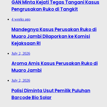
GAN Minta Kejati Tegas Tangani Kasus
Pengrusakan Ruko di Tangkit
4 weeks ago
Mandegnya Kasus Perusakan Ruko di
Muaro Jambi Dilaporkan ke Komisi
Kejaksaan RI
July 2, 2026
Aroma Amis Kasus Perusakan Ruko di
Muaro Jambi
July 2, 2026
Polisi Diminta Usut Pemilik Puluhan
Barcode Bio Solar