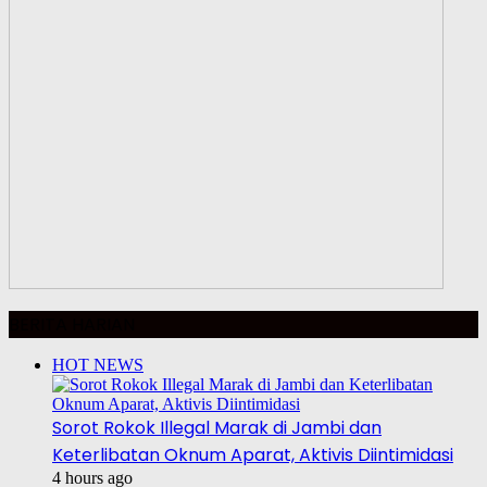
BERITA HARIAN
HOT NEWS
Sorot Rokok Illegal Marak di Jambi dan
Keterlibatan Oknum Aparat, Aktivis Diintimidasi
4 hours ago