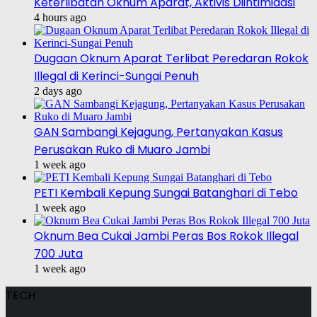
Keterlibatan Oknum Aparat, Aktivis Diintimidasi
4 hours ago
Dugaan Oknum Aparat Terlibat Peredaran Rokok
Illegal di Kerinci-Sungai Penuh
2 days ago
GAN Sambangi Kejagung, Pertanyakan Kasus
Perusakan Ruko di Muaro Jambi
1 week ago
PETI Kembali Kepung Sungai Batanghari di Tebo
1 week ago
Oknum Bea Cukai Jambi Peras Bos Rokok Illegal
700 Juta
1 week ago
TECH