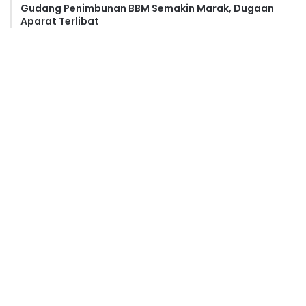
Gudang Penimbunan BBM Semakin Marak, Dugaan
Aparat Terlibat