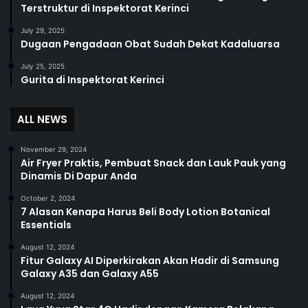
Terstruktur di Inspektorat Kerinci
July 29, 2025
Dugaan Pengadaan Obat Sudah Dekat Kadaluarsa
July 25, 2025
Gurita di Inspektorat Kerinci
ALL NEWS
November 29, 2024
Air Fryer Praktis, Pembuat Snack dan Lauk Pauk yang
Dinamis Di Dapur Anda
October 2, 2024
7 Alasan Kenapa Harus Beli Body Lotion Botanical
Essentials
August 12, 2024
Fitur Galaxy AI Diperkirakan Akan Hadir di Samsung
Galaxy A35 dan Galaxy A55
August 12, 2024