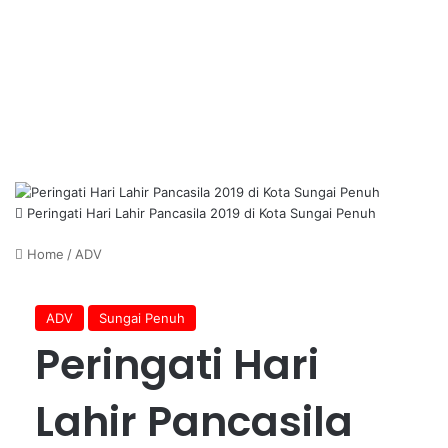
Peringati Hari Lahir Pancasila 2019 di Kota Sungai Penuh
Home
/
ADV
ADV
Sungai Penuh
Peringati Hari
Lahir Pancasila