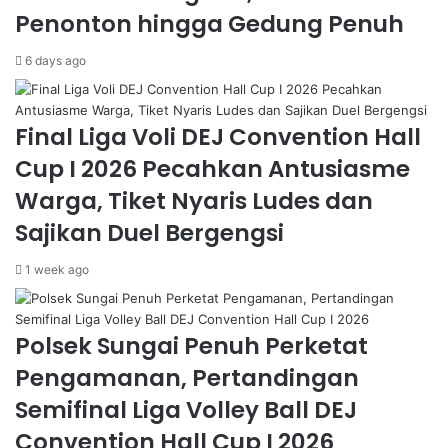
Penonton hingga Gedung Penuh
6 days ago
Final Liga Voli DEJ Convention Hall
Cup I 2026 Pecahkan Antusiasme
Warga, Tiket Nyaris Ludes dan
Sajikan Duel Bergengsi
1 week ago
Polsek Sungai Penuh Perketat
Pengamanan, Pertandingan
Semifinal Liga Volley Ball DEJ
Convention Hall Cup I 2026