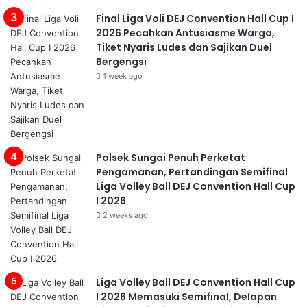
Final Liga Voli DEJ Convention Hall Cup I
2026 Pecahkan Antusiasme Warga,
Tiket Nyaris Ludes dan Sajikan Duel
Bergengsi
1 week ago
Polsek Sungai Penuh Perketat
Pengamanan, Pertandingan Semifinal
Liga Volley Ball DEJ Convention Hall Cup
I 2026
2 weeks ago
Liga Volley Ball DEJ Convention Hall Cup
I 2026 Memasuki Semifinal, Delapan