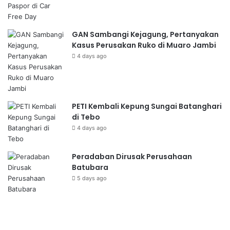
GAN Sambangi Kejagung, Pertanyakan
Kasus Perusakan Ruko di Muaro Jambi
4 days ago
PETI Kembali Kepung Sungai Batanghari
di Tebo
4 days ago
Peradaban Dirusak Perusahaan
Batubara
5 days ago