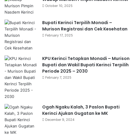
October 10, 2025
Bupati Kerinci Terpilih Monadi –
Murison Registrasi dan Cek Kesehatan
February 17, 2025
KPU Kerinci Tetapkan Monadi – Murison
Bupati dan Wakil Bupati Kerinci Terpilih
Periode 2025 – 2030
February 7, 2025
Ogah Ngaku Kalah, 3 Paslon Bupati
Kerinci Ajukan Gugatan ke MK
December 9, 2024