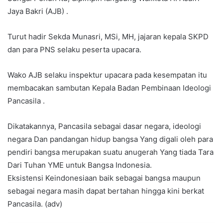
Jaya Bakri (AJB) .
Turut hadir Sekda Munasri, MSi, MH, jajaran kepala SKPD
dan para PNS selaku peserta upacara.
Wako AJB selaku inspektur upacara pada kesempatan itu
membacakan sambutan Kepala Badan Pembinaan Ideologi
Pancasila .
Dikatakannya, Pancasila sebagai dasar negara, ideologi
negara Dan pandangan hidup bangsa Yang digali oleh para
pendiri bangsa merupakan suatu anugerah Yang tiada Tara
Dari Tuhan YME untuk Bangsa Indonesia.
Eksistensi Keindonesiaan baik sebagai bangsa maupun
sebagai negara masih dapat bertahan hingga kini berkat
Pancasila. (adv)