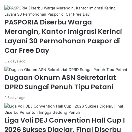
PASPORIA Diserbu Warga
Merangin, Kantor Imigrasi Kerinci
Layani 30 Permohonan Paspor di
Car Free Day
2 days ago
Dugaan Oknum ASN Sekretariat
DPRD Sungai Penuh Tipu Petani
6 days ago
Liga Voli DEJ Convention Hall Cup I
2026 Sukses Digelar, Final Diserbu