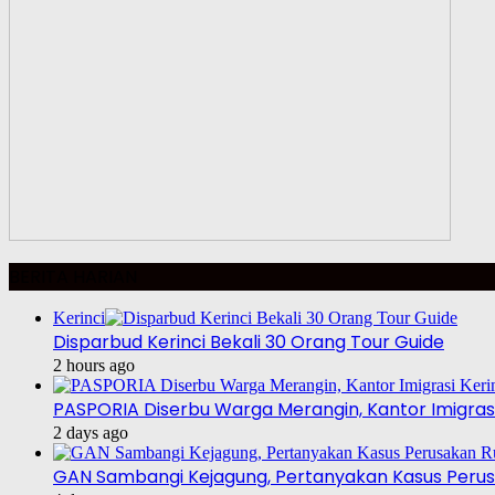
BERITA HARIAN
Kerinci
Disparbud Kerinci Bekali 30 Orang Tour Guide
2 hours ago
PASPORIA Diserbu Warga Merangin, Kantor Imigrasi
2 days ago
GAN Sambangi Kejagung, Pertanyakan Kasus Perus