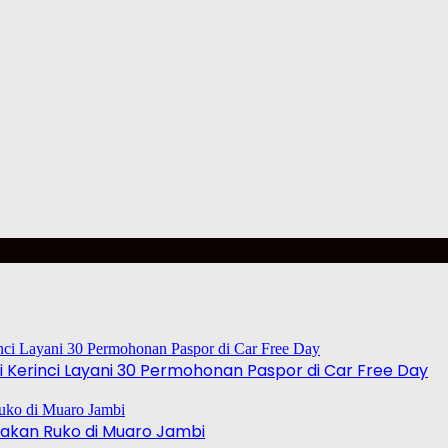
 Kerinci Layani 30 Permohonan Paspor di Car Free Day
akan Ruko di Muaro Jambi