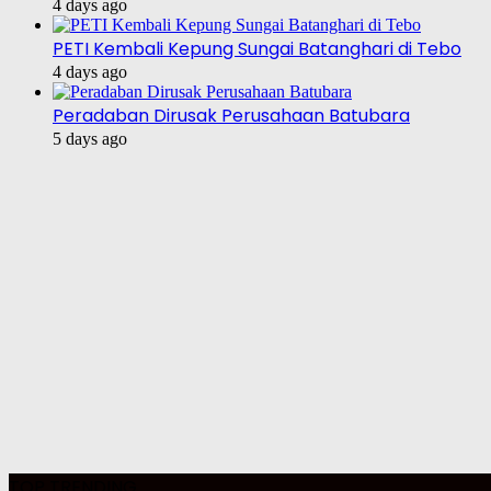
4 days ago
PETI Kembali Kepung Sungai Batanghari di Tebo
4 days ago
Peradaban Dirusak Perusahaan Batubara
5 days ago
TOP TRENDING