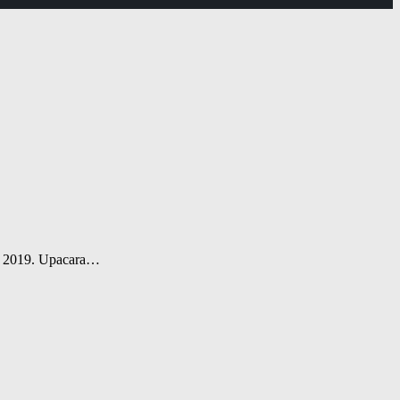
ni 2019. Upacara…