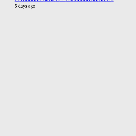
5 days ago