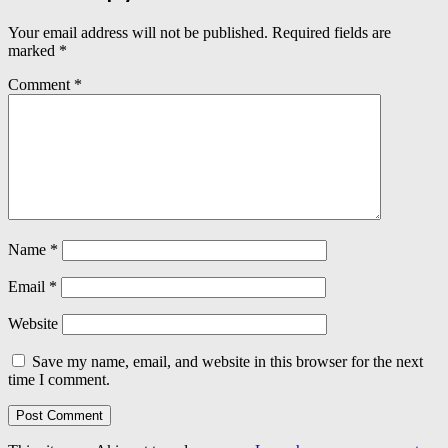
Your email address will not be published.
Required fields are
marked
*
Comment
*
Name
*
Email
*
Website
Save my name, email, and website in this browser for the next
time I comment.