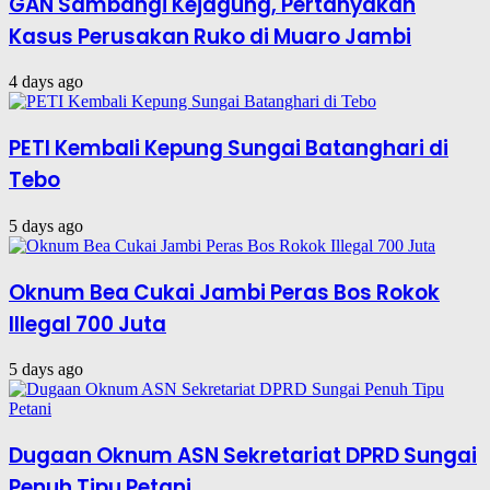
GAN Sambangi Kejagung, Pertanyakan
Kasus Perusakan Ruko di Muaro Jambi
4 days ago
PETI Kembali Kepung Sungai Batanghari di
Tebo
5 days ago
Oknum Bea Cukai Jambi Peras Bos Rokok
Illegal 700 Juta
5 days ago
Dugaan Oknum ASN Sekretariat DPRD Sungai
Penuh Tipu Petani