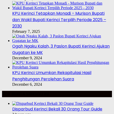
KPU Kerinci Tetapkan Monadi – Murison Bupati
dan Wakil Bupati Kerinci Terpilih Periode 2025 –
2030
February 7, 2025
Ogah Ngaku Kalah, 3 Paslon Bupati Kerinci Ajukan
Gugatan ke MK
December 9, 2024
KPU Kerinci Umumkan Rekapitulasi Hasil
Penghitungan Perolehan Suara
December 6, 2024
TOP BERITA MINGGU INI
Disparbud Kerinci Bekali 30 Orang Tour Guide