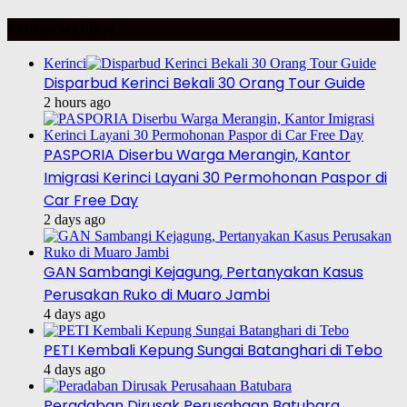
BERITA HARIAN
Kerinci
Disparbud Kerinci Bekali 30 Orang Tour Guide
2 hours ago
PASPORIA Diserbu Warga Merangin, Kantor
Imigrasi Kerinci Layani 30 Permohonan Paspor di
Car Free Day
2 days ago
GAN Sambangi Kejagung, Pertanyakan Kasus
Perusakan Ruko di Muaro Jambi
4 days ago
PETI Kembali Kepung Sungai Batanghari di Tebo
4 days ago
Peradaban Dirusak Perusahaan Batubara