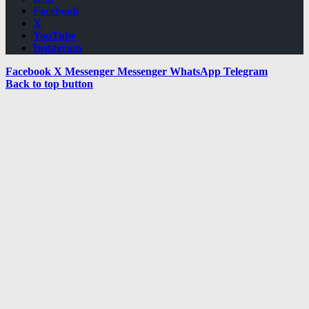
Facebook
X
YouTube
Instagram
Facebook
X
Messenger
Messenger
WhatsApp
Telegram
Back to top button