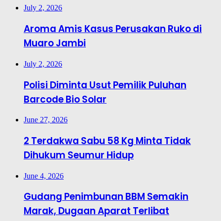
July 2, 2026
Aroma Amis Kasus Perusakan Ruko di
Muaro Jambi
July 2, 2026
Polisi Diminta Usut Pemilik Puluhan
Barcode Bio Solar
June 27, 2026
2 Terdakwa Sabu 58 Kg Minta Tidak
Dihukum Seumur Hidup
June 4, 2026
Gudang Penimbunan BBM Semakin
Marak, Dugaan Aparat Terlibat