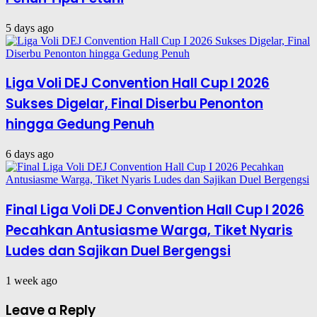
5 days ago
Liga Voli DEJ Convention Hall Cup I 2026
Sukses Digelar, Final Diserbu Penonton
hingga Gedung Penuh
6 days ago
Final Liga Voli DEJ Convention Hall Cup I 2026
Pecahkan Antusiasme Warga, Tiket Nyaris
Ludes dan Sajikan Duel Bergengsi
1 week ago
Leave a Reply