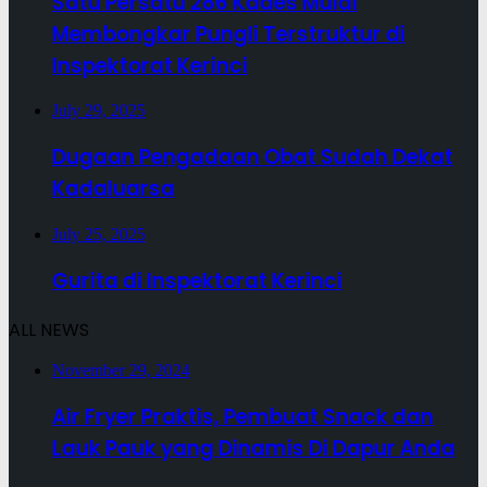
Satu Persatu 286 Kades Mulai
Membongkar Pungli Terstruktur di
Inspektorat Kerinci
July 29, 2025
Dugaan Pengadaan Obat Sudah Dekat
Kadaluarsa
July 25, 2025
Gurita di Inspektorat Kerinci
ALL NEWS
November 29, 2024
Air Fryer Praktis, Pembuat Snack dan
Lauk Pauk yang Dinamis Di Dapur Anda