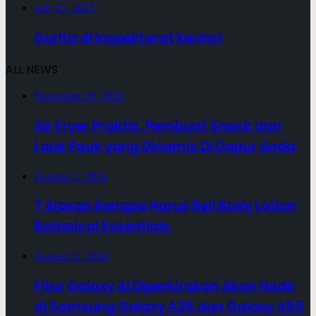
July 25, 2025
Gurita di Inspektorat Kerinci
ALL NEWS
November 29, 2024
Air Fryer Praktis, Pembuat Snack dan
Lauk Pauk yang Dinamis Di Dapur Anda
October 2, 2024
7 Alasan Kenapa Harus Beli Body Lotion
Botanical Essentials
August 12, 2024
Fitur Galaxy AI Diperkirakan Akan Hadir
di Samsung Galaxy A35 dan Galaxy A55