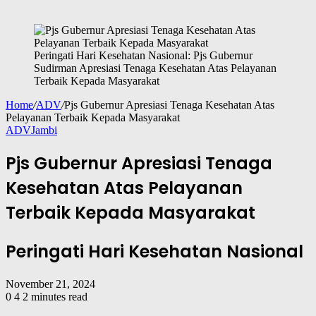
Peringati Hari Kesehatan Nasional: Pjs Gubernur
Sudirman Apresiasi Tenaga Kesehatan Atas Pelayanan
Terbaik Kepada Masyarakat
Home
/
ADV
/
Pjs Gubernur Apresiasi Tenaga Kesehatan Atas
Pelayanan Terbaik Kepada Masyarakat
ADV
Jambi
Pjs Gubernur Apresiasi Tenaga
Kesehatan Atas Pelayanan
Terbaik Kepada Masyarakat
Peringati Hari Kesehatan Nasional
November 21, 2024
0
4
2 minutes read