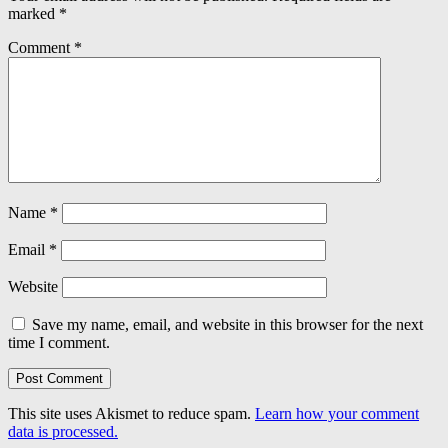
marked
*
Comment
*
Name
*
Email
*
Website
Save my name, email, and website in this browser for the next
time I comment.
This site uses Akismet to reduce spam.
Learn how your comment
data is processed.