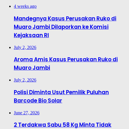
4 weeks ago
Mandegnya Kasus Perusakan Ruko di
Muaro Jambi Dilaporkan ke Komisi
Kejaksaan RI
July 2, 2026
Aroma Amis Kasus Perusakan Ruko di
Muaro Jambi
July 2, 2026
Polisi Diminta Usut Pemilik Puluhan
Barcode Bio Solar
June 27, 2026
2 Terdakwa Sabu 58 Kg Minta Tidak