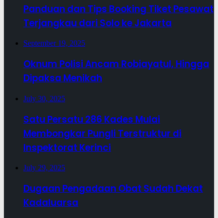
Panduan dan Tips Booking Tiket Pesawat
Terjangkau dari Solo ke Jakarta
September 19, 2025
Oknum Polisi Ancam Robiayatul, Hingga
Dipaksa Menikah
July 30, 2025
Satu Persatu 286 Kades Mulai
Membongkar Pungli Terstruktur di
Inspektorat Kerinci
July 29, 2025
Dugaan Pengadaan Obat Sudah Dekat
Kadaluarsa