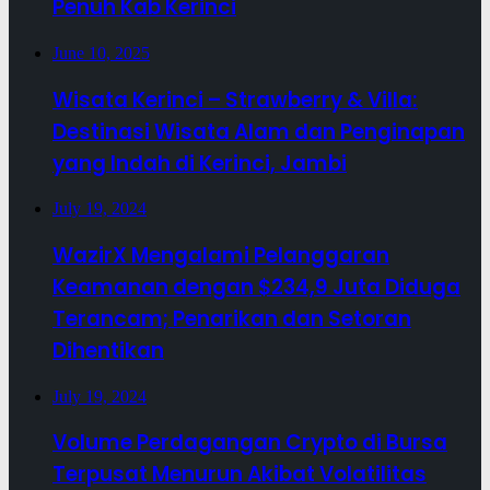
Penuh Kab Kerinci
June 10, 2025
Wisata Kerinci – Strawberry & Villa:
Destinasi Wisata Alam dan Penginapan
yang Indah di Kerinci, Jambi
July 19, 2024
WazirX Mengalami Pelanggaran
Keamanan dengan $234,9 Juta Diduga
Terancam; Penarikan dan Setoran
Dihentikan
July 19, 2024
Volume Perdagangan Crypto di Bursa
Terpusat Menurun Akibat Volatilitas