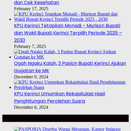
dan Cek Kesehatan
February 17, 2025
KPU Kerinci Tetapkan Monadi – Murison Bupati
dan Wakil Bupati Kerinci Terpilih Periode 2025 –
2030
February 7, 2025
Ogah Ngaku Kalah, 3 Paslon Bupati Kerinci Ajukan
Gugatan ke MK
December 9, 2024
KPU Kerinci Umumkan Rekapitulasi Hasil
Penghitungan Perolehan Suara
December 6, 2024
TOP BERITA MINGGU INI