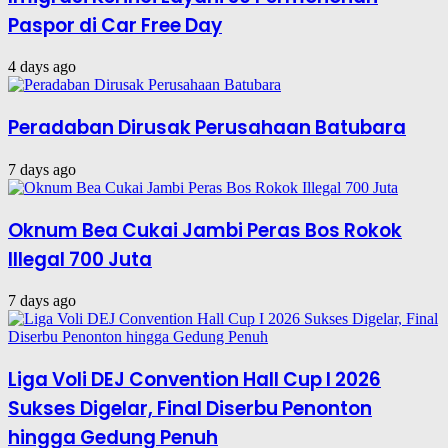
Paspor di Car Free Day
4 days ago
Peradaban Dirusak Perusahaan Batubara
7 days ago
Oknum Bea Cukai Jambi Peras Bos Rokok
Illegal 700 Juta
7 days ago
Liga Voli DEJ Convention Hall Cup I 2026
Sukses Digelar, Final Diserbu Penonton
hingga Gedung Penuh