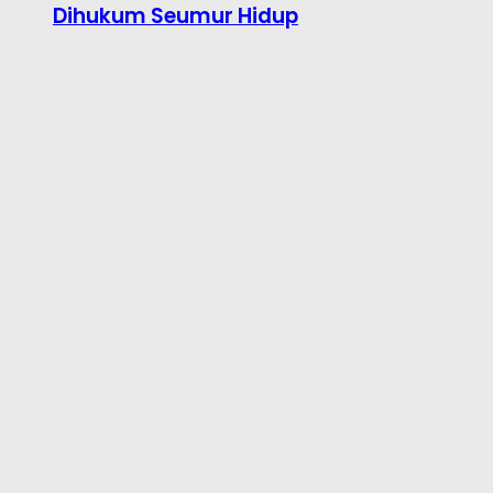
Dihukum Seumur Hidup