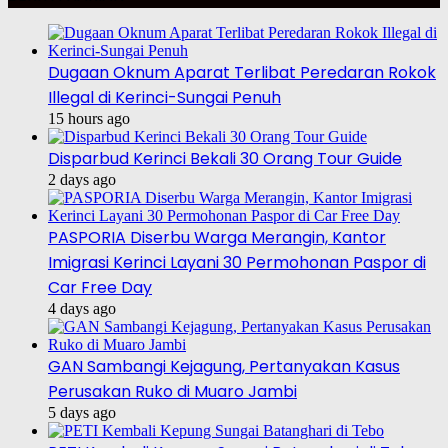
Dugaan Oknum Aparat Terlibat Peredaran Rokok
Illegal di Kerinci-Sungai Penuh
15 hours ago
Disparbud Kerinci Bekali 30 Orang Tour Guide
2 days ago
PASPORIA Diserbu Warga Merangin, Kantor
Imigrasi Kerinci Layani 30 Permohonan Paspor di
Car Free Day
4 days ago
GAN Sambangi Kejagung, Pertanyakan Kasus
Perusakan Ruko di Muaro Jambi
5 days ago