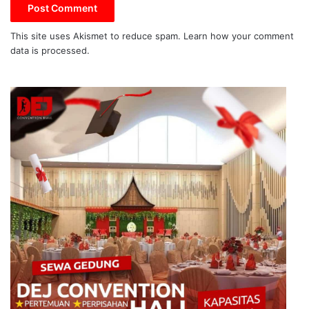
This site uses Akismet to reduce spam.
Learn how your comment
data is processed.