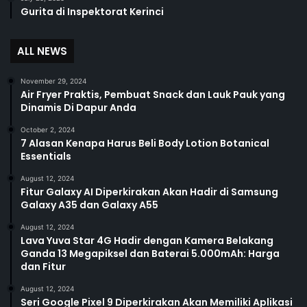
Gurita di Inspektorat Kerinci
ALL NEWS
November 29, 2024
Air Fryer Praktis, Pembuat Snack dan Lauk Pauk yang
Dinamis Di Dapur Anda
October 2, 2024
7 Alasan Kenapa Harus Beli Body Lotion Botanical
Essentials
August 12, 2024
Fitur Galaxy AI Diperkirakan Akan Hadir di Samsung
Galaxy A35 dan Galaxy A55
August 12, 2024
Lava Yuva Star 4G Hadir dengan Kamera Belakang
Ganda 13 Megapiksel dan Baterai 5.000mAh: Harga
dan Fitur
August 12, 2024
Seri Google Pixel 9 Diperkirakan Akan Memiliki Aplikasi