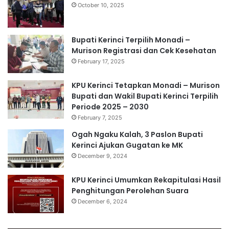
October 10, 2025
Bupati Kerinci Terpilih Monadi –
Murison Registrasi dan Cek Kesehatan
February 17, 2025
KPU Kerinci Tetapkan Monadi – Murison
Bupati dan Wakil Bupati Kerinci Terpilih
Periode 2025 – 2030
February 7, 2025
Ogah Ngaku Kalah, 3 Paslon Bupati
Kerinci Ajukan Gugatan ke MK
December 9, 2024
KPU Kerinci Umumkan Rekapitulasi Hasil
Penghitungan Perolehan Suara
December 6, 2024