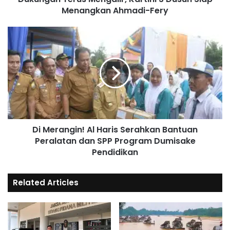
Menangkan Ahmadi-Fery
Di Merangin! Al Haris Serahkan Bantuan
Peralatan dan SPP Program Dumisake
Pendidikan
Related Articles