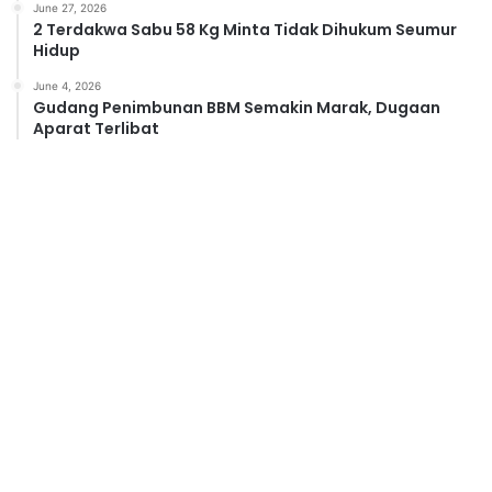
June 27, 2026
2 Terdakwa Sabu 58 Kg Minta Tidak Dihukum Seumur
Hidup
June 4, 2026
Gudang Penimbunan BBM Semakin Marak, Dugaan
Aparat Terlibat