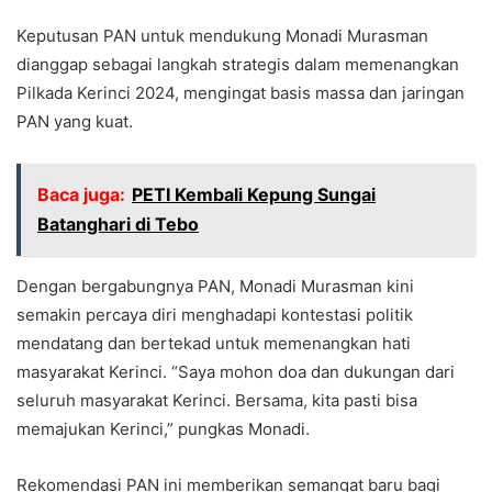
Keputusan PAN untuk mendukung Monadi Murasman
dianggap sebagai langkah strategis dalam memenangkan
Pilkada Kerinci 2024, mengingat basis massa dan jaringan
PAN yang kuat.
Baca juga:
PETI Kembali Kepung Sungai
Batanghari di Tebo
Dengan bergabungnya PAN, Monadi Murasman kini
semakin percaya diri menghadapi kontestasi politik
mendatang dan bertekad untuk memenangkan hati
masyarakat Kerinci. “Saya mohon doa dan dukungan dari
seluruh masyarakat Kerinci. Bersama, kita pasti bisa
memajukan Kerinci,” pungkas Monadi.
Rekomendasi PAN ini memberikan semangat baru bagi