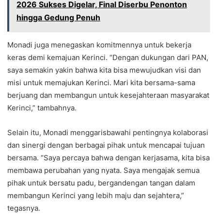
2026 Sukses Digelar, Final Diserbu Penonton
hingga Gedung Penuh
Monadi juga menegaskan komitmennya untuk bekerja
keras demi kemajuan Kerinci. “Dengan dukungan dari PAN,
saya semakin yakin bahwa kita bisa mewujudkan visi dan
misi untuk memajukan Kerinci. Mari kita bersama-sama
berjuang dan membangun untuk kesejahteraan masyarakat
Kerinci,” tambahnya.
Selain itu, Monadi menggarisbawahi pentingnya kolaborasi
dan sinergi dengan berbagai pihak untuk mencapai tujuan
bersama. “Saya percaya bahwa dengan kerjasama, kita bisa
membawa perubahan yang nyata. Saya mengajak semua
pihak untuk bersatu padu, bergandengan tangan dalam
membangun Kerinci yang lebih maju dan sejahtera,”
tegasnya.