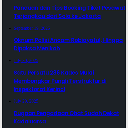
Panduan dan Tips Booking Tiket Pesawat
Terjangkau dari Solo ke Jakarta
September 19, 2025
Oknum Polisi Ancam Robiayatul, Hingga
Dipaksa Menikah
July 30, 2025
Satu Persatu 286 Kades Mulai
Membongkar Pungli Terstruktur di
Inspektorat Kerinci
July 29, 2025
Dugaan Pengadaan Obat Sudah Dekat
Kadaluarsa