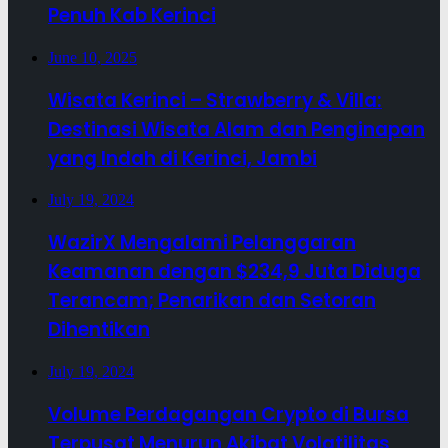
Penuh Kab Kerinci
June 10, 2025
Wisata Kerinci – Strawberry & Villa:
Destinasi Wisata Alam dan Penginapan
yang Indah di Kerinci, Jambi
July 19, 2024
WazirX Mengalami Pelanggaran
Keamanan dengan $234,9 Juta Diduga
Terancam; Penarikan dan Setoran
Dihentikan
July 19, 2024
Volume Perdagangan Crypto di Bursa
Terpusat Menurun Akibat Volatilitas