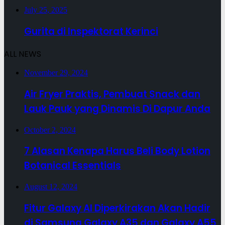
July 25, 2025
Gurita di Inspektorat Kerinci
ALL NEWS
November 29, 2024
Air Fryer Praktis, Pembuat Snack dan
Lauk Pauk yang Dinamis Di Dapur Anda
October 2, 2024
7 Alasan Kenapa Harus Beli Body Lotion
Botanical Essentials
August 12, 2024
Fitur Galaxy AI Diperkirakan Akan Hadir
di Samsung Galaxy A35 dan Galaxy A55