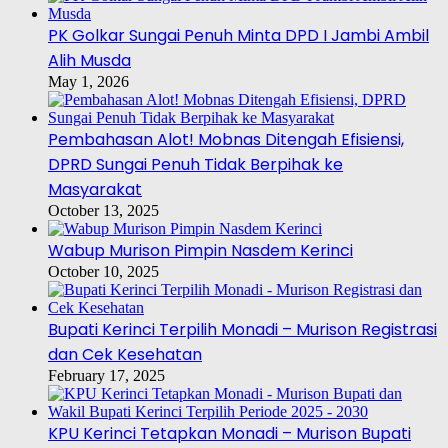
PK Golkar Sungai Penuh Minta DPD I Jambi Ambil
Alih Musda
May 1, 2026
Pembahasan Alot! Mobnas Ditengah Efisiensi,
DPRD Sungai Penuh Tidak Berpihak ke
Masyarakat
October 13, 2025
Wabup Murison Pimpin Nasdem Kerinci
October 10, 2025
Bupati Kerinci Terpilih Monadi – Murison Registrasi
dan Cek Kesehatan
February 17, 2025
KPU Kerinci Tetapkan Monadi – Murison Bupati