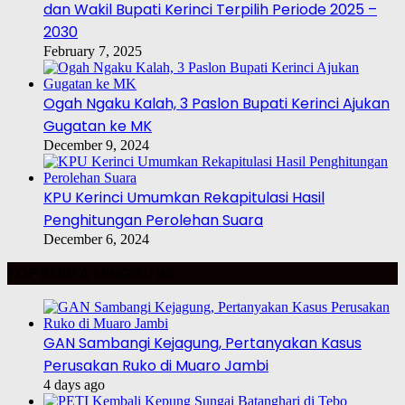
dan Wakil Bupati Kerinci Terpilih Periode 2025 –
2030
February 7, 2025
Ogah Ngaku Kalah, 3 Paslon Bupati Kerinci Ajukan
Gugatan ke MK
December 9, 2024
KPU Kerinci Umumkan Rekapitulasi Hasil
Penghitungan Perolehan Suara
December 6, 2024
TOP BERITA MINGGU INI
GAN Sambangi Kejagung, Pertanyakan Kasus
Perusakan Ruko di Muaro Jambi
4 days ago