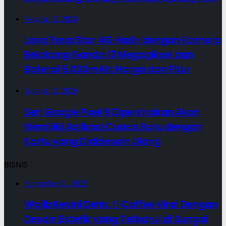
August 12, 2024
Lava Yuva Star 4G Hadir dengan Kamera
Belakang Ganda 13 Megapiksel dan
Baterai 5.000mAh: Harga dan Fitur
August 12, 2024
Seri Google Pixel 9 Diperkirakan Akan
Memiliki Aplikasi Cuaca Baru dengan
Kartu yang Dididesain Ulang
BISNIS
September 11, 2025
Wajib Kesini Dehh..!! Caffee Viral Dengan
Desain Estetik yang Terbarui di Sungai