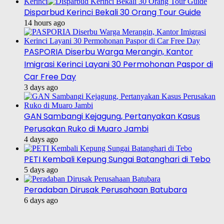
Kerinci
Disparbud Kerinci Bekali 30 Orang Tour Guide
14 hours ago
PASPORIA Diserbu Warga Merangin, Kantor
Imigrasi Kerinci Layani 30 Permohonan Paspor di
Car Free Day
3 days ago
GAN Sambangi Kejagung, Pertanyakan Kasus
Perusakan Ruko di Muaro Jambi
4 days ago
PETI Kembali Kepung Sungai Batanghari di Tebo
5 days ago
Peradaban Dirusak Perusahaan Batubara
6 days ago