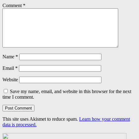
Comment
*
Name
*
Email
*
Website
Save my name, email, and website in this browser for the next
time I comment.
This site uses Akismet to reduce spam.
Learn how your comment
data is processed.