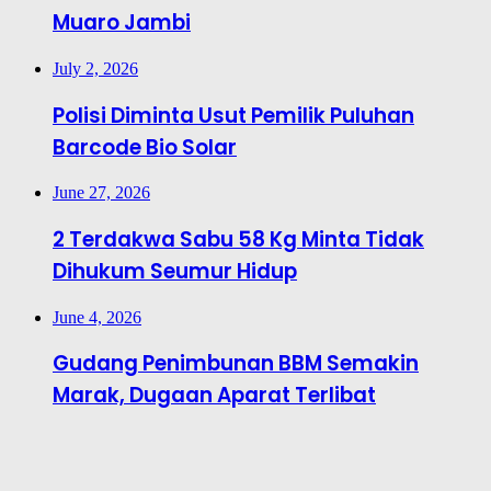
Muaro Jambi
July 2, 2026
Polisi Diminta Usut Pemilik Puluhan
Barcode Bio Solar
June 27, 2026
2 Terdakwa Sabu 58 Kg Minta Tidak
Dihukum Seumur Hidup
June 4, 2026
Gudang Penimbunan BBM Semakin
Marak, Dugaan Aparat Terlibat