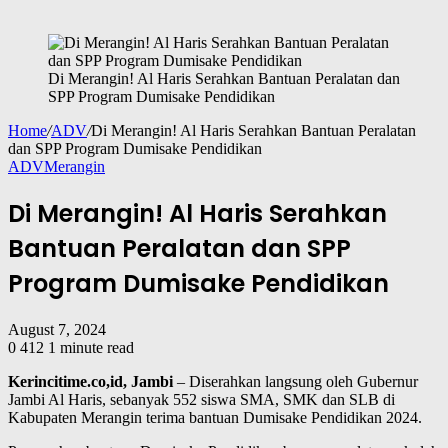
Di Merangin! Al Haris Serahkan Bantuan Peralatan dan
SPP Program Dumisake Pendidikan
Home
/
ADV
/
Di Merangin! Al Haris Serahkan Bantuan Peralatan
dan SPP Program Dumisake Pendidikan
ADV
Merangin
Di Merangin! Al Haris Serahkan
Bantuan Peralatan dan SPP
Program Dumisake Pendidikan
August 7, 2024
0
412
1 minute read
Kerincitime.co,id, Jambi
– Diserahkan langsung oleh Gubernur
Jambi Al Haris, sebanyak 552 siswa SMA, SMK dan SLB di
Kabupaten Merangin terima bantuan Dumisake Pendidikan 2024.