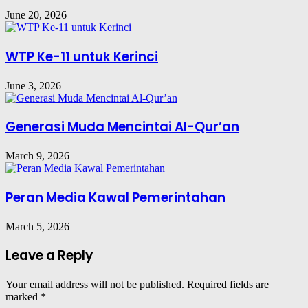
June 20, 2026
WTP Ke-11 untuk Kerinci
June 3, 2026
Generasi Muda Mencintai Al-Qur’an
March 9, 2026
Peran Media Kawal Pemerintahan
March 5, 2026
Leave a Reply
Your email address will not be published.
Required fields are
marked
*