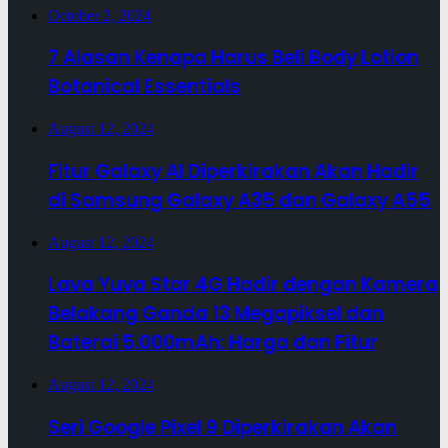
October 2, 2024
7 Alasan Kenapa Harus Beli Body Lotion
Botanical Essentials
August 12, 2024
Fitur Galaxy AI Diperkirakan Akan Hadir
di Samsung Galaxy A35 dan Galaxy A55
August 12, 2024
Lava Yuva Star 4G Hadir dengan Kamera
Belakang Ganda 13 Megapiksel dan
Baterai 5.000mAh: Harga dan Fitur
August 12, 2024
Seri Google Pixel 9 Diperkirakan Akan