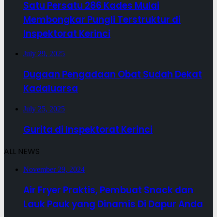
Satu Persatu 286 Kades Mulai
Membongkar Pungli Terstruktur di
Inspektorat Kerinci
July 29, 2025
Dugaan Pengadaan Obat Sudah Dekat
Kadaluarsa
July 25, 2025
Gurita di Inspektorat Kerinci
ALL NEWS
November 29, 2024
Air Fryer Praktis, Pembuat Snack dan
Lauk Pauk yang Dinamis Di Dapur Anda