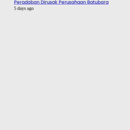
Peradaban Dirusak Perusahaan Batubara
5 days ago