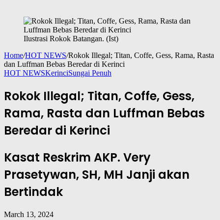
Ilustrasi Rokok Batangan. (Ist)
Home
/
HOT NEWS
/
Rokok Illegal; Titan, Coffe, Gess, Rama, Rasta
dan Luffman Bebas Beredar di Kerinci
HOT NEWS
Kerinci
Sungai Penuh
Rokok Illegal; Titan, Coffe, Gess,
Rama, Rasta dan Luffman Bebas
Beredar di Kerinci
Kasat Reskrim AKP. Very
Prasetywan, SH, MH Janji akan
Bertindak
March 13, 2024