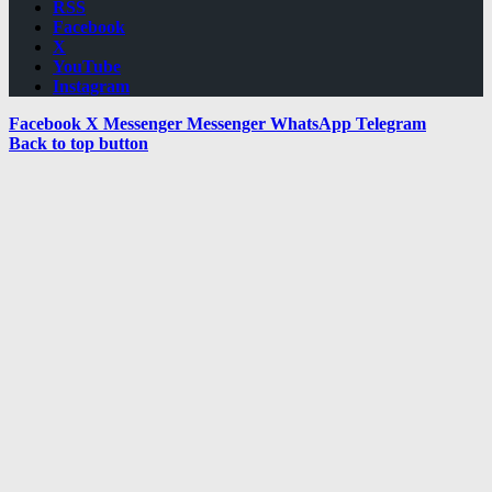
RSS
Facebook
X
YouTube
Instagram
Facebook
X
Messenger
Messenger
WhatsApp
Telegram
Back to top button