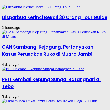
Disparbud Kerinci Bekali 30 Orang Tour Guide
2 hours ago
GAN Sambangi Kejagung, Pertanyakan
Kasus Perusakan Ruko di Muaro Jambi
4 days ago
PETI Kembali Kepung Sungai Batanghari di
Tebo
5 days ago