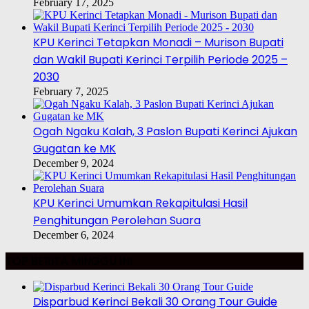
February 17, 2025
KPU Kerinci Tetapkan Monadi – Murison Bupati
dan Wakil Bupati Kerinci Terpilih Periode 2025 –
2030
February 7, 2025
Ogah Ngaku Kalah, 3 Paslon Bupati Kerinci Ajukan
Gugatan ke MK
December 9, 2024
KPU Kerinci Umumkan Rekapitulasi Hasil
Penghitungan Perolehan Suara
December 6, 2024
TOP BERITA MINGGU INI
Disparbud Kerinci Bekali 30 Orang Tour Guide