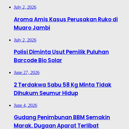
July 2, 2026
Aroma Amis Kasus Perusakan Ruko di
Muaro Jambi
July 2, 2026
Polisi Diminta Usut Pemilik Puluhan
Barcode Bio Solar
June 27, 2026
2 Terdakwa Sabu 58 Kg Minta Tidak
Dihukum Seumur Hidup
June 4, 2026
Gudang Penimbunan BBM Semakin
Marak, Dugaan Aparat Terlibat