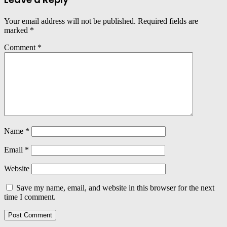
Your email address will not be published.
Required fields are
marked
*
Comment
*
Name
*
Email
*
Website
Save my name, email, and website in this browser for the next
time I comment.