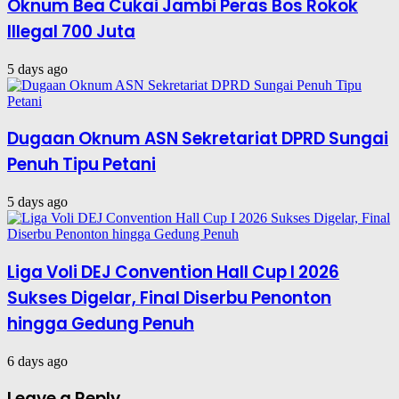
Oknum Bea Cukai Jambi Peras Bos Rokok
Illegal 700 Juta
5 days ago
Dugaan Oknum ASN Sekretariat DPRD Sungai
Penuh Tipu Petani
5 days ago
Liga Voli DEJ Convention Hall Cup I 2026
Sukses Digelar, Final Diserbu Penonton
hingga Gedung Penuh
6 days ago
Leave a Reply