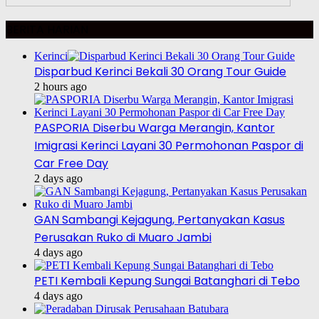
BERITA HARIAN
Kerinci
Disparbud Kerinci Bekali 30 Orang Tour Guide
2 hours ago
PASPORIA Diserbu Warga Merangin, Kantor
Imigrasi Kerinci Layani 30 Permohonan Paspor di
Car Free Day
2 days ago
GAN Sambangi Kejagung, Pertanyakan Kasus
Perusakan Ruko di Muaro Jambi
4 days ago
PETI Kembali Kepung Sungai Batanghari di Tebo
4 days ago