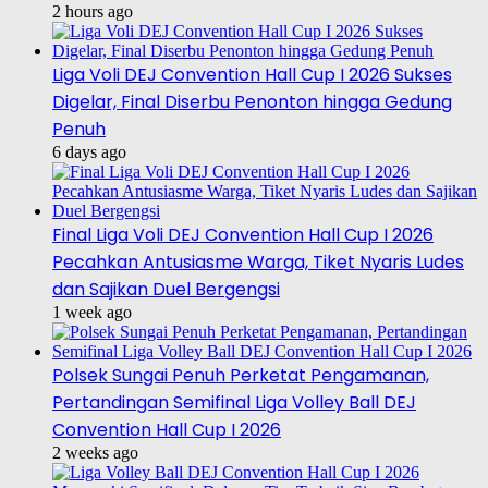
2 hours ago
Liga Voli DEJ Convention Hall Cup I 2026 Sukses
Digelar, Final Diserbu Penonton hingga Gedung
Penuh
6 days ago
Final Liga Voli DEJ Convention Hall Cup I 2026
Pecahkan Antusiasme Warga, Tiket Nyaris Ludes
dan Sajikan Duel Bergengsi
1 week ago
Polsek Sungai Penuh Perketat Pengamanan,
Pertandingan Semifinal Liga Volley Ball DEJ
Convention Hall Cup I 2026
2 weeks ago