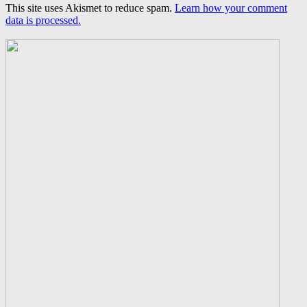
This site uses Akismet to reduce spam.
Learn how your comment
data is processed.