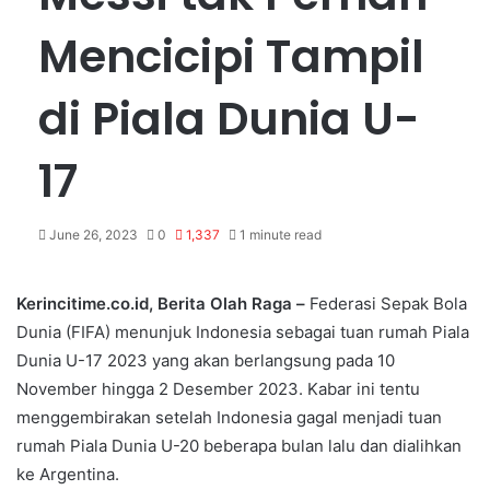
Mencicipi Tampil
di Piala Dunia U-
17
June 26, 2023
0
1,337
1 minute read
Kerincitime.co.id, Berita Olah Raga –
Federasi Sepak Bola
Dunia (FIFA) menunjuk Indonesia sebagai tuan rumah Piala
Dunia U-17 2023 yang akan berlangsung pada 10
November hingga 2 Desember 2023. Kabar ini tentu
menggembirakan setelah Indonesia gagal menjadi tuan
rumah Piala Dunia U-20 beberapa bulan lalu dan dialihkan
ke Argentina.