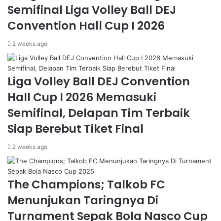
Semifinal Liga Volley Ball DEJ
Convention Hall Cup I 2026
2 weeks ago
Liga Volley Ball DEJ Convention
Hall Cup I 2026 Memasuki
Semifinal, Delapan Tim Terbaik
Siap Berebut Tiket Final
2 weeks ago
The Champions; Talkob FC
Menunjukan Taringnya Di
Turnament Sepak Bola Nasco Cup