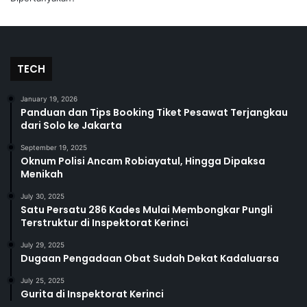
TECH
January 19, 2026
Panduan dan Tips Booking Tiket Pesawat Terjangkau
dari Solo ke Jakarta
September 19, 2025
Oknum Polisi Ancam Robiayatul, Hingga Dipaksa
Menikah
July 30, 2025
Satu Persatu 286 Kades Mulai Membongkar Pungli
Terstruktur di Inspektorat Kerinci
July 29, 2025
Dugaan Pengadaan Obat Sudah Dekat Kadaluarsa
July 25, 2025
Gurita di Inspektorat Kerinci