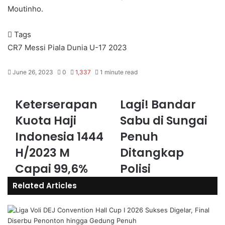
Moutinho.
Tags
CR7
Messi
Piala Dunia U-17 2023
June 26, 2023
0
1,337
1 minute read
Keterserapan
Lagi! Bandar
Kuota Haji
Sabu di Sungai
Indonesia 1444
Penuh
H/2023 M
Ditangkap
Capai 99,6%
Polisi
Related Articles