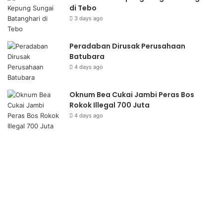
di Tebo
3 days ago
Peradaban Dirusak Perusahaan
Batubara
4 days ago
Oknum Bea Cukai Jambi Peras Bos
Rokok Illegal 700 Juta
4 days ago