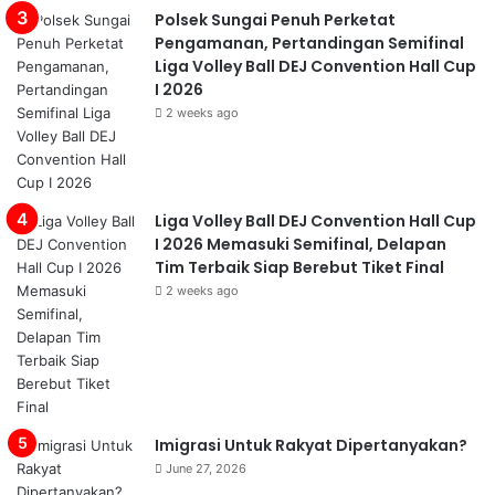
Polsek Sungai Penuh Perketat
Pengamanan, Pertandingan Semifinal
Liga Volley Ball DEJ Convention Hall Cup
I 2026
2 weeks ago
Liga Volley Ball DEJ Convention Hall Cup
I 2026 Memasuki Semifinal, Delapan
Tim Terbaik Siap Berebut Tiket Final
2 weeks ago
Imigrasi Untuk Rakyat Dipertanyakan?
June 27, 2026