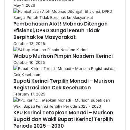
May 1, 2026
Pembahasan Alot! Mobnas Ditengah
Efisiensi, DPRD Sungai Penuh Tidak
Berpihak ke Masyarakat
October 13, 2025
Wabup Murison Pimpin Nasdem Kerinci
October 10, 2025
Bupati Kerinci Terpilih Monadi – Murison
Registrasi dan Cek Kesehatan
February 17, 2025
KPU Kerinci Tetapkan Monadi – Murison
Bupati dan Wakil Bupati Kerinci Terpilih
Periode 2025 – 2030