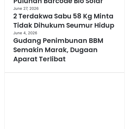
Puluhan Barcode Bio Solar
June 27, 2026
2 Terdakwa Sabu 58 Kg Minta
Tidak Dihukum Seumur Hidup
June 4, 2026
Gudang Penimbunan BBM
Semakin Marak, Dugaan
Aparat Terlibat