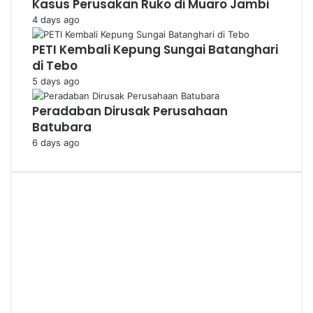
Kasus Perusakan Ruko di Muaro Jambi
4 days ago
PETI Kembali Kepung Sungai Batanghari
di Tebo
5 days ago
Peradaban Dirusak Perusahaan
Batubara
6 days ago