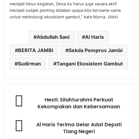
menjadi lokus kegiatan, Desa itu harus juga secara aktif
menjadi subjek penting didalam upaya kita bersama-sama
untuk melindungi ekosistem gambut,” kata Myrna. (Adv)
Abdullah Sani
Al Haris
BERITA JAMBI
Sekda Pemprov Jambi
Sudirman
Tangani Ekosistem Gambut
Hesti: Silahturahmi Perkuat
Kekompakan dan Kebersamaan
Al Haris Terima Gelar Adat Depati
Tiang Negeri