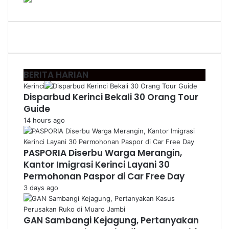
BERITA HARIAN
Kerinci
Disparbud Kerinci Bekali 30 Orang Tour
Guide
14 hours ago
PASPORIA Diserbu Warga Merangin,
Kantor Imigrasi Kerinci Layani 30
Permohonan Paspor di Car Free Day
3 days ago
GAN Sambangi Kejagung, Pertanyakan