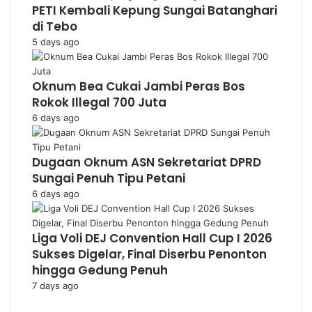
PETI Kembali Kepung Sungai Batanghari
di Tebo
5 days ago
Oknum Bea Cukai Jambi Peras Bos
Rokok Illegal 700 Juta
6 days ago
Dugaan Oknum ASN Sekretariat DPRD
Sungai Penuh Tipu Petani
6 days ago
Liga Voli DEJ Convention Hall Cup I 2026
Sukses Digelar, Final Diserbu Penonton
hingga Gedung Penuh
7 days ago