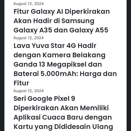
August 12, 2024
Fitur Galaxy AI Diperkirakan
Akan Hadir di Samsung
Galaxy A35 dan Galaxy A55
August 12, 2024
Lava Yuva Star 4G Hadir
dengan Kamera Belakang
Ganda 13 Megapiksel dan
Baterai 5.000mAh: Harga dan
Fitur
August 12, 2024
Seri Google Pixel 9
Diperkirakan Akan Memiliki
Aplikasi Cuaca Baru dengan
Kartu yang Dididesain Ulang