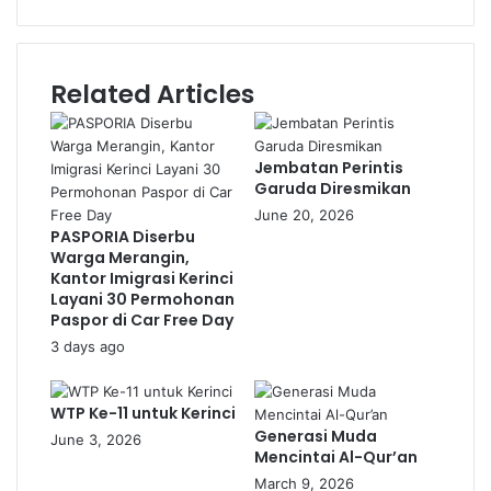
Related Articles
Jembatan Perintis
Garuda Diresmikan
June 20, 2026
PASPORIA Diserbu
Warga Merangin,
Kantor Imigrasi Kerinci
Layani 30 Permohonan
Paspor di Car Free Day
3 days ago
WTP Ke-11 untuk Kerinci
Generasi Muda
June 3, 2026
Mencintai Al-Qur’an
March 9, 2026