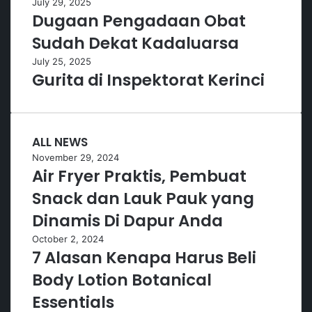
July 29, 2025
Dugaan Pengadaan Obat
Sudah Dekat Kadaluarsa
July 25, 2025
Gurita di Inspektorat Kerinci
ALL NEWS
November 29, 2024
Air Fryer Praktis, Pembuat
Snack dan Lauk Pauk yang
Dinamis Di Dapur Anda
October 2, 2024
7 Alasan Kenapa Harus Beli
Body Lotion Botanical
Essentials