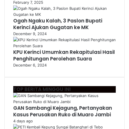
February 7, 2025
Ogah Ngaku Kalah, 3 Paslon Bupati
Kerinci Ajukan Gugatan ke MK
December 9, 2024
KPU Kerinci Umumkan Rekapitulasi Hasil
Penghitungan Perolehan Suara
December 6, 2024
TOP BERITA MINGGU INI
GAN Sambangi Kejagung, Pertanyakan
Kasus Perusakan Ruko di Muaro Jambi
4 days ago