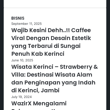
BISNIS
September 11, 2025
Wajib Kesini Dehh..!! Caffee
Viral Dengan Desain Estetik
yang Terbarui di Sungai
Penuh Kab Kerinci
June 10, 2025
Wisata Kerinci – Strawberry &
Villa: Destinasi Wisata Alam
dan Penginapan yang Indah
di Kerinci, Jambi
July 19, 2024
WazirX Mengalami