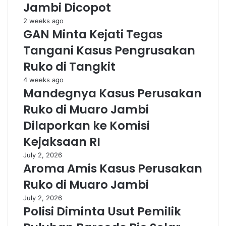
Jambi Dicopot
2 weeks ago
GAN Minta Kejati Tegas
Tangani Kasus Pengrusakan
Ruko di Tangkit
4 weeks ago
Mandegnya Kasus Perusakan
Ruko di Muaro Jambi
Dilaporkan ke Komisi
Kejaksaan RI
July 2, 2026
Aroma Amis Kasus Perusakan
Ruko di Muaro Jambi
July 2, 2026
Polisi Diminta Usut Pemilik