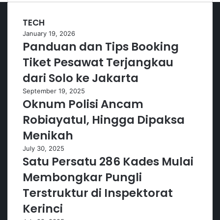
TECH
January 19, 2026
Panduan dan Tips Booking
Tiket Pesawat Terjangkau
dari Solo ke Jakarta
September 19, 2025
Oknum Polisi Ancam
Robiayatul, Hingga Dipaksa
Menikah
July 30, 2025
Satu Persatu 286 Kades Mulai
Membongkar Pungli
Terstruktur di Inspektorat
Kerinci