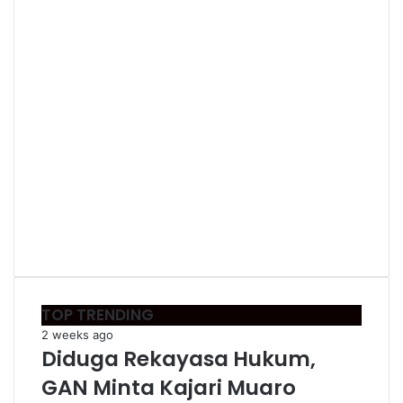
TOP TRENDING
2 weeks ago
Diduga Rekayasa Hukum,
GAN Minta Kajari Muaro