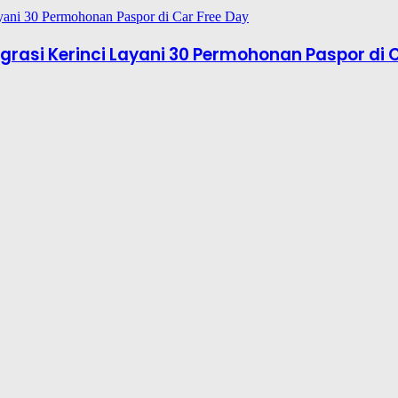
rasi Kerinci Layani 30 Permohonan Paspor di 