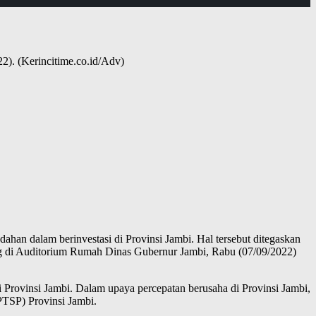
). (Kerincitime.co.id/Adv)
an dalam berinvestasi di Provinsi Jambi. Hal tersebut ditegaskan
g di Auditorium Rumah Dinas Gubernur Jambi, Rabu (07/09/2022)
Provinsi Jambi. Dalam upaya percepatan berusaha di Provinsi Jambi,
TSP) Provinsi Jambi.