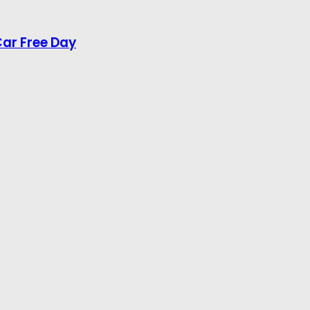
Car Free Day