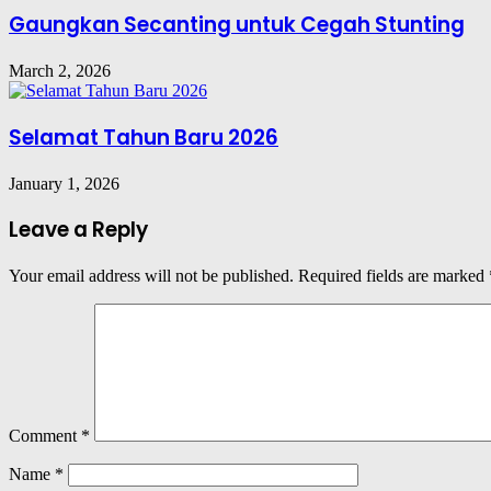
Gaungkan Secanting untuk Cegah Stunting
March 2, 2026
Selamat Tahun Baru 2026
January 1, 2026
Leave a Reply
Your email address will not be published.
Required fields are marked
Comment
*
Name
*