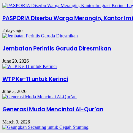
PASPORIA Diserbu Warga Merangin, Kantor Imig
2 days ago
Jembatan Perintis Garuda Diresmikan
June 20, 2026
WTP Ke-11 untuk Kerinci
June 3, 2026
Generasi Muda Mencintai Al-Qur’an
March 9, 2026