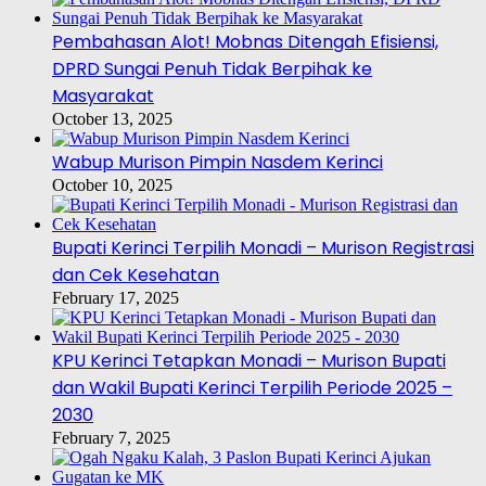
Pembahasan Alot! Mobnas Ditengah Efisiensi,
DPRD Sungai Penuh Tidak Berpihak ke
Masyarakat
October 13, 2025
Wabup Murison Pimpin Nasdem Kerinci
October 10, 2025
Bupati Kerinci Terpilih Monadi – Murison Registrasi
dan Cek Kesehatan
February 17, 2025
KPU Kerinci Tetapkan Monadi – Murison Bupati
dan Wakil Bupati Kerinci Terpilih Periode 2025 –
2030
February 7, 2025