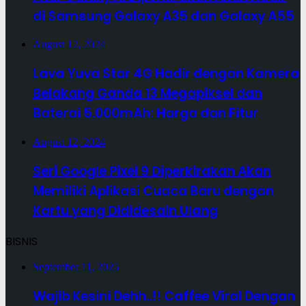
di Samsung Galaxy A35 dan Galaxy A55
August 12, 2024
Lava Yuva Star 4G Hadir dengan Kamera
Belakang Ganda 13 Megapiksel dan
Baterai 5.000mAh: Harga dan Fitur
August 12, 2024
Seri Google Pixel 9 Diperkirakan Akan
Memiliki Aplikasi Cuaca Baru dengan
Kartu yang Dididesain Ulang
BISNIS
September 11, 2025
Wajib Kesini Dehh..!! Caffee Viral Dengan