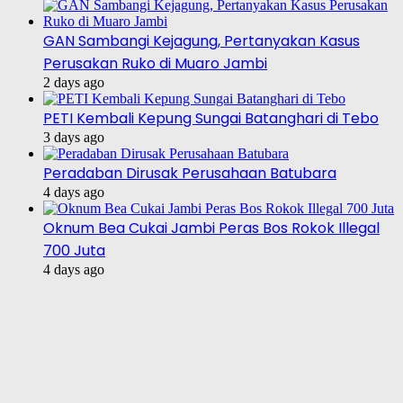
GAN Sambangi Kejagung, Pertanyakan Kasus
Perusakan Ruko di Muaro Jambi
2 days ago
PETI Kembali Kepung Sungai Batanghari di Tebo
3 days ago
Peradaban Dirusak Perusahaan Batubara
4 days ago
Oknum Bea Cukai Jambi Peras Bos Rokok Illegal
700 Juta
4 days ago