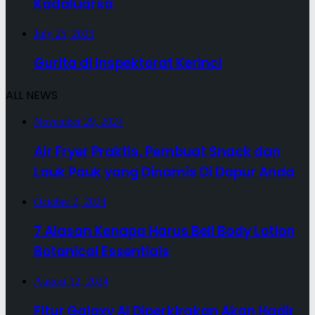
Kadaluarsa
July 25, 2025
Gurita di Inspektorat Kerinci
ALL NEWS
November 29, 2024
Air Fryer Praktis, Pembuat Snack dan
Lauk Pauk yang Dinamis Di Dapur Anda
October 2, 2024
7 Alasan Kenapa Harus Beli Body Lotion
Botanical Essentials
August 12, 2024
Fitur Galaxy AI Diperkirakan Akan Hadir