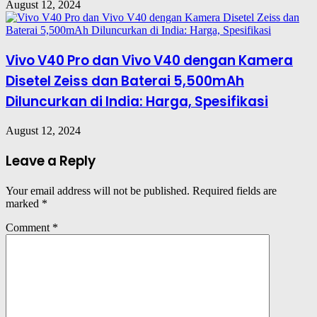
August 12, 2024
Vivo V40 Pro dan Vivo V40 dengan Kamera
Disetel Zeiss dan Baterai 5,500mAh
Diluncurkan di India: Harga, Spesifikasi
August 12, 2024
Leave a Reply
Your email address will not be published.
Required fields are
marked
*
Comment
*