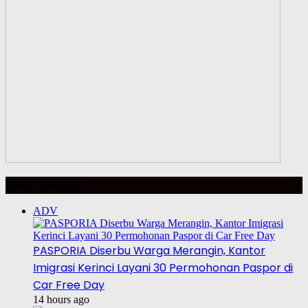
BERITA HARIAN
ADV
PASPORIA Diserbu Warga Merangin, Kantor
Imigrasi Kerinci Layani 30 Permohonan Paspor di
Car Free Day
14 hours ago