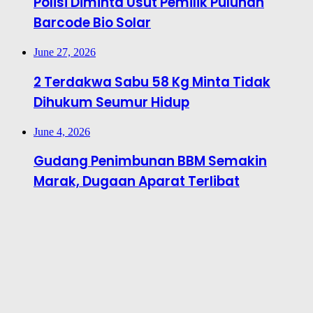
Polisi Diminta Usut Pemilik Puluhan
Barcode Bio Solar
June 27, 2026
2 Terdakwa Sabu 58 Kg Minta Tidak
Dihukum Seumur Hidup
June 4, 2026
Gudang Penimbunan BBM Semakin
Marak, Dugaan Aparat Terlibat