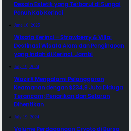
Desain Estetik yang Terbarui di Sungai
Penuh Kab Kerinci
June 10, 2025
Wisata Kerinci – Strawberry & Villa:
Destinasi Wisata Alam dan Penginapan
yang Indah di Kerinci, Jambi
July 19, 2024
WazirX Mengalami Pelanggaran
Keamanan dengan $234,9 Juta Diduga
Terancam; Penarikan dan Setoran
Dihentikan
July 19, 2024
Volume Perdagangan Crypto di Bursa