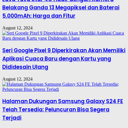
Belakang Ganda 13 Megapiksel dan Baterai
5.000mAh: Harga dan Fitur
August 12, 2024
Seri Google Pixel 9 Diperkirakan Akan Memiliki
Aplikasi Cuaca Baru dengan Kartu yang
Dididesain Ulang
August 12, 2024
Halaman Dukungan Samsung Galaxy S24 FE
Telah Tersedia; Peluncuran Bisa Segera
Terjadi