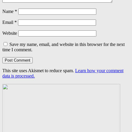
Name
*
Email
*
Website
Save my name, email, and website in this browser for the next
time I comment.
This site uses Akismet to reduce spam.
Learn how your comment
data is processed.