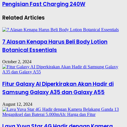
Pengisian Fast Charging 240W
Related Articles
7 Alasan Kenapa Harus Beli Body Lotion
Botanical Essentials
October 2, 2024
Fitur Galaxy AI Diperkirakan Akan Hadir di
Samsung Galaxy A35 dan Galaxy A55
August 12, 2024
Lava Yuva Star 4G Hadir dengan Kamera