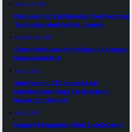
January 19, 2026
Panduan dan Tips Booking Tiket Pesawat
Terjangkau dari Solo ke Jakarta
September 19, 2025
Oknum Polisi Ancam Robiayatul, Hingga
Dipaksa Menikah
July 30, 2025
Satu Persatu 286 Kades Mulai
Membongkar Pungli Terstruktur di
Inspektorat Kerinci
July 29, 2025
Dugaan Pengadaan Obat Sudah Dekat