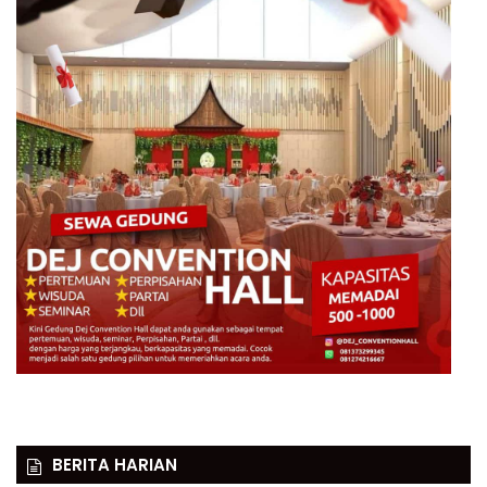
BERITA HARIAN