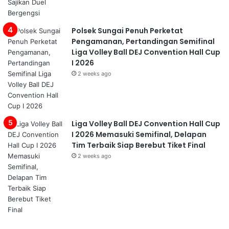
Polsek Sungai Penuh Perketat
Pengamanan, Pertandingan Semifinal
Liga Volley Ball DEJ Convention Hall Cup
I 2026
2 weeks ago
Liga Volley Ball DEJ Convention Hall Cup
I 2026 Memasuki Semifinal, Delapan
Tim Terbaik Siap Berebut Tiket Final
2 weeks ago