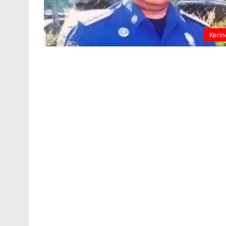
Kerin