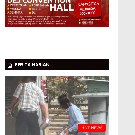
BERITA HARIAN
HOT NEWS