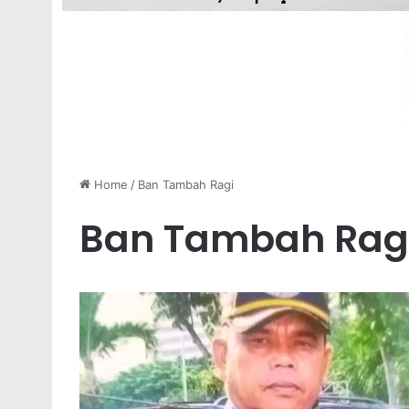
Home
/
Ban Tambah Ragi
Ban Tambah Rag