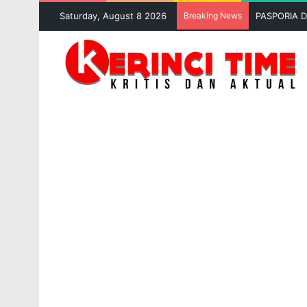
Saturday, August 8 2026
Breaking News