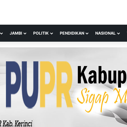
JAMBI
POLITIK
PENDIDIKAN
NASIONAL