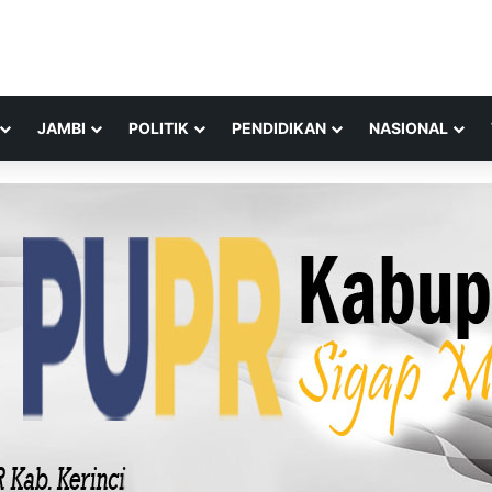
JAMBI
POLITIK
PENDIDIKAN
NASIONAL