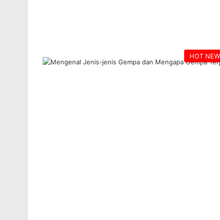
HOT NEW