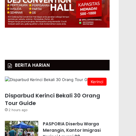
BERITA HARIAN
Kerinci
Disparbud Kerinci Bekali 30 Orang
Tour Guide
2 hours ago
PASPORIA Diserbu Warga
Merangin, Kantor Imigrasi