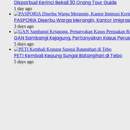
Disparbud Kerinci Bekali 30 Orang Tour Guide
1 day ago
PASPORIA Diserbu Warga Merangin, Kantor Imigrasi
3 days ago
GAN Sambangi Kejagung, Pertanyakan Kasus Perus
5 days ago
PETI Kembali Kepung Sungai Batanghari di Tebo
5 days ago