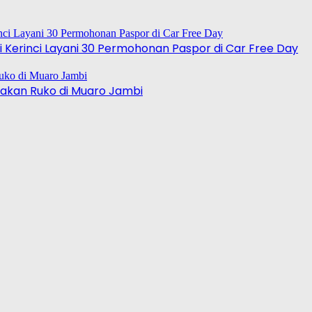
 Kerinci Layani 30 Permohonan Paspor di Car Free Day
akan Ruko di Muaro Jambi