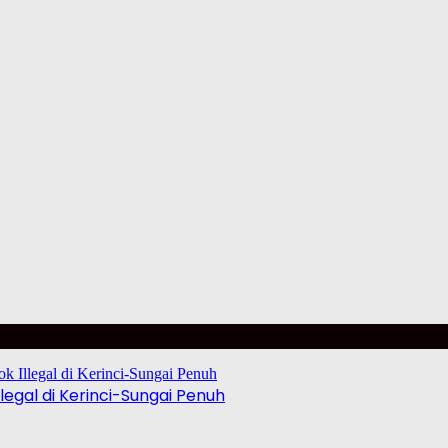
egal di Kerinci-Sungai Penuh