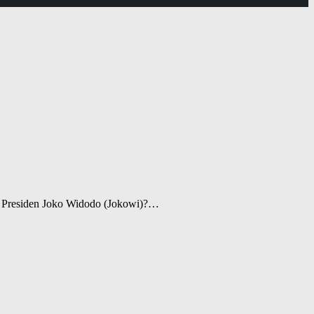
ng Presiden Joko Widodo (Jokowi)?…