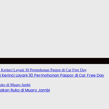
 Kerinci Layani 30 Permohonan Paspor di Car Free Day
akan Ruko di Muaro Jambi