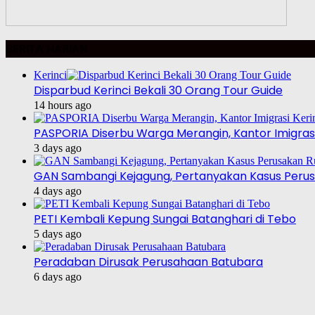
BERITA HARIAN
Kerinci
Disparbud Kerinci Bekali 30 Orang Tour Guide
14 hours ago
PASPORIA Diserbu Warga Merangin, Kantor Imigrasi
3 days ago
GAN Sambangi Kejagung, Pertanyakan Kasus Perus
4 days ago
PETI Kembali Kepung Sungai Batanghari di Tebo
5 days ago
Peradaban Dirusak Perusahaan Batubara
6 days ago