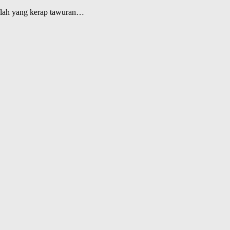
ekolah yang kerap tawuran…