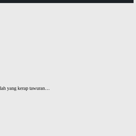
ekolah yang kerap tawuran…