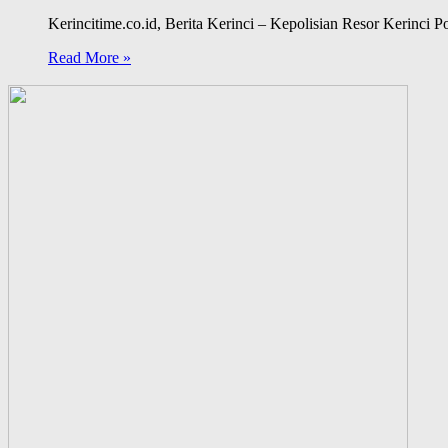
Kerincitime.co.id, Berita Kerinci – Kepolisian Resor Kerinci 
Read More »