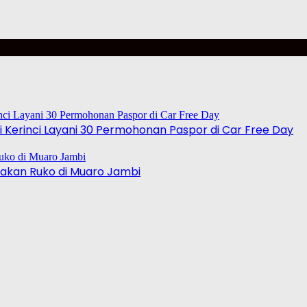
 Kerinci Layani 30 Permohonan Paspor di Car Free Day
akan Ruko di Muaro Jambi