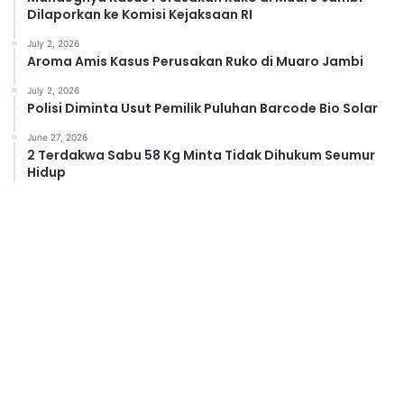
Dilaporkan ke Komisi Kejaksaan RI
July 2, 2026
Aroma Amis Kasus Perusakan Ruko di Muaro Jambi
July 2, 2026
Polisi Diminta Usut Pemilik Puluhan Barcode Bio Solar
June 27, 2026
2 Terdakwa Sabu 58 Kg Minta Tidak Dihukum Seumur
Hidup