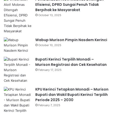
Efisiensi, DPRD Sungai Penuh Tidak
Berpihak ke Masyarakat
October 13, 2025
Wabup Murison Pimpin Nasdem Kerinci
October 10, 2025
Bupati Kerinci Terpilih Monadi –
Murison Registrasi dan Cek Kesehatan
February 17, 2025
KPU Kerinci Tetapkan Monadi – Murison
Bupati dan Wakil Bupati Kerinci Terpilih
Periode 2025 – 2030
February 7, 2025