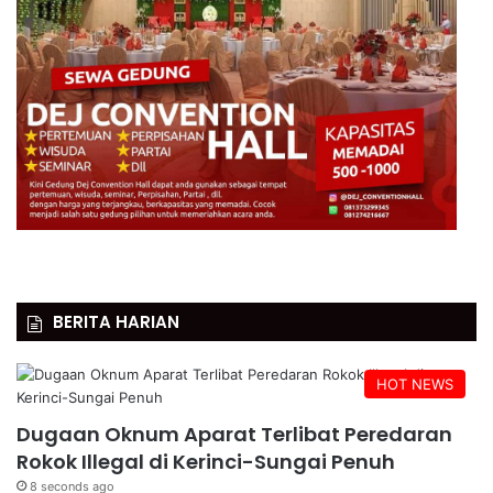
BERITA HARIAN
HOT NEWS
Dugaan Oknum Aparat Terlibat Peredaran
Rokok Illegal di Kerinci-Sungai Penuh
8 seconds ago