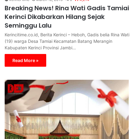
Breaking News! Rina Wati Gadis Tamiai
Kerinci Dikabarkan Hilang Sejak
Seminggu Lalu
Kerincitime.co.id, Berita Kerinci – Heboh, Gadis belia Rina Wati
(19) warga Desa Tamiai Kecamatan Batang Merangin
Kabupaten Kerinci Provinsi Jambi…
Read More »